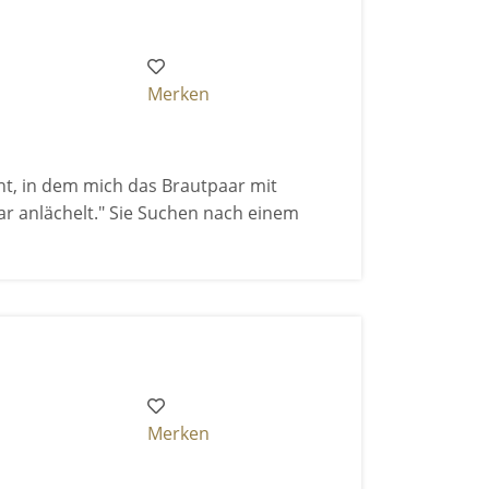
Merken
t, in dem mich das Brautpaar mit
r anlächelt." Sie Suchen nach einem
Merken