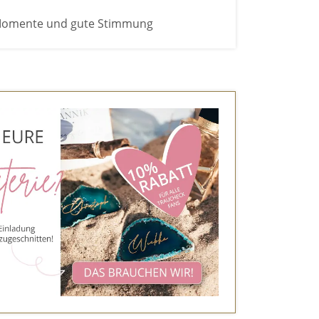
 Momente und gute Stimmung