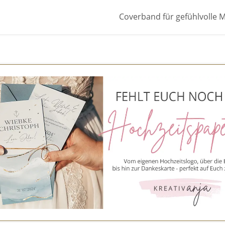
Coverband für gefühlvolle