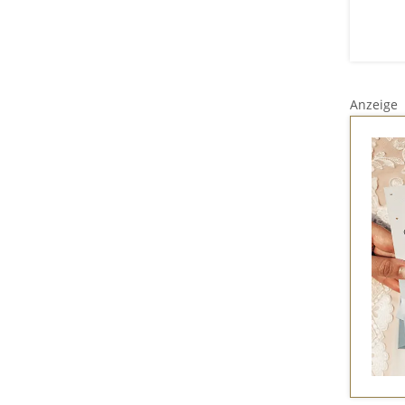
Anzeige