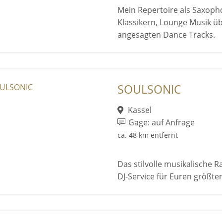
Mein Repertoire als Saxophon
Klassikern, Lounge Musik üb
angesagten Dance Tracks.
SOULSONIC
Kassel
Gage: auf Anfrage
ca. 48 km entfernt
Das stilvolle musikalische
DJ-Service für Euren größten 