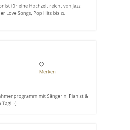
ist für eine Hochzeit reicht von Jazz
er Love Songs, Pop Hits bis zu
Merken
 Rahmenprogramm mit Sängerin, Pianist &
Tag! :-)