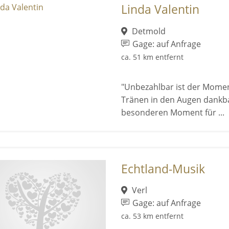
Linda Valentin
Detmold
Gage: auf Anfrage
ca. 51 km entfernt
"Unbezahlbar ist der Momen
Tränen in den Augen dankba
besonderen Moment für ...
Echtland-Musik
Verl
Gage: auf Anfrage
ca. 53 km entfernt