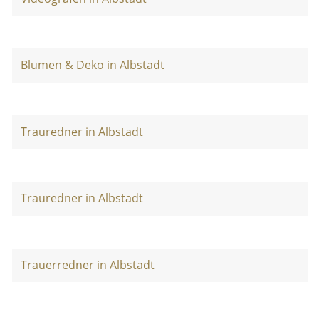
Blumen & Deko in Albstadt
Trauredner in Albstadt
Trauredner in Albstadt
Trauerredner in Albstadt