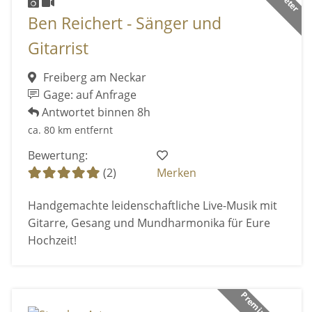
Ben Reichert - Sänger und
Gitarrist
Freiberg am Neckar
Gage: auf Anfrage
Antwortet binnen 8h
ca. 80 km entfernt
Bewertung:
(2)
Merken
Handgemachte leidenschaftliche Live-Musik mit
Gitarre, Gesang und Mundharmonika für Eure
Hochzeit!