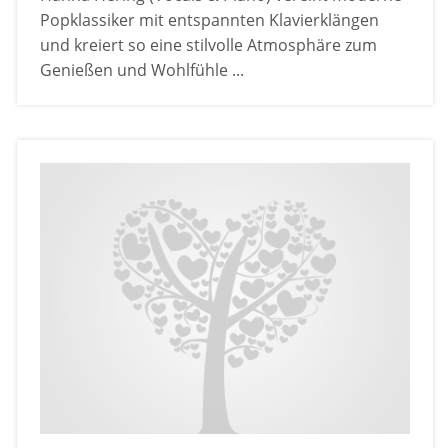
Popklassiker mit entspannten Klavierklängen
und kreiert so eine stilvolle Atmosphäre zum
Genießen und Wohlfühle ...