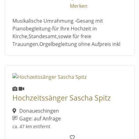
Merken
Musikalische Umrahmung -Gesang mit
Pianobegleitung-für Ihre Hochzeit in
Kirche,Standesamt,sowie für freie
Trauungen.Orgelbegleitung ohne Aufpreis inkl
Hochzeitssänger Sascha Spitz
Donaueschingen
Gage: auf Anfrage
ca. 47 km entfernt