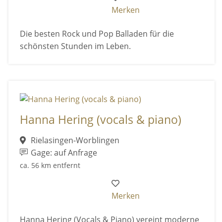
Merken
Die besten Rock und Pop Balladen für die
schönsten Stunden im Leben.
Hanna Hering (vocals & piano)
Rielasingen-Worblingen
Gage: auf Anfrage
ca. 56 km entfernt
Merken
Hanna Hering (Vocals & Piano) vereint moderne