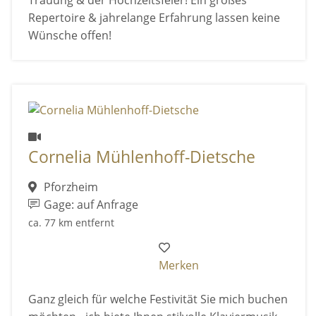
Repertoire & jahrelange Erfahrung lassen keine
Wünsche offen!
Cornelia Mühlenhoff-Dietsche
Pforzheim
Gage: auf Anfrage
ca. 77 km entfernt
Merken
Ganz gleich für welche Festivität Sie mich buchen