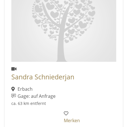
Sandra Schniederjan
Erbach
Gage: auf Anfrage
ca. 63 km entfernt
Merken