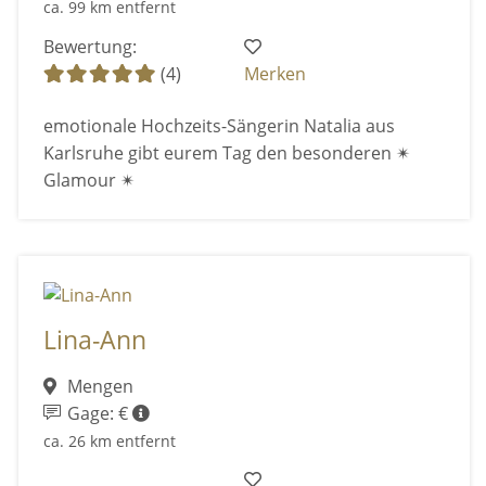
ca. 99 km entfernt
Bewertung:
(4)
Merken
emotionale Hochzeits-Sängerin Natalia aus
Karlsruhe gibt eurem Tag den besonderen ✴
Glamour ✴
Lina-Ann
Mengen
Gage: €
ca. 26 km entfernt