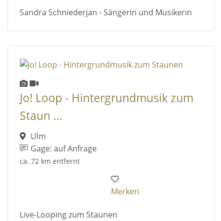
Sandra Schniederjan - Sängerin und Musikerin
Jo! Loop - Hintergrundmusik zum
Staun ...
Ulm
Gage: auf Anfrage
ca. 72 km entfernt
Merken
Live-Looping zum Staunen