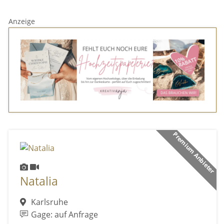
Anzeige
Premium Anbieter
Natalia
Karlsruhe
Gage: auf Anfrage