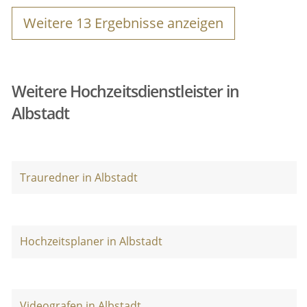
Weitere
13
Ergebnisse anzeigen
Weitere Hochzeitsdienstleister in
Albstadt
Trauredner in Albstadt
Hochzeitsplaner in Albstadt
Videografen in Albstadt