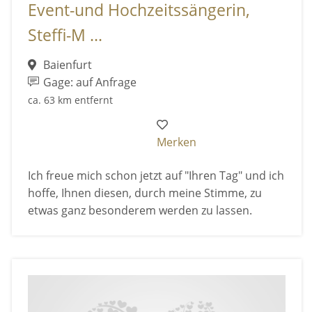
Event-und Hochzeitssängerin,
Steffi-M ...
Baienfurt
Gage: auf Anfrage
ca. 63 km entfernt
Merken
Ich freue mich schon jetzt auf "Ihren Tag" und ich
hoffe, Ihnen diesen, durch meine Stimme, zu
etwas ganz besonderem werden zu lassen.