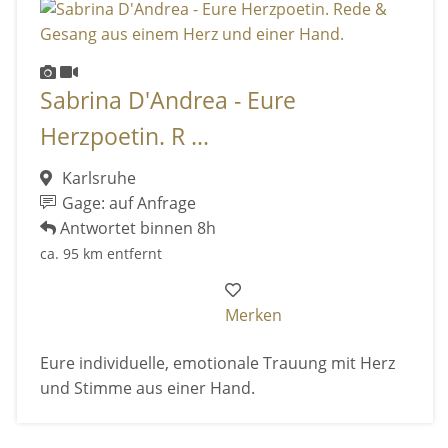
Sabrina D'Andrea - Eure
Herzpoetin. R ...
Karlsruhe
Gage: auf Anfrage
Antwortet binnen 8h
ca. 95 km entfernt
Merken
Eure individuelle, emotionale Trauung mit Herz
und Stimme aus einer Hand.