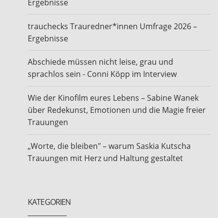
Ergebnisse
trauchecks Trauredner*innen Umfrage 2026 –
Ergebnisse
Abschiede müssen nicht leise, grau und
sprachlos sein - Conni Köpp im Interview
Wie der Kinofilm eures Lebens – Sabine Wanek
über Redekunst, Emotionen und die Magie freier
Trauungen
„Worte, die bleiben" – warum Saskia Kutscha
Trauungen mit Herz und Haltung gestaltet
KATEGORIEN