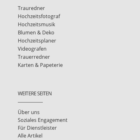
Trauredner
Hochzeitsfotograf
Hochzeitsmusik
Blumen & Deko
Hochzeitsplaner
Videografen
Trauerredner
Karten & Papeterie
WEITERE SEITEN
Über uns
Soziales Engagement
Für Dienstleister
Alle Artikel