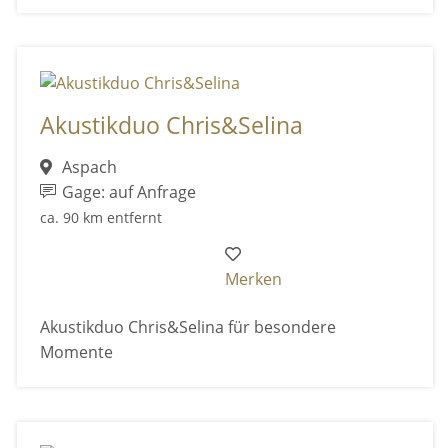
Akustikduo Chris&Selina
Aspach
Gage: auf Anfrage
ca. 90 km entfernt
Merken
Akustikduo Chris&Selina für besondere
Momente