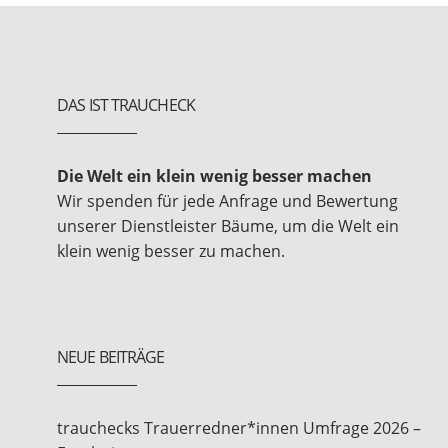
DAS IST TRAUCHECK
Die Welt ein klein wenig besser machen
Wir spenden für jede Anfrage und Bewertung
unserer Dienstleister Bäume, um die Welt ein
klein wenig besser zu machen.
NEUE BEITRÄGE
trauchecks Trauerredner*innen Umfrage 2026 –