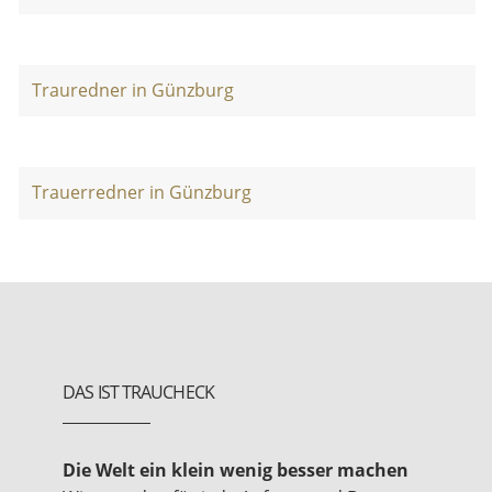
Trauredner in Günzburg
Trauerredner in Günzburg
DAS IST TRAUCHECK
Die Welt ein klein wenig besser machen