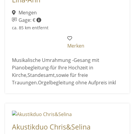
Mengen
Gage: €
ca. 85 km entfernt
Merken
Musikalische Umrahmung -Gesang mit
Pianobegleitung-für Ihre Hochzeit in
Kirche,Standesamt,sowie für freie
Trauungen.Orgelbegleitung ohne Aufpreis inkl
Akustikduo Chris&Selina