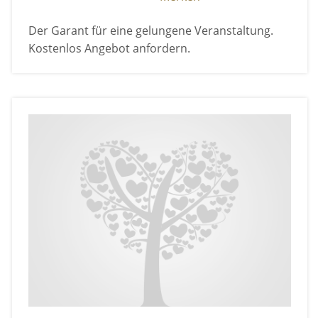
Der Garant für eine gelungene Veranstaltung.
Kostenlos Angebot anfordern.