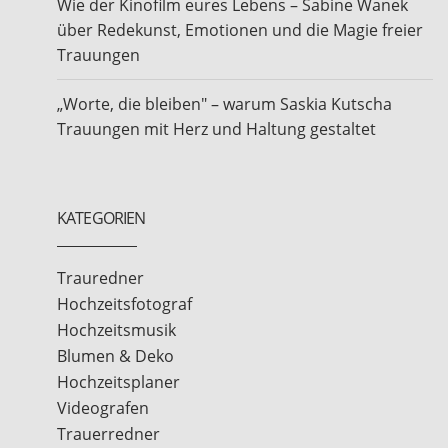
Wie der Kinofilm eures Lebens – Sabine Wanek
über Redekunst, Emotionen und die Magie freier
Trauungen
„Worte, die bleiben" – warum Saskia Kutscha
Trauungen mit Herz und Haltung gestaltet
KATEGORIEN
Trauredner
Hochzeitsfotograf
Hochzeitsmusik
Blumen & Deko
Hochzeitsplaner
Videografen
Trauerredner