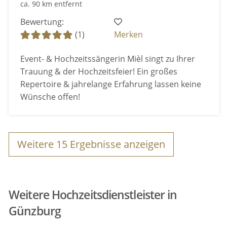
ca. 90 km entfernt
Bewertung:
(1)
Merken
Event- & Hochzeitssängerin Mièl singt zu Ihrer
Trauung & der Hochzeitsfeier! Ein großes
Repertoire & jahrelange Erfahrung lassen keine
Wünsche offen!
Weitere
15
Ergebnisse anzeigen
Weitere Hochzeitsdienstleister in
Günzburg