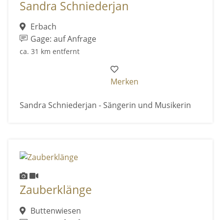
Sandra Schniederjan
Erbach
Gage: auf Anfrage
ca. 31 km entfernt
Merken
Sandra Schniederjan - Sängerin und Musikerin
Zauberklänge
Buttenwiesen