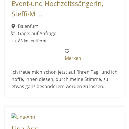
Event-und Hochzeitssängerin,
Steffi-M ...
Baienfurt
Gage: auf Anfrage
ca. 83 km entfernt
Merken
Ich freue mich schon jetzt auf "Ihren Tag" und ich
hoffe, Ihnen diesen, durch meine Stimme, zu
etwas ganz besonderem werden zu lassen.
Lina-Ann