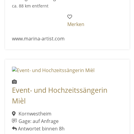
ca. 88 km entfernt
Merken
www.marina-artist.com
Event- und Hochzeitssängerin
Mièl
Kornwestheim
Gage: auf Anfrage
Antwortet binnen 8h