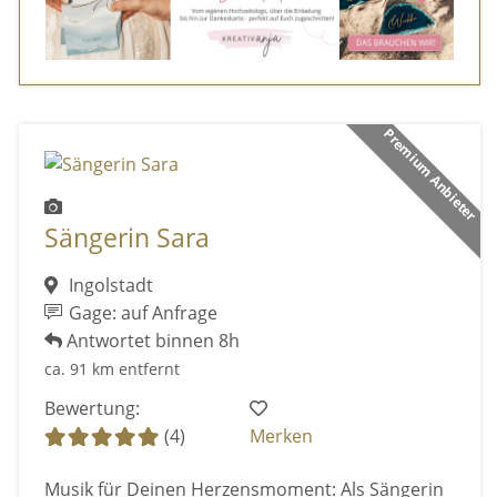
Premium Anbieter
Sängerin Sara
Ingolstadt
Gage: auf Anfrage
Antwortet binnen 8h
ca. 91 km entfernt
Bewertung:
(4)
Merken
Musik für Deinen Herzensmoment: Als Sängerin