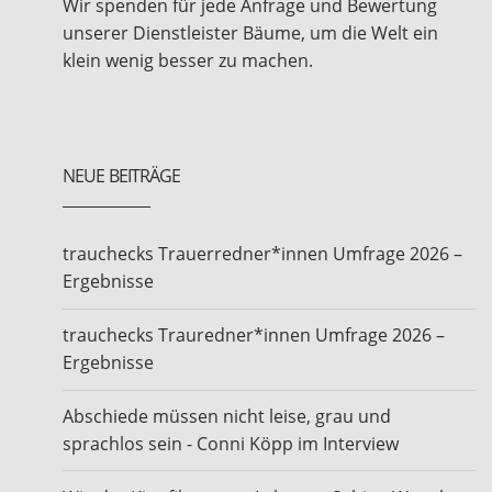
Wir spenden für jede Anfrage und Bewertung
unserer Dienstleister Bäume, um die Welt ein
klein wenig besser zu machen.
NEUE BEITRÄGE
trauchecks Trauerredner*innen Umfrage 2026 –
Ergebnisse
trauchecks Trauredner*innen Umfrage 2026 –
Ergebnisse
Abschiede müssen nicht leise, grau und
sprachlos sein - Conni Köpp im Interview