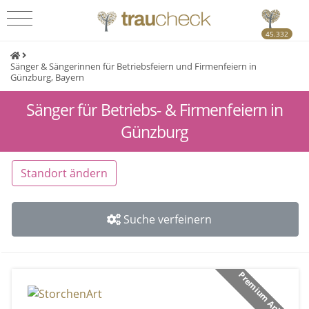
45.332
Sänger & Sängerinnen für Betriebsfeiern und Firmenfeiern in
Günzburg, Bayern
Sänger für Betriebs- & Firmenfeiern in
Günzburg
Standort ändern
Suche verfeinern
Premium Anbieter