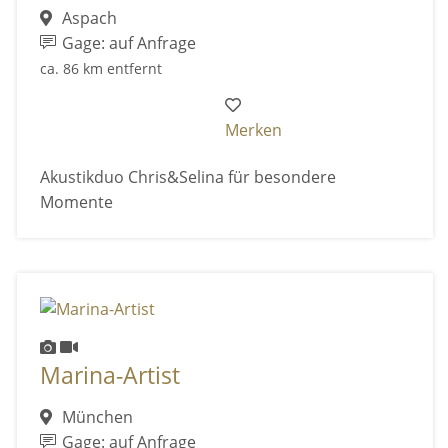
Aspach
Gage: auf Anfrage
ca. 86 km entfernt
Merken
Akustikduo Chris&Selina für besondere
Momente
Marina-Artist
München
Gage: auf Anfrage