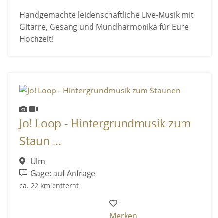
Handgemachte leidenschaftliche Live-Musik mit
Gitarre, Gesang und Mundharmonika für Eure
Hochzeit!
Jo! Loop - Hintergrundmusik zum
Staun ...
Ulm
Gage: auf Anfrage
ca. 22 km entfernt
Merken