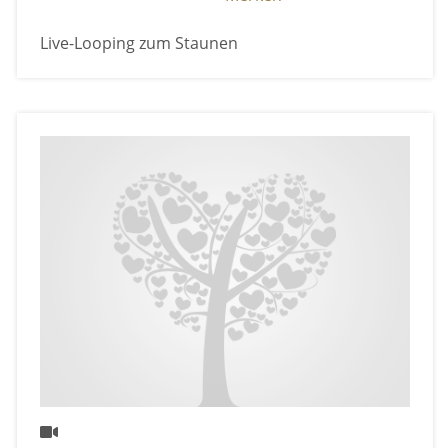
Live-Looping zum Staunen