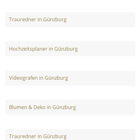
Trauredner in Günzburg
Hochzeitsplaner in Günzburg
Videografen in Günzburg
Blumen & Deko in Günzburg
Trauredner in Günzburg