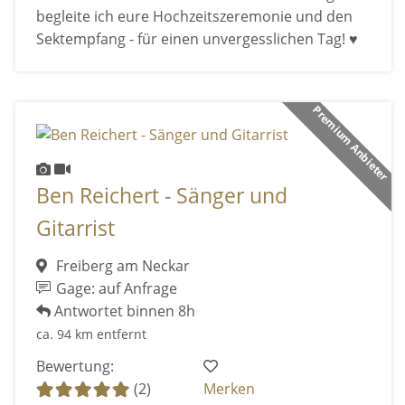
begleite ich eure Hochzeitszeremonie und den
Sektempfang - für einen unvergesslichen Tag! ♥
Premium Anbieter
Ben Reichert - Sänger und
Gitarrist
Freiberg am Neckar
Gage: auf Anfrage
Antwortet binnen 8h
ca. 94 km entfernt
Bewertung:
(2)
Merken