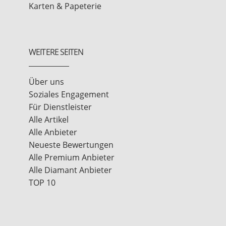
Karten & Papeterie
WEITERE SEITEN
Über uns
Soziales Engagement
Für Dienstleister
Alle Artikel
Alle Anbieter
Neueste Bewertungen
Alle Premium Anbieter
Alle Diamant Anbieter
TOP 10