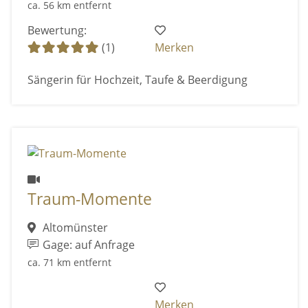
ca. 56 km entfernt
Bewertung:
(1)
Merken
Sängerin für Hochzeit, Taufe & Beerdigung
Traum-Momente
Altomünster
Gage: auf Anfrage
ca. 71 km entfernt
Merken