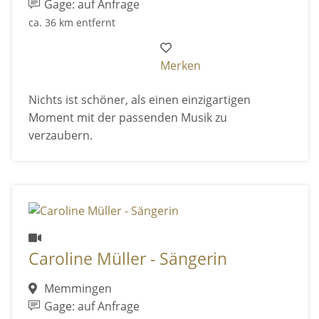
Gage: auf Anfrage
ca. 36 km entfernt
Merken
Nichts ist schöner, als einen einzigartigen
Moment mit der passenden Musik zu
verzaubern.
Caroline Müller - Sängerin
Memmingen
Gage: auf Anfrage