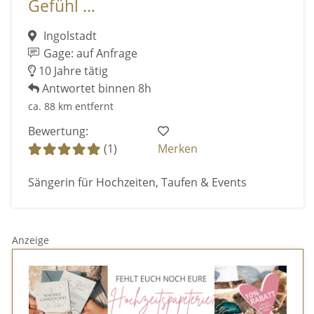
Gefühl ...
Ingolstadt
Gage: auf Anfrage
10 Jahre tätig
Antwortet binnen 8h
ca. 88 km entfernt
Bewertung:
(1)
Merken
Sängerin für Hochzeiten, Taufen & Events
Anzeige