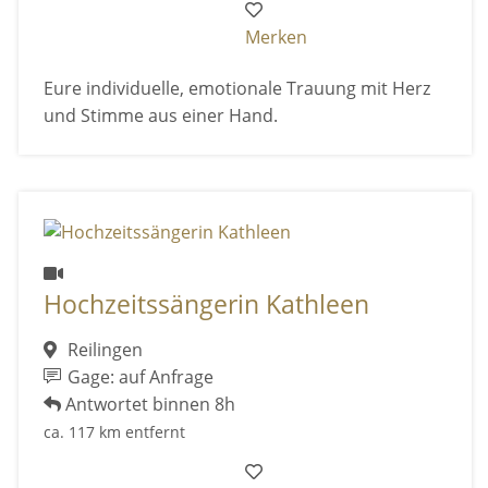
Merken
Eure individuelle, emotionale Trauung mit Herz
und Stimme aus einer Hand.
Hochzeitssängerin Kathleen
Reilingen
Gage: auf Anfrage
Antwortet binnen 8h
ca. 117 km entfernt