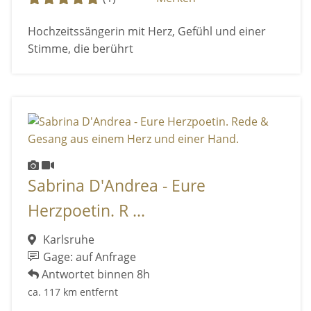
Hochzeitssängerin mit Herz, Gefühl und einer
Stimme, die berührt
Sabrina D'Andrea - Eure
Herzpoetin. R ...
Karlsruhe
Gage: auf Anfrage
Antwortet binnen 8h
ca. 117 km entfernt