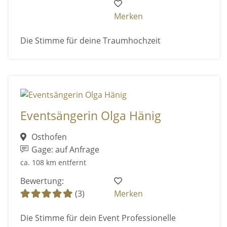
Merken
Die Stimme für deine Traumhochzeit
Eventsängerin Olga Hänig
Osthofen
Gage: auf Anfrage
ca. 108 km entfernt
Bewertung:
(3)
Merken
Die Stimme für dein Event Professionelle