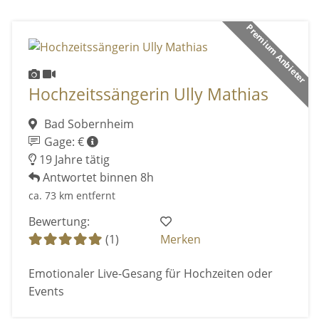
Premium Anbieter
Hochzeitssängerin Ully Mathias
Bad Sobernheim
Gage: €
19 Jahre tätig
Antwortet binnen 8h
ca. 73 km entfernt
Bewertung:
(1)
Merken
Emotionaler Live-Gesang für Hochzeiten oder
Events