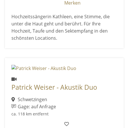
Merken
Hochzeitssängerin Kathleen, eine Stimme, die
unter die Haut geht und berührt. Für Ihre
Hochzeit, Taufe und den Sektempfang in den
schönsten Locations.
Patrick Weiser - Akustik Duo
Schwetzingen
Gage: auf Anfrage
ca. 118 km entfernt