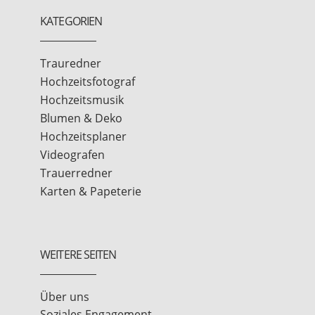
KATEGORIEN
Trauredner
Hochzeitsfotograf
Hochzeitsmusik
Blumen & Deko
Hochzeitsplaner
Videografen
Trauerredner
Karten & Papeterie
WEITERE SEITEN
Über uns
Soziales Engagement