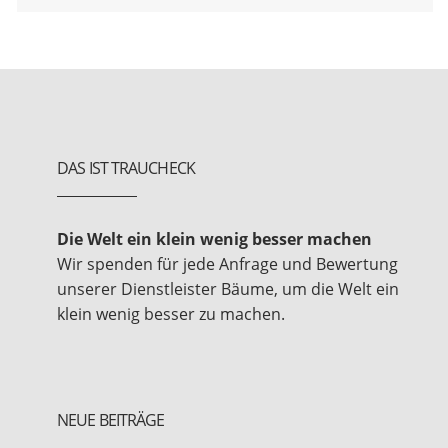
DAS IST TRAUCHECK
Die Welt ein klein wenig besser machen
Wir spenden für jede Anfrage und Bewertung
unserer Dienstleister Bäume, um die Welt ein
klein wenig besser zu machen.
NEUE BEITRÄGE