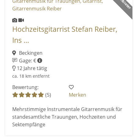
Hochzeitsgitarrist Stefan Reiber,
Ins ...
Beckingen
Gage: €
12 Jahre tätig
ca. 18 km entfernt
Bewertung:
(5)
Merken
Mehrstimmige Instrumentale Gitarrenmusik für
standesamtliche Trauungen, Hochzeiten und
Sektempfänge