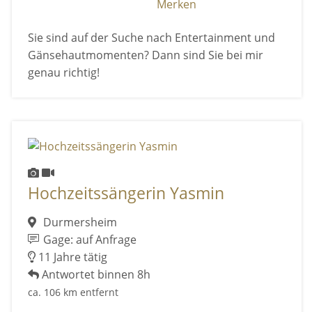
Merken
Sie sind auf der Suche nach Entertainment und
Gänsehautmomenten? Dann sind Sie bei mir
genau richtig!
Hochzeitssängerin Yasmin
Durmersheim
Gage: auf Anfrage
11 Jahre tätig
Antwortet binnen 8h
ca. 106 km entfernt