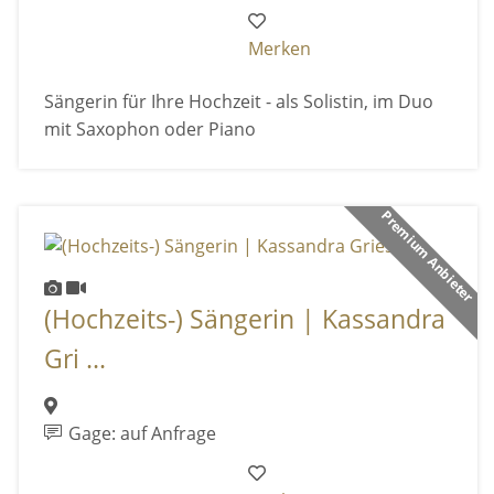
Merken
Sängerin für Ihre Hochzeit - als Solistin, im Duo
mit Saxophon oder Piano
Premium Anbieter
(Hochzeits-) Sängerin | Kassandra
Gri ...
Gage: auf Anfrage