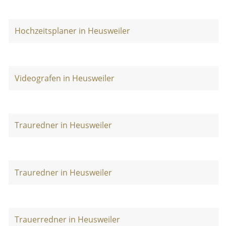
Hochzeitsplaner in Heusweiler
Videografen in Heusweiler
Trauredner in Heusweiler
Trauredner in Heusweiler
Trauerredner in Heusweiler