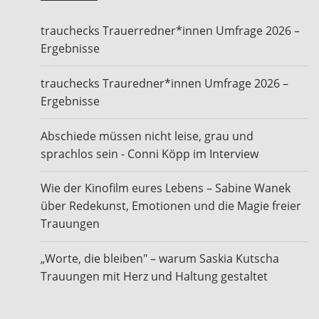
trauchecks Trauerredner*innen Umfrage 2026 –
Ergebnisse
trauchecks Trauredner*innen Umfrage 2026 –
Ergebnisse
Abschiede müssen nicht leise, grau und
sprachlos sein - Conni Köpp im Interview
Wie der Kinofilm eures Lebens – Sabine Wanek
über Redekunst, Emotionen und die Magie freier
Trauungen
„Worte, die bleiben" – warum Saskia Kutscha
Trauungen mit Herz und Haltung gestaltet