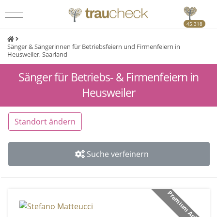
45.318
Sänger & Sängerinnen für Betriebsfeiern und Firmenfeiern in
Heusweiler, Saarland
Sänger für Betriebs- & Firmenfeiern in
Heusweiler
Standort ändern
Suche verfeinern
Premium Anbieter