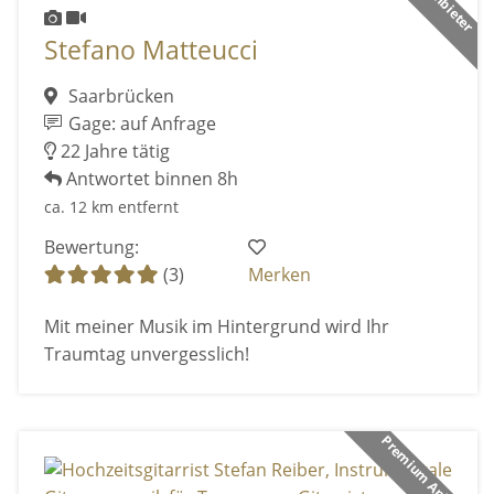
Stefano Matteucci
Saarbrücken
Gage: auf Anfrage
22 Jahre tätig
Antwortet binnen 8h
ca. 12 km entfernt
Bewertung:
(3)
Merken
Mit meiner Musik im Hintergrund wird Ihr
Traumtag unvergesslich!
Premium Anbieter