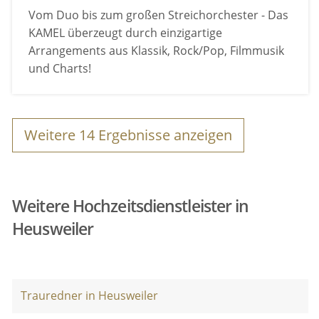
Vom Duo bis zum großen Streichorchester - Das
KAMEL überzeugt durch einzigartige
Arrangements aus Klassik, Rock/Pop, Filmmusik
und Charts!
Weitere
14
Ergebnisse anzeigen
Weitere Hochzeitsdienstleister in
Heusweiler
Trauredner in Heusweiler