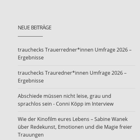
NEUE BEITRÄGE
trauchecks Trauerredner*innen Umfrage 2026 –
Ergebnisse
trauchecks Trauredner*innen Umfrage 2026 –
Ergebnisse
Abschiede müssen nicht leise, grau und
sprachlos sein - Conni Köpp im Interview
Wie der Kinofilm eures Lebens – Sabine Wanek
über Redekunst, Emotionen und die Magie freier
Trauungen