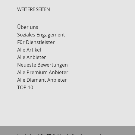
WEITERE SEITEN
Über uns
Soziales Engagement
Für Dienstleister
Alle Artikel
Alle Anbieter
Neueste Bewertungen
Alle Premium Anbieter
Alle Diamant Anbieter
TOP 10