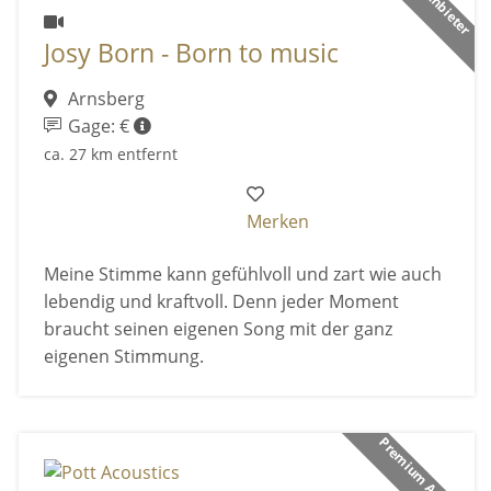
Josy Born - Born to music
Arnsberg
Gage: €
ca. 27 km entfernt
Merken
Meine Stimme kann gefühlvoll und zart wie auch
lebendig und kraftvoll. Denn jeder Moment
braucht seinen eigenen Song mit der ganz
eigenen Stimmung.
Premium Anbieter