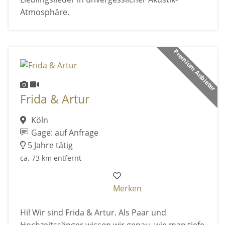
Atmosphäre.
Premium Anbieter
Frida & Artur
Köln
Gage: auf Anfrage
5 Jahre tätig
ca. 73 km entfernt
Merken
Hi! Wir sind Frida & Artur. Als Paar und