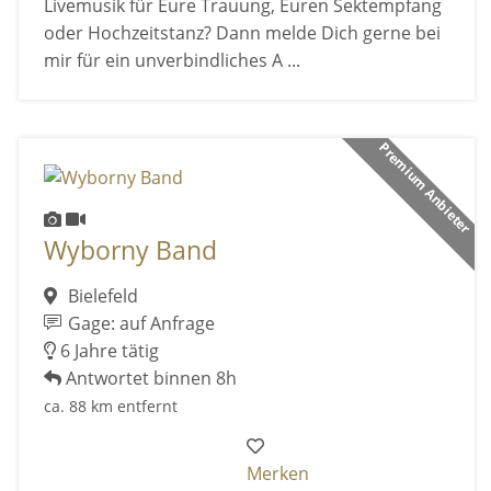
Livemusik für Eure Trauung, Euren Sektempfang
oder Hochzeitstanz? Dann melde Dich gerne bei
mir für ein unverbindliches A ...
Premium Anbieter
Wyborny Band
Bielefeld
Gage: auf Anfrage
6 Jahre tätig
Antwortet binnen 8h
ca. 88 km entfernt
Merken