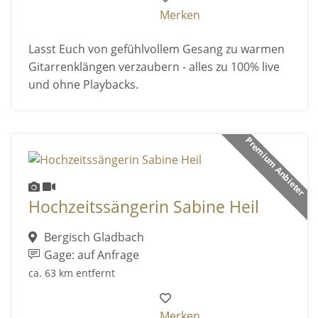
Merken
Lasst Euch von gefühlvollem Gesang zu warmen
Gitarrenklängen verzaubern - alles zu 100% live
und ohne Playbacks.
Premium Anbieter
Hochzeitssängerin Sabine Heil
Bergisch Gladbach
Gage: auf Anfrage
ca. 63 km entfernt
Merken