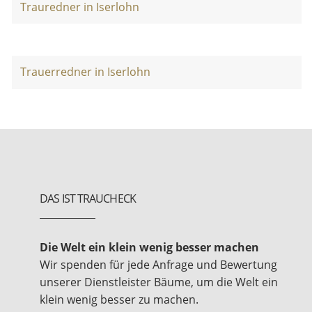
Trauredner in Iserlohn
Trauerredner in Iserlohn
DAS IST TRAUCHECK
Die Welt ein klein wenig besser machen
Wir spenden für jede Anfrage und Bewertung
unserer Dienstleister Bäume, um die Welt ein
klein wenig besser zu machen.