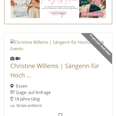
Premium Anbieter
Christine Willems | Sängerin für
Hoch ...
Essen
Gage: auf Anfrage
18 Jahre tätig
ca. 50 km entfernt