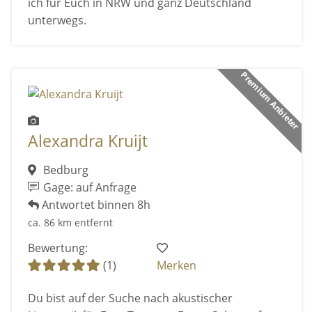
ich für Euch in NRW und ganz Deutschland
unterwegs.
Premium Anbieter
Alexandra Kruijt
Bedburg
Gage: auf Anfrage
Antwortet binnen 8h
ca. 86 km entfernt
Bewertung:
(1)
Merken
Du bist auf der Suche nach akustischer