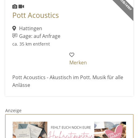
Pott Acoustics
Hattingen
Gage: auf Anfrage
ca. 35 km entfernt
Merken
Pott Acoustics - Akustisch im Pott. Musik für alle
Anlässe
Anzeige