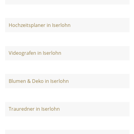
Hochzeitsplaner in Iserlohn
Videografen in Iserlohn
Blumen & Deko in Iserlohn
Trauredner in Iserlohn