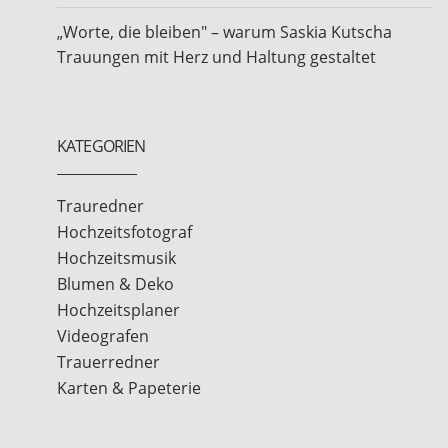
„Worte, die bleiben" – warum Saskia Kutscha
Trauungen mit Herz und Haltung gestaltet
KATEGORIEN
Trauredner
Hochzeitsfotograf
Hochzeitsmusik
Blumen & Deko
Hochzeitsplaner
Videografen
Trauerredner
Karten & Papeterie