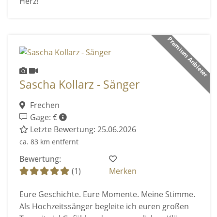
Herz!
Premium Anbieter
Sascha Kollarz - Sänger
Frechen
Gage: €
Letzte Bewertung: 25.06.2026
ca. 83 km entfernt
Bewertung:
(1)
Merken
Eure Geschichte. Eure Momente. Meine Stimme.
Als Hochzeitssänger begleite ich euren großen