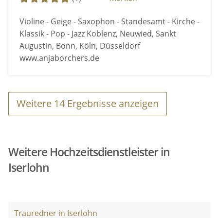
Violine - Geige - Saxophon - Standesamt - Kirche -
Klassik - Pop - Jazz Koblenz, Neuwied, Sankt
Augustin, Bonn, Köln, Düsseldorf
www.anjaborchers.de
Weitere
14
Ergebnisse anzeigen
Weitere Hochzeitsdienstleister in
Iserlohn
Trauredner in Iserlohn