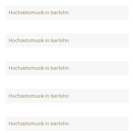
Hochzeitsmusik in Iserlohn
Hochzeitsmusik in Iserlohn
Hochzeitsmusik in Iserlohn
Hochzeitsmusik in Iserlohn
Hochzeitsmusik in Iserlohn