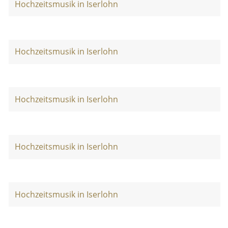
Hochzeitsmusik in Iserlohn
Hochzeitsmusik in Iserlohn
Hochzeitsmusik in Iserlohn
Hochzeitsmusik in Iserlohn
Hochzeitsmusik in Iserlohn