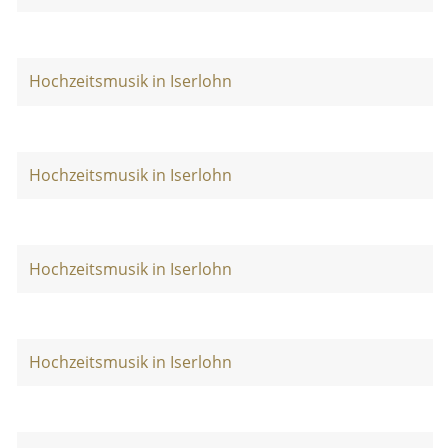
Hochzeitsmusik in Iserlohn
Hochzeitsmusik in Iserlohn
Hochzeitsmusik in Iserlohn
Hochzeitsmusik in Iserlohn