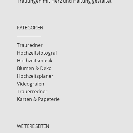
Trauungen mit Herz und Haltung gestaltet
KATEGORIEN
Trauredner
Hochzeitsfotograf
Hochzeitsmusik
Blumen & Deko
Hochzeitsplaner
Videografen
Trauerredner
Karten & Papeterie
WEITERE SEITEN