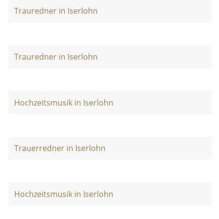
Trauredner in Iserlohn
Trauredner in Iserlohn
Hochzeitsmusik in Iserlohn
Trauerredner in Iserlohn
Hochzeitsmusik in Iserlohn