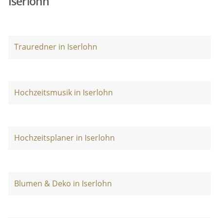
Iserlohn
Trauredner in Iserlohn
Hochzeitsmusik in Iserlohn
Hochzeitsplaner in Iserlohn
Blumen & Deko in Iserlohn