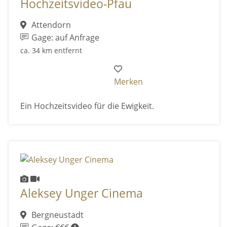
Hochzeitsvideo-Pfau
Attendorn
Gage: auf Anfrage
ca. 34 km entfernt
Merken
Ein Hochzeitsvideo für die Ewigkeit.
Aleksey Unger Cinema
Bergneustadt