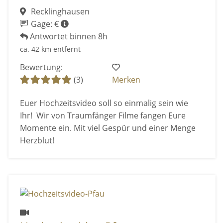
Recklinghausen
Gage: €
Antwortet binnen 8h
ca. 42 km entfernt
Bewertung:
(3)
Merken
Euer Hochzeitsvideo soll so einmalig sein wie
Ihr! Wir von Traumfänger Filme fangen Eure
Momente ein. Mit viel Gespür und einer Menge
Herzblut!