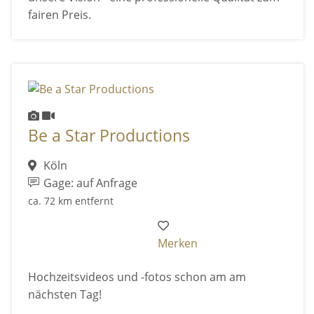
fairen Preis.
Be a Star Productions
Köln
Gage: auf Anfrage
ca. 72 km entfernt
Merken
Hochzeitsvideos und -fotos schon am am
nächsten Tag!