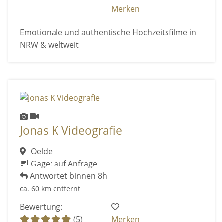
Merken
Emotionale und authentische Hochzeitsfilme in
NRW & weltweit
Jonas K Videografie
Oelde
Gage: auf Anfrage
Antwortet binnen 8h
ca. 60 km entfernt
Bewertung:
(5)
Merken