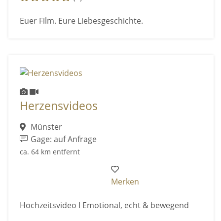
Euer Film. Eure Liebesgeschichte.
Herzensvideos
Münster
Gage: auf Anfrage
ca. 64 km entfernt
Merken
Hochzeitsvideo I Emotional, echt & bewegend