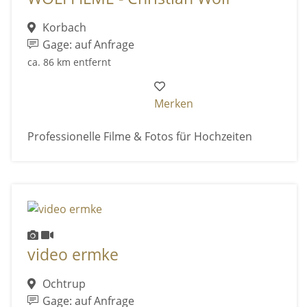
Korbach
Gage: auf Anfrage
ca. 86 km entfernt
Merken
Professionelle Filme & Fotos für Hochzeiten
video ermke
Ochtrup
Gage: auf Anfrage