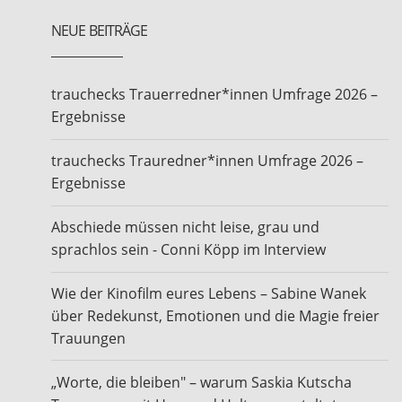
NEUE BEITRÄGE
trauchecks Trauerredner*innen Umfrage 2026 –
Ergebnisse
trauchecks Trauredner*innen Umfrage 2026 –
Ergebnisse
Abschiede müssen nicht leise, grau und
sprachlos sein - Conni Köpp im Interview
Wie der Kinofilm eures Lebens – Sabine Wanek
über Redekunst, Emotionen und die Magie freier
Trauungen
„Worte, die bleiben" – warum Saskia Kutscha