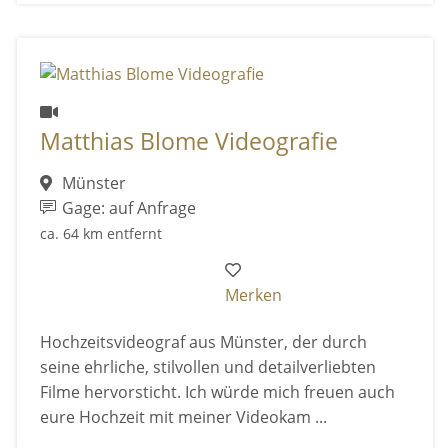
Matthias Blome Videografie
Münster
Gage: auf Anfrage
ca. 64 km entfernt
Merken
Hochzeitsvideograf aus Münster, der durch
seine ehrliche, stilvollen und detailverliebten
Filme hervorsticht. Ich würde mich freuen auch
eure Hochzeit mit meiner Videokam ...