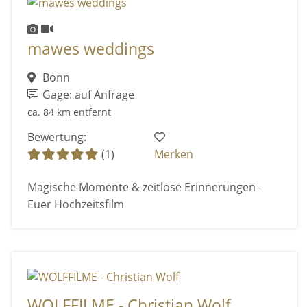
mawes weddings
Bonn
Gage: auf Anfrage
ca. 84 km entfernt
Bewertung:
(1)
Merken
Magische Momente & zeitlose Erinnerungen -
Euer Hochzeitsfilm
WOLFFILME - Christian Wolf