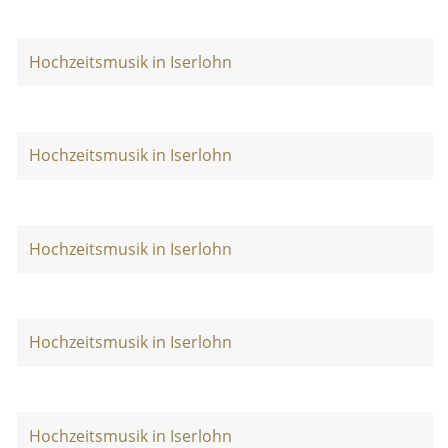
Hochzeitsmusik in Iserlohn
Hochzeitsmusik in Iserlohn
Hochzeitsmusik in Iserlohn
Hochzeitsmusik in Iserlohn
Hochzeitsmusik in Iserlohn