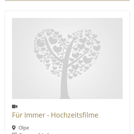
Für Immer - Hochzeitsfilme
Olpe