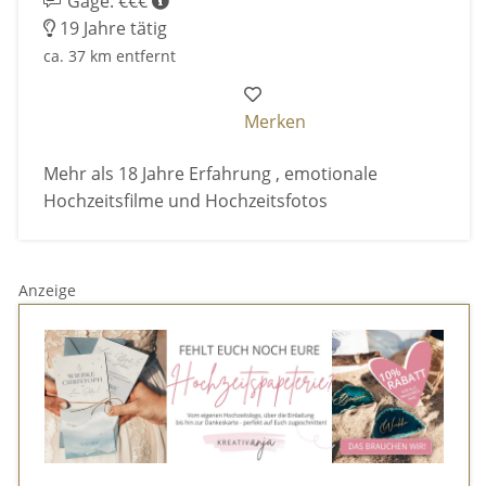
Gage: €€€
19 Jahre tätig
ca. 37 km entfernt
Merken
Mehr als 18 Jahre Erfahrung , emotionale
Hochzeitsfilme und Hochzeitsfotos
Anzeige