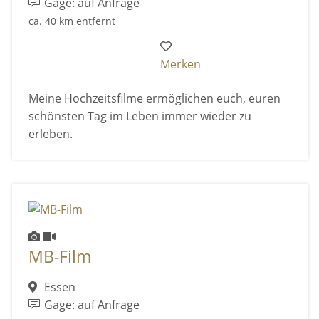
Gage: auf Anfrage
ca. 40 km entfernt
Merken
Meine Hochzeitsfilme ermöglichen euch, euren
schönsten Tag im Leben immer wieder zu
erleben.
MB-Film
Essen
Gage: auf Anfrage