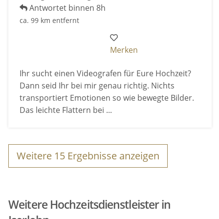
Antwortet binnen 8h
ca. 99 km entfernt
Merken
Ihr sucht einen Videografen für Eure Hochzeit?
Dann seid Ihr bei mir genau richtig. Nichts
transportiert Emotionen so wie bewegte Bilder.
Das leichte Flattern bei ...
Weitere
15
Ergebnisse anzeigen
Weitere Hochzeitsdienstleister in