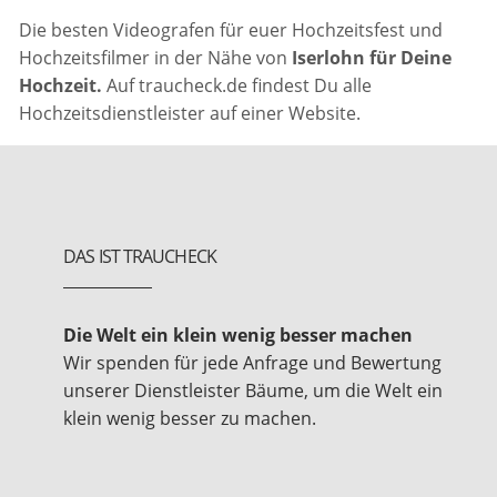
Die besten Videografen für euer Hochzeitsfest und
Hochzeitsfilmer in der Nähe von
Iserlohn für Deine
Hochzeit.
Auf traucheck.de findest Du alle
Hochzeitsdienstleister auf einer Website.
DAS IST TRAUCHECK
Die Welt ein klein wenig besser machen
Wir spenden für jede Anfrage und Bewertung
unserer Dienstleister Bäume, um die Welt ein
klein wenig besser zu machen.