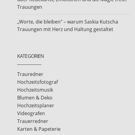
Trauungen
„Worte, die bleiben" – warum Saskia Kutscha
Trauungen mit Herz und Haltung gestaltet
KATEGORIEN
Trauredner
Hochzeitsfotograf
Hochzeitsmusik
Blumen & Deko
Hochzeitsplaner
Videografen
Trauerredner
Karten & Papeterie