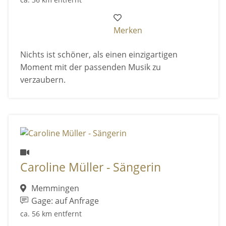
Merken
Nichts ist schöner, als einen einzigartigen
Moment mit der passenden Musik zu
verzaubern.
Caroline Müller - Sängerin
Memmingen
Gage: auf Anfrage
ca. 56 km entfernt