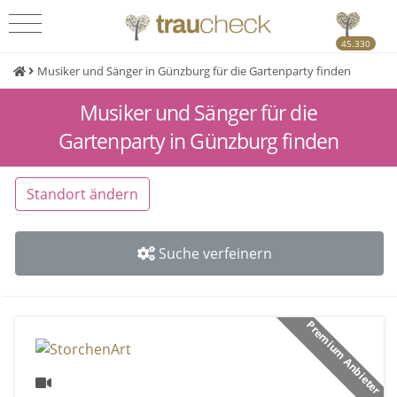
45.330
Musiker und Sänger in Günzburg für die Gartenparty finden
Musiker und Sänger für die
Gartenparty in Günzburg finden
Standort ändern
Suche verfeinern
Premium Anbieter