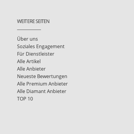
WEITERE SEITEN
Über uns
Soziales Engagement
Für Dienstleister
Alle Artikel
Alle Anbieter
Neueste Bewertungen
Alle Premium Anbieter
Alle Diamant Anbieter
TOP 10