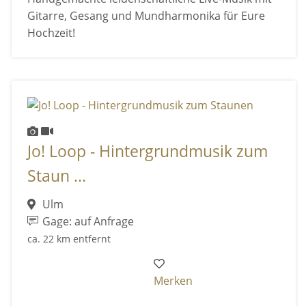
Gitarre, Gesang und Mundharmonika für Eure
Hochzeit!
Jo! Loop - Hintergrundmusik zum
Staun ...
Ulm
Gage: auf Anfrage
ca. 22 km entfernt
Merken