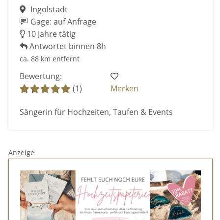
Ingolstadt
Gage: auf Anfrage
10 Jahre tätig
Antwortet binnen 8h
ca. 88 km entfernt
Bewertung:
(1)
Merken
Sängerin für Hochzeiten, Taufen & Events
Anzeige