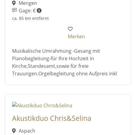
Mengen
Gage: €
ca. 85 km entfernt
Merken
Musikalische Umrahmung -Gesang mit
Pianobegleitung-für Ihre Hochzeit in
Kirche,Standesamt,sowie für freie
Trauungen.Orgelbegleitung ohne Aufpreis inkl
Akustikduo Chris&Selina
Aspach