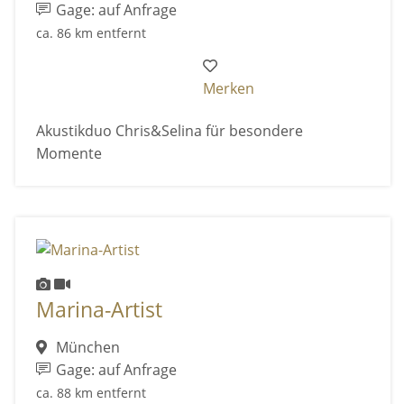
Gage: auf Anfrage
ca. 86 km entfernt
Merken
Akustikduo Chris&Selina für besondere
Momente
Marina-Artist
München
Gage: auf Anfrage
ca. 88 km entfernt