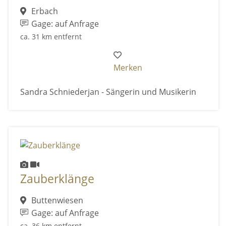
Erbach
Gage: auf Anfrage
ca. 31 km entfernt
Merken
Sandra Schniederjan - Sängerin und Musikerin
Zauberklänge
Buttenwiesen
Gage: auf Anfrage
ca. 36 km entfernt