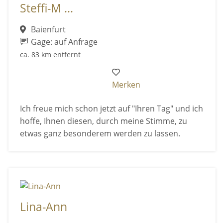
Steffi-M ...
Baienfurt
Gage: auf Anfrage
ca. 83 km entfernt
Merken
Ich freue mich schon jetzt auf "Ihren Tag" und ich
hoffe, Ihnen diesen, durch meine Stimme, zu
etwas ganz besonderem werden zu lassen.
Lina-Ann