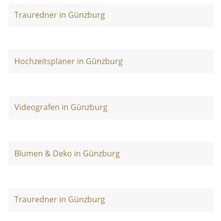
Trauredner in Günzburg
Hochzeitsplaner in Günzburg
Videografen in Günzburg
Blumen & Deko in Günzburg
Trauredner in Günzburg