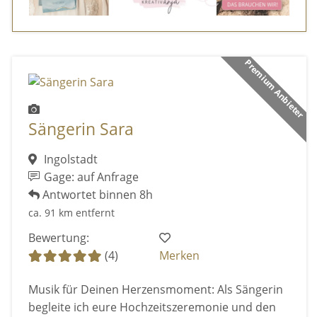
Premium Anbieter
Sängerin Sara
Ingolstadt
Gage: auf Anfrage
Antwortet binnen 8h
ca. 91 km entfernt
Bewertung:
(4)
Merken
Musik für Deinen Herzensmoment: Als Sängerin
begleite ich eure Hochzeitszeremonie und den