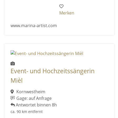
Merken
www.marina-artist.com
Event- und Hochzeitssängerin
Mièl
Kornwestheim
Gage: auf Anfrage
Antwortet binnen 8h
ca. 90 km entfernt