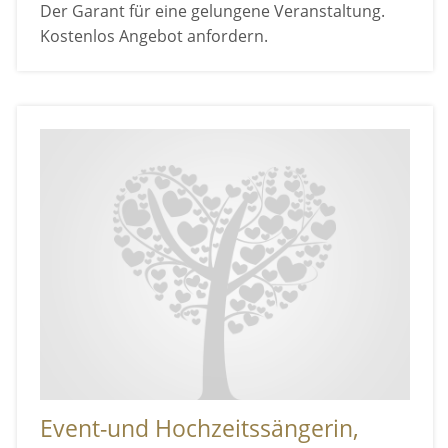
Der Garant für eine gelungene Veranstaltung.
Kostenlos Angebot anfordern.
Event-und Hochzeitssängerin,