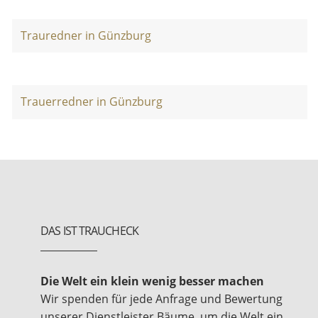
Trauredner in Günzburg
Trauerredner in Günzburg
DAS IST TRAUCHECK
Die Welt ein klein wenig besser machen
Wir spenden für jede Anfrage und Bewertung
unserer Dienstleister Bäume, um die Welt ein