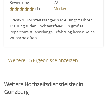
Bewertung:
(1)
Merken
Event- & Hochzeitssängerin Mièl singt zu Ihrer
Trauung & der Hochzeitsfeier! Ein großes
Repertoire & jahrelange Erfahrung lassen keine
Wünsche offen!
Weitere
15
Ergebnisse anzeigen
Weitere Hochzeitsdienstleister in
Günzburg