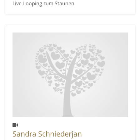
Live-Looping zum Staunen
Sandra Schniederjan