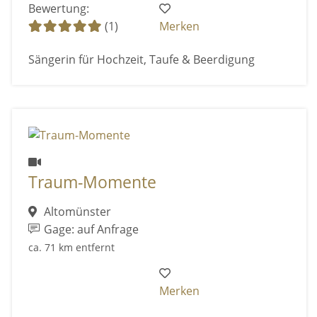
Bewertung:
(1)
Merken
Sängerin für Hochzeit, Taufe & Beerdigung
Traum-Momente
Altomünster
Gage: auf Anfrage
ca. 71 km entfernt
Merken