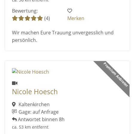
Bewertung:
(4)
Merken
Wir machen Eure Trauung unvergesslich und
persönlich.
Premium Anbieter
Nicole Hoesch
Kaltenkirchen
Gage: auf Anfrage
Antwortet binnen 8h
ca. 53 km entfernt