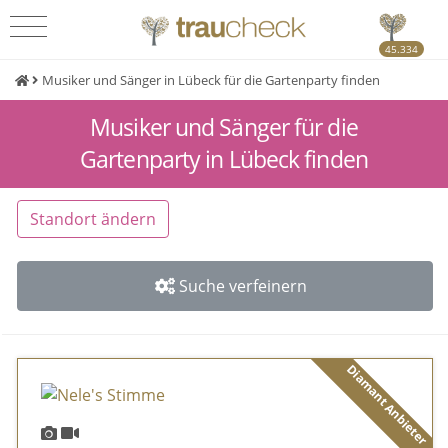
45.334
Musiker und Sänger in Lübeck für die Gartenparty finden
Musiker und Sänger für die
Gartenparty in Lübeck finden
Standort ändern
Suche verfeinern
Diamant Anbieter