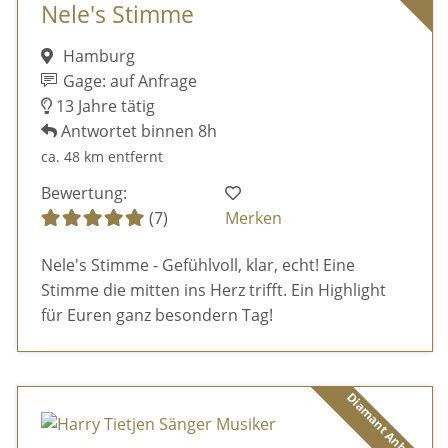
Nele's Stimme
Hamburg
Gage: auf Anfrage
13 Jahre tätig
Antwortet binnen 8h
ca. 48 km entfernt
Bewertung:
(7)
Merken
Nele's Stimme - Gefühlvoll, klar, echt! Eine
Stimme die mitten ins Herz trifft. Ein Highlight
für Euren ganz besondern Tag!
Diamant Anbieter