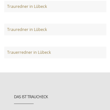
Trauredner in Lübeck
Trauredner in Lübeck
Trauerredner in Lübeck
DAS IST TRAUCHECK