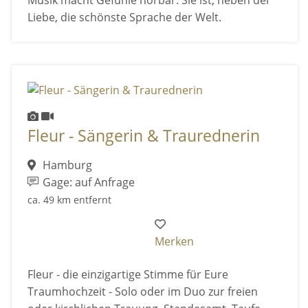
Liebe, die schönste Sprache der Welt.
Fleur - Sängerin & Traurednerin
Hamburg
Gage: auf Anfrage
ca. 49 km entfernt
Merken
Fleur - die einzigartige Stimme für Eure
Traumhochzeit - Solo oder im Duo zur freien