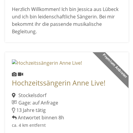
Herzlich Willkommen! Ich bin Jessica aus Lübeck
und ich bin leidenschaftliche Sängerin. Bei mir
bekommt ihr die passende musikalische
Begleitung.
Premium Anbieter
Hochzeitssängerin Anne Live!
Stockelsdorf
Gage: auf Anfrage
13 Jahre tätig
Antwortet binnen 8h
ca. 4 km entfernt