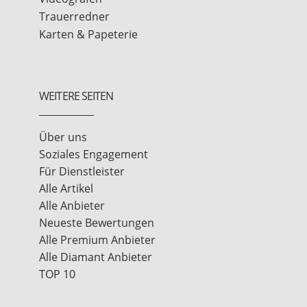
Trauerredner
Karten & Papeterie
WEITERE SEITEN
Über uns
Soziales Engagement
Für Dienstleister
Alle Artikel
Alle Anbieter
Neueste Bewertungen
Alle Premium Anbieter
Alle Diamant Anbieter
TOP 10