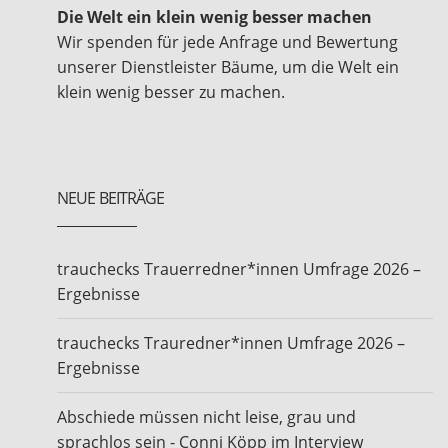
Die Welt ein klein wenig besser machen
Wir spenden für jede Anfrage und Bewertung
unserer Dienstleister Bäume, um die Welt ein
klein wenig besser zu machen.
NEUE BEITRÄGE
trauchecks Trauerredner*innen Umfrage 2026 –
Ergebnisse
trauchecks Trauredner*innen Umfrage 2026 –
Ergebnisse
Abschiede müssen nicht leise, grau und
sprachlos sein - Conni Köpp im Interview