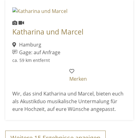
Katharina und Marcel
Hamburg
Gage: auf Anfrage
ca. 59 km entfernt
Merken
Wir, das sind Katharina und Marcel, bieten euch
als Akustikduo musikalische Untermalung für
eure Hochzeit, auf eure Wünsche angepasst.
Weitere
15
Ergebnisse anzeigen