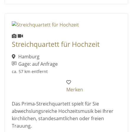
Streichquartett für Hochzeit
Hamburg
Gage: auf Anfrage
ca. 57 km entfernt
Merken
Das Prima-Streichquartett spielt für Sie
abwechslungsreiche Hochzeitsmusik bei Ihrer
kirchlichen, standesamtlichen oder freien
Trauung.