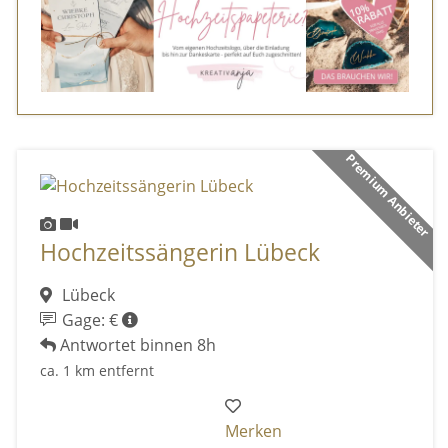
Premium Anbieter
Hochzeitssängerin Lübeck
Lübeck
Gage: €
Antwortet binnen 8h
ca. 1 km entfernt
Merken