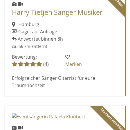
Harry Tietjen Sänger Musiker
Hamburg
Gage: auf Anfrage
Antwortet binnen 8h
ca. 56 km entfernt
Bewertung:
(4)
Merken
Erfolgreicher Sänger Gitarrist für eure
Traumhochzeit
Diamant Anbieter