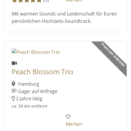
Mit warmen Sounds und Leidenschaft für Euren
persönlichen Hochzeits-Soundtrack.
Premium Anbieter
Peach Blossom Trio
Hamburg
Gage: auf Anfrage
2 Jahre tätig
ca. 59 km entfernt
Merken