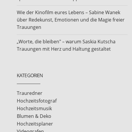
Wie der Kinofilm eures Lebens – Sabine Wanek
über Redekunst, Emotionen und die Magie freier
Trauungen
„Worte, die bleiben" – warum Saskia Kutscha
Trauungen mit Herz und Haltung gestaltet
KATEGORIEN
Trauredner
Hochzeitsfotograf
Hochzeitsmusik
Blumen & Deko
Hochzeitsplaner
Videografen