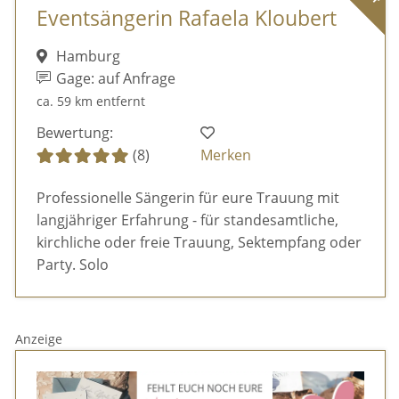
Eventsängerin Rafaela Kloubert
Hamburg
Gage: auf Anfrage
ca. 59 km entfernt
Bewertung:
(8)
Merken
Professionelle Sängerin für eure Trauung mit
langjähriger Erfahrung - für standesamtliche,
kirchliche oder freie Trauung, Sektempfang oder
Party. Solo
Anzeige