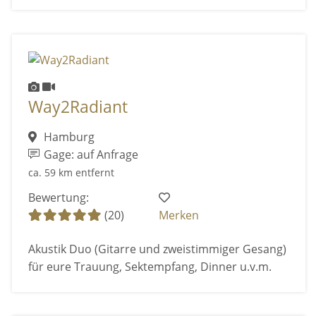
Way2Radiant
Hamburg
Gage: auf Anfrage
ca. 59 km entfernt
Bewertung:
(20)
Merken
Akustik Duo (Gitarre und zweistimmiger Gesang)
für eure Trauung, Sektempfang, Dinner u.v.m.