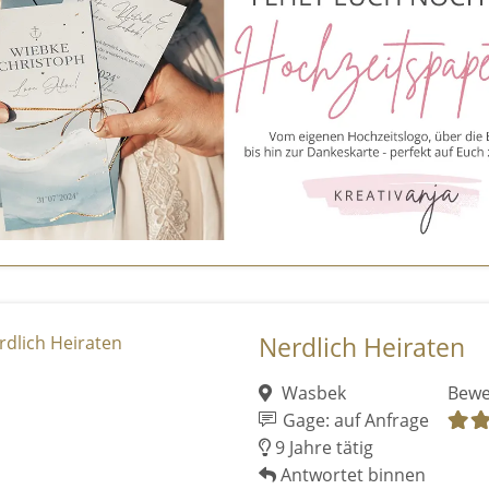
Nerdlich Heiraten
Wasbek
Bewe
Gage: auf Anfrage
9 Jahre tätig
Antwortet binnen