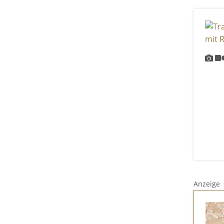
Anzeige