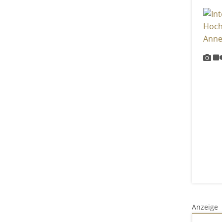
Anzeige