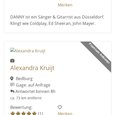
Merken
DANNY ist ein Sänger & Gitarrist aus Düsseldorf.
Klingt wie Coldplay, Ed Sheeran, John Mayer.
Premium Anbieter
Alexandra Kruijt
Bedburg
Gage: auf Anfrage
Antwortet binnen 8h
ca. 73 km entfernt
Bewertung:
(1)
Merken