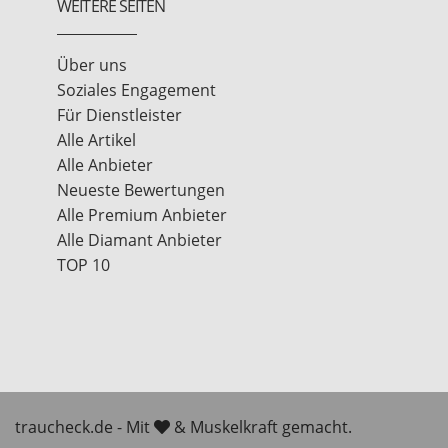
WEITERE SEITEN
Über uns
Soziales Engagement
Für Dienstleister
Alle Artikel
Alle Anbieter
Neueste Bewertungen
Alle Premium Anbieter
Alle Diamant Anbieter
TOP 10
traucheck.de - Mit
& Muskelkraft gemacht.