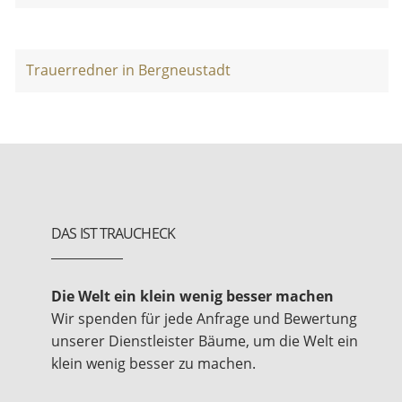
Trauerredner in Bergneustadt
DAS IST TRAUCHECK
Die Welt ein klein wenig besser machen
Wir spenden für jede Anfrage und Bewertung
unserer Dienstleister Bäume, um die Welt ein
klein wenig besser zu machen.