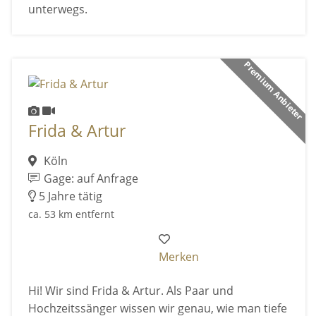
unterwegs.
Premium Anbieter
Frida & Artur
Köln
Gage: auf Anfrage
5 Jahre tätig
ca. 53 km entfernt
Merken
Hi! Wir sind Frida & Artur. Als Paar und
Hochzeitssänger wissen wir genau, wie man tiefe