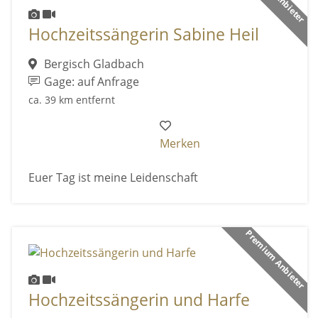
Hochzeitssängerin Sabine Heil
Bergisch Gladbach
Gage: auf Anfrage
ca. 39 km entfernt
Merken
Euer Tag ist meine Leidenschaft
Premium Anbieter
Hochzeitssängerin und Harfe