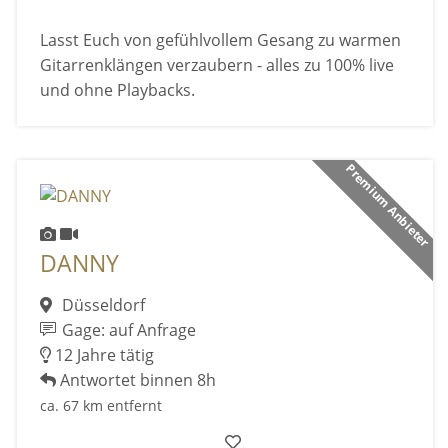
Lasst Euch von gefühlvollem Gesang zu warmen
Gitarrenklängen verzaubern - alles zu 100% live
und ohne Playbacks.
Premium Anbieter
DANNY
Düsseldorf
Gage: auf Anfrage
12 Jahre tätig
Antwortet binnen 8h
ca. 67 km entfernt