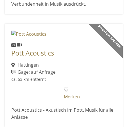
Verbundenheit in Musik ausdrückt.
Premium Anbieter
Pott Acoustics
Hattingen
Gage: auf Anfrage
ca. 53 km entfernt
Merken
Pott Acoustics - Akustisch im Pott. Musik für alle
Anlässe