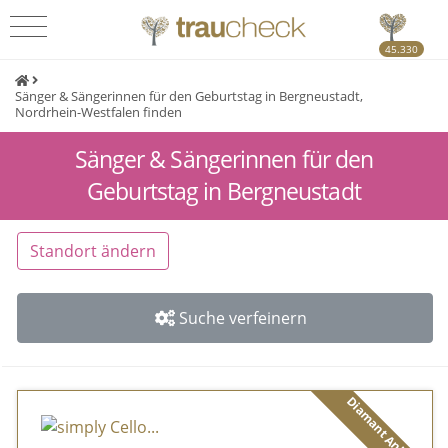
45.330
Sänger & Sängerinnen für den Geburtstag in Bergneustadt,
Nordrhein-Westfalen finden
Sänger & Sängerinnen für den
Geburtstag in Bergneustadt
Standort ändern
Suche verfeinern
Diamant Anbieter