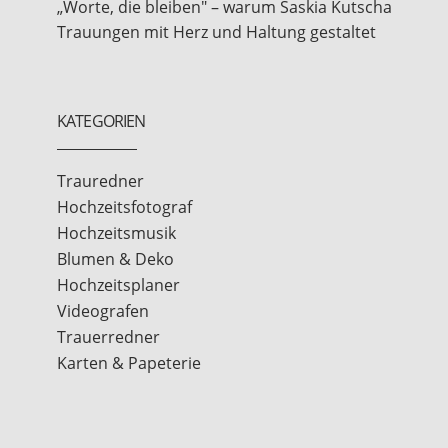
„Worte, die bleiben" – warum Saskia Kutscha
Trauungen mit Herz und Haltung gestaltet
KATEGORIEN
Trauredner
Hochzeitsfotograf
Hochzeitsmusik
Blumen & Deko
Hochzeitsplaner
Videografen
Trauerredner
Karten & Papeterie