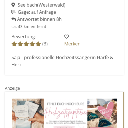
Seelbach(Westerwald)
Gage: auf Anfrage
Antwortet binnen 8h
ca. 43 km entfernt
Bewertung:
(3)
Merken
Saja - professionelle Hochzeitssängerin Harfe &
Herz!
Anzeige