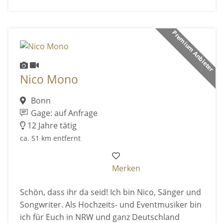
Premium Anbieter
Nico Mono
Bonn
Gage: auf Anfrage
12 Jahre tätig
ca. 51 km entfernt
Merken
Schön, dass ihr da seid! Ich bin Nico, Sänger und
Songwriter. Als Hochzeits- und Eventmusiker bin
ich für Euch in NRW und ganz Deutschland