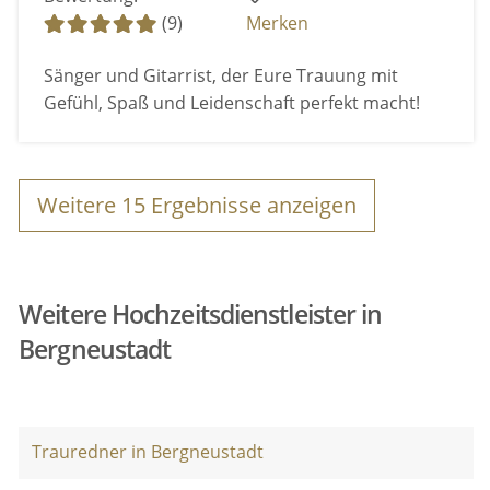
(9)
Merken
Sänger und Gitarrist, der Eure Trauung mit
Gefühl, Spaß und Leidenschaft perfekt macht!
Weitere
15
Ergebnisse anzeigen
Weitere Hochzeitsdienstleister in
Bergneustadt
Trauredner in Bergneustadt