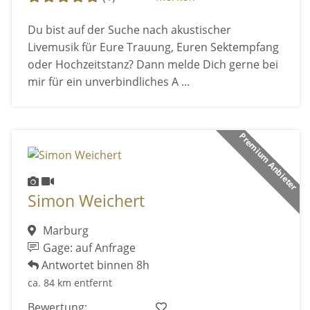
Du bist auf der Suche nach akustischer
Livemusik für Eure Trauung, Euren Sektempfang
oder Hochzeitstanz? Dann melde Dich gerne bei
mir für ein unverbindliches A ...
Premium Anbieter
Simon Weichert
Marburg
Gage: auf Anfrage
Antwortet binnen 8h
ca. 84 km entfernt
Bewertung: