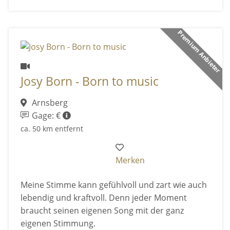
Premium Anbieter
Josy Born - Born to music
Arnsberg
Gage: €
ca. 50 km entfernt
Merken
Meine Stimme kann gefühlvoll und zart wie auch
lebendig und kraftvoll. Denn jeder Moment
braucht seinen eigenen Song mit der ganz
eigenen Stimmung.