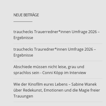
NEUE BEITRÄGE
trauchecks Trauerredner*innen Umfrage 2026 –
Ergebnisse
trauchecks Trauredner*innen Umfrage 2026 –
Ergebnisse
Abschiede müssen nicht leise, grau und
sprachlos sein - Conni Köpp im Interview
Wie der Kinofilm eures Lebens – Sabine Wanek
über Redekunst, Emotionen und die Magie freier
Trauungen