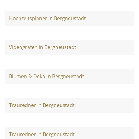
Hochzeitsplaner in Bergneustadt
Videografen in Bergneustadt
Blumen & Deko in Bergneustadt
Trauredner in Bergneustadt
Trauredner in Bergneustadt