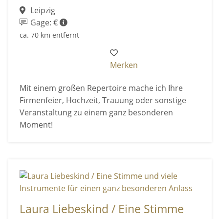
Leipzig
Gage: €
ca. 70 km entfernt
Merken
Mit einem großen Repertoire mache ich Ihre
Firmenfeier, Hochzeit, Trauung oder sonstige
Veranstaltung zu einem ganz besonderen
Moment!
Laura Liebeskind / Eine Stimme