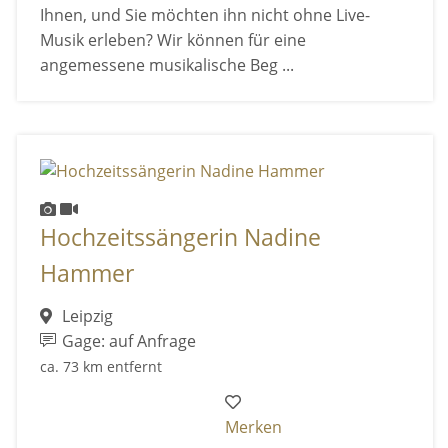
Ihnen, und Sie möchten ihn nicht ohne Live-
Musik erleben? Wir können für eine
angemessene musikalische Beg ...
Hochzeitssängerin Nadine
Hammer
Leipzig
Gage: auf Anfrage
ca. 73 km entfernt
Merken