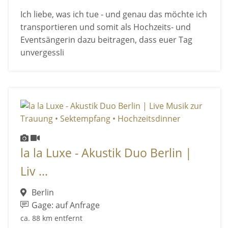
Ich liebe, was ich tue - und genau das möchte ich
transportieren und somit als Hochzeits- und
Eventsängerin dazu beitragen, dass euer Tag
unvergessli
la la Luxe - Akustik Duo Berlin |
Liv ...
Berlin
Gage: auf Anfrage
ca. 88 km entfernt