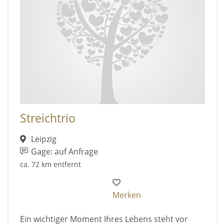
Streichtrio
Leipzig
Gage: auf Anfrage
ca. 72 km entfernt
Merken
Ein wichtiger Moment Ihres Lebens steht vor