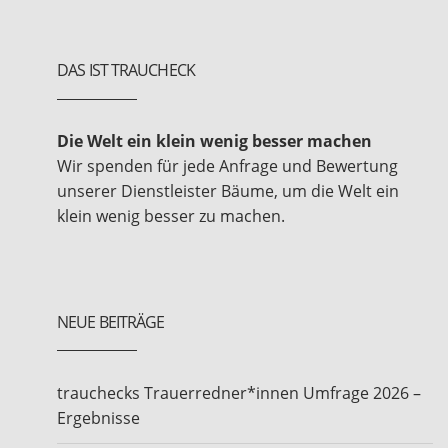
DAS IST TRAUCHECK
Die Welt ein klein wenig besser machen
Wir spenden für jede Anfrage und Bewertung
unserer Dienstleister Bäume, um die Welt ein
klein wenig besser zu machen.
NEUE BEITRÄGE
trauchecks Trauerredner*innen Umfrage 2026 –
Ergebnisse