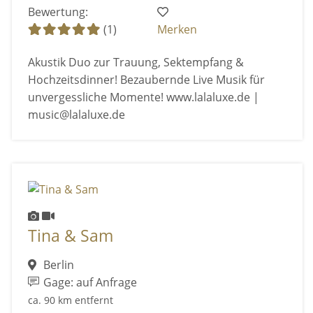
Bewertung:
(1)
Merken
Akustik Duo zur Trauung, Sektempfang &
Hochzeitsdinner! Bezaubernde Live Musik für
unvergessliche Momente! www.lalaluxe.de |
music@lalaluxe.de
Tina & Sam
Berlin
Gage: auf Anfrage
ca. 90 km entfernt