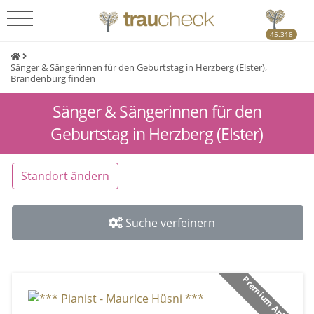
45.318
Sänger & Sängerinnen für den Geburtstag in Herzberg (Elster),
Brandenburg finden
Sänger & Sängerinnen für den
Geburtstag in Herzberg (Elster)
Standort ändern
Suche verfeinern
Premium Anbieter