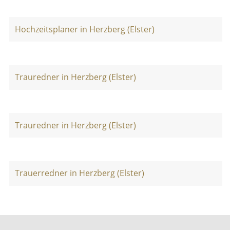
Hochzeitsplaner in Herzberg (Elster)
Trauredner in Herzberg (Elster)
Trauredner in Herzberg (Elster)
Trauerredner in Herzberg (Elster)