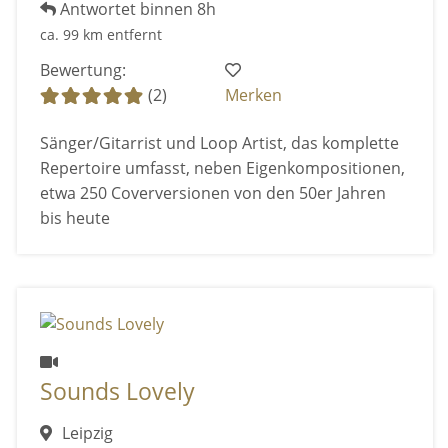
Antwortet binnen 8h
ca. 99 km entfernt
Bewertung:
(2)
Merken
Sänger/Gitarrist und Loop Artist, das komplette
Repertoire umfasst, neben Eigenkompositionen,
etwa 250 Coverversionen von den 50er Jahren
bis heute
Sounds Lovely
Leipzig