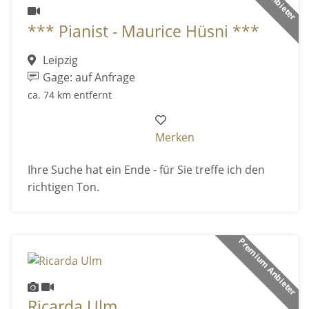
*** Pianist - Maurice Hüsni ***
Leipzig
Gage: auf Anfrage
ca. 74 km entfernt
Merken
Ihre Suche hat ein Ende - für Sie treffe ich den
richtigen Ton.
Premium Anbieter
Ricarda Ulm