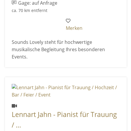
Gage: auf Anfrage
ca. 70 km entfernt
Merken
Sounds Lovely steht für hochwertige
musikalische Begleitung Ihres besonderen
Events.
Lennart Jahn - Pianist für Trauung
/ ...