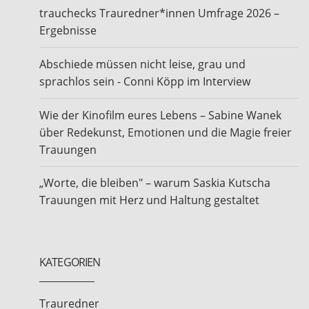
trauchecks Trauredner*innen Umfrage 2026 –
Ergebnisse
Abschiede müssen nicht leise, grau und
sprachlos sein - Conni Köpp im Interview
Wie der Kinofilm eures Lebens – Sabine Wanek
über Redekunst, Emotionen und die Magie freier
Trauungen
„Worte, die bleiben" – warum Saskia Kutscha
Trauungen mit Herz und Haltung gestaltet
KATEGORIEN
Trauredner