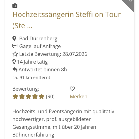
Hochzeitssängerin Steffi on Tour
(Ste ...
Bad Dürrenberg
Gage: auf Anfrage
Letzte Bewertung: 28.07.2026
14 Jahre tätig
Antwortet binnen 8h
ca. 91 km entfernt
Bewertung:
(90)
Merken
Hochzeits- und Eventsängerin mit qualitativ
hochwertiger, prof. ausgebildeter
Gesangsstimme, mit über 20 Jahren
Bühnenerfahrung