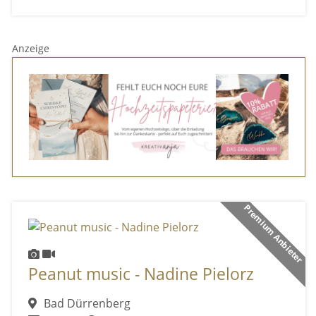
Anzeige
Premium Anbieter
Peanut music - Nadine Pielorz
Bad Dürrenberg