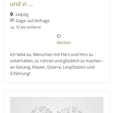
und vi ...
Leipzig
Gage: auf Anfrage
ca. 72 km entfernt
Merken
Ich liebe es, Menschen mit Herz und Hirn zu
unterhalten, zu rühren und glücklich zu machen -
an Gesang, Klavier, Gitarre, LoopStation und
Erfahrung!