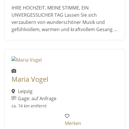
IHRE HOCHZEIT, MEINE STIMME, EIN
UNVERGESSLICHER TAG Lassen Sie sich
verzaubern von wunderschöner Musik und
gefühlvollem, warmen und kraftvollem Gesang ...
Maria Vogel
Leipzig
Gage: auf Anfrage
ca. 74 km entfernt
Merken