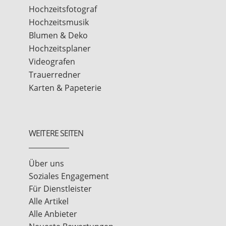
Hochzeitsfotograf
Hochzeitsmusik
Blumen & Deko
Hochzeitsplaner
Videografen
Trauerredner
Karten & Papeterie
WEITERE SEITEN
Über uns
Soziales Engagement
Für Dienstleister
Alle Artikel
Alle Anbieter