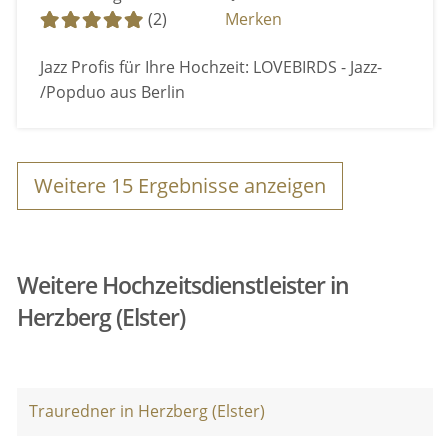
(2)
Merken
Jazz Profis für Ihre Hochzeit: LOVEBIRDS - Jazz-
/Popduo aus Berlin
Weitere
15
Ergebnisse anzeigen
Weitere Hochzeitsdienstleister in
Herzberg (Elster)
Trauredner in Herzberg (Elster)