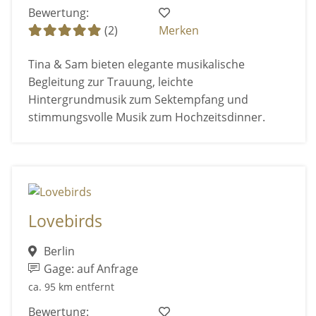
Bewertung:
(2)
Merken
Tina & Sam bieten elegante musikalische
Begleitung zur Trauung, leichte
Hintergrundmusik zum Sektempfang und
stimmungsvolle Musik zum Hochzeitsdinner.
Lovebirds
Berlin
Gage: auf Anfrage
ca. 95 km entfernt
Bewertung: