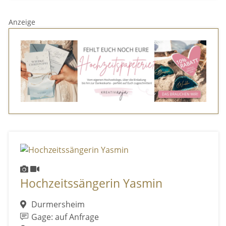
Anzeige
Hochzeitssängerin Yasmin
Durmersheim
Gage: auf Anfrage