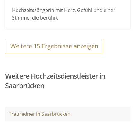
Hochzeitssängerin mit Herz, Gefühl und einer
Stimme, die berührt
Weitere
15
Ergebnisse anzeigen
Weitere Hochzeitsdienstleister in
Saarbrücken
Trauredner in Saarbrücken