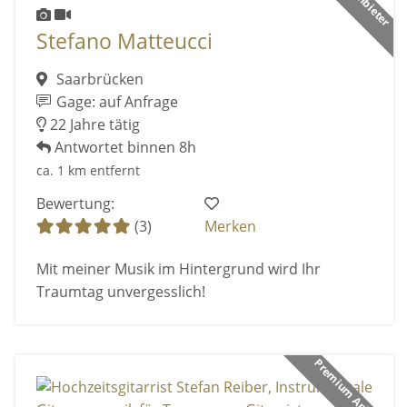
Stefano Matteucci
Saarbrücken
Gage: auf Anfrage
22 Jahre tätig
Antwortet binnen 8h
ca. 1 km entfernt
Bewertung:
(3)
Merken
Mit meiner Musik im Hintergrund wird Ihr
Traumtag unvergesslich!
Premium Anbieter