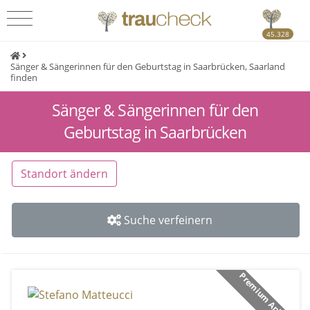
45.328
Sänger & Sängerinnen für den Geburtstag in Saarbrücken, Saarland
finden
Sänger & Sängerinnen für den
Geburtstag in Saarbrücken
Standort ändern
Suche verfeinern
Premium Anbieter