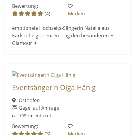
Bewertung:
(4)
Merken
emotionale Hochzeits-Sängerin Natalia aus
Karlsruhe gibt eurem Tag den besonderen ✴
Glamour ✴
Eventsängerin Olga Hänig
Osthofen
Gage: auf Anfrage
ca. 108 km entfernt
Bewertung:
(3)
Merken