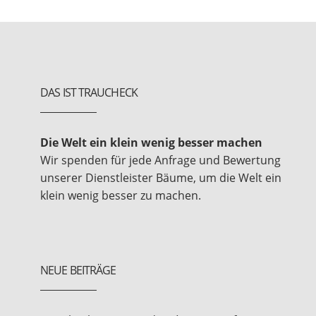
DAS IST TRAUCHECK
Die Welt ein klein wenig besser machen
Wir spenden für jede Anfrage und Bewertung
unserer Dienstleister Bäume, um die Welt ein
klein wenig besser zu machen.
NEUE BEITRÄGE