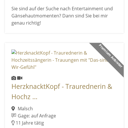
Sie sind auf der Suche nach Entertainment und
Gänsehautmomenten? Dann sind Sie bei mir
genau richtig!
Premium Anbieter
HerzknacktKopf - Traurednerin &
Hochz ...
Malsch
Gage: auf Anfrage
11 Jahre tätig