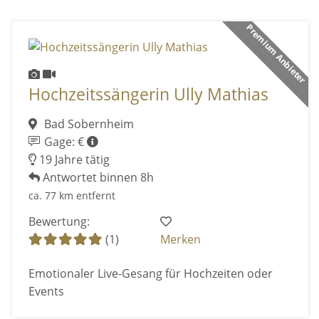
Premium Anbieter
Hochzeitssängerin Ully Mathias
Bad Sobernheim
Gage: €
19 Jahre tätig
Antwortet binnen 8h
ca. 77 km entfernt
Bewertung:
(1)
Merken
Emotionaler Live-Gesang für Hochzeiten oder
Events