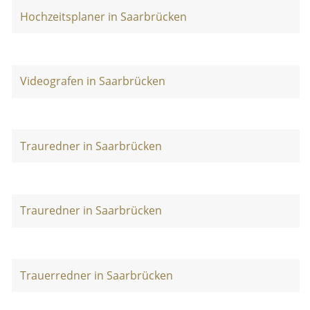
Hochzeitsplaner in Saarbrücken
Videografen in Saarbrücken
Trauredner in Saarbrücken
Trauredner in Saarbrücken
Trauerredner in Saarbrücken