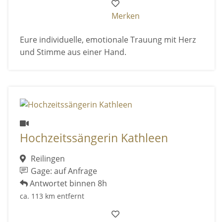
Merken
Eure individuelle, emotionale Trauung mit Herz
und Stimme aus einer Hand.
Hochzeitssängerin Kathleen
Reilingen
Gage: auf Anfrage
Antwortet binnen 8h
ca. 113 km entfernt