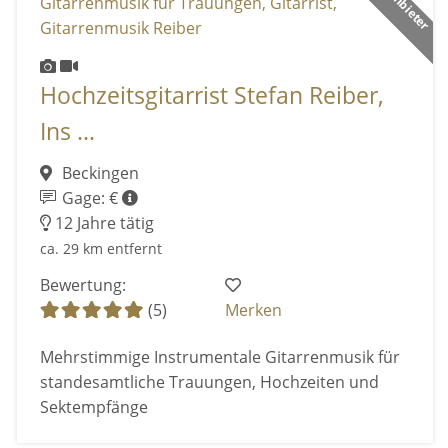
Hochzeitsgitarrist Stefan Reiber,
Ins ...
Beckingen
Gage: €
12 Jahre tätig
ca. 29 km entfernt
Bewertung:
(5)
Merken
Mehrstimmige Instrumentale Gitarrenmusik für
standesamtliche Trauungen, Hochzeiten und
Sektempfänge