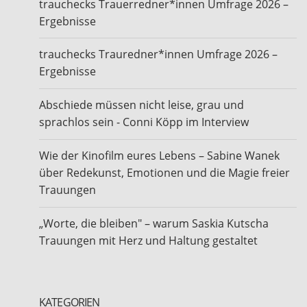
trauchecks Trauerredner*innen Umfrage 2026 –
Ergebnisse
trauchecks Trauredner*innen Umfrage 2026 –
Ergebnisse
Abschiede müssen nicht leise, grau und
sprachlos sein - Conni Köpp im Interview
Wie der Kinofilm eures Lebens – Sabine Wanek
über Redekunst, Emotionen und die Magie freier
Trauungen
„Worte, die bleiben" – warum Saskia Kutscha
Trauungen mit Herz und Haltung gestaltet
KATEGORIEN