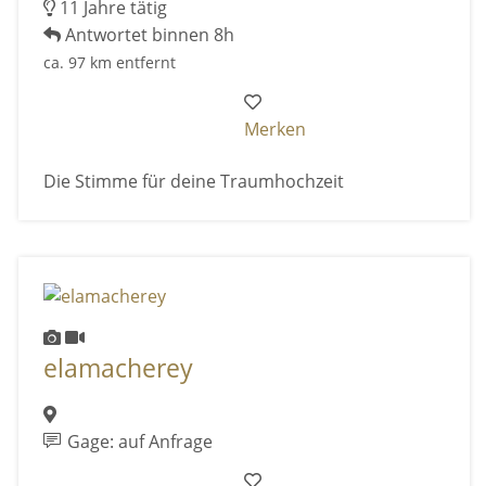
11 Jahre tätig
Antwortet binnen 8h
ca. 97 km entfernt
Merken
Die Stimme für deine Traumhochzeit
elamacherey
Gage: auf Anfrage