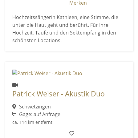
Merken
Hochzeitssängerin Kathleen, eine Stimme, die
unter die Haut geht und berührt. Für Ihre
Hochzeit, Taufe und den Sektempfang in den
schönsten Locations.
Patrick Weiser - Akustik Duo
Schwetzingen
Gage: auf Anfrage
ca. 114 km entfernt