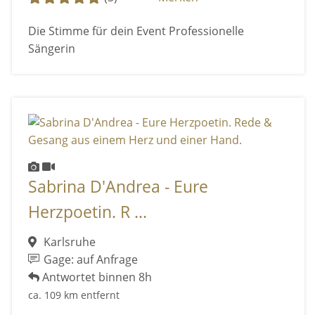
Die Stimme für dein Event Professionelle
Sängerin
Sabrina D'Andrea - Eure
Herzpoetin. R ...
Karlsruhe
Gage: auf Anfrage
Antwortet binnen 8h
ca. 109 km entfernt