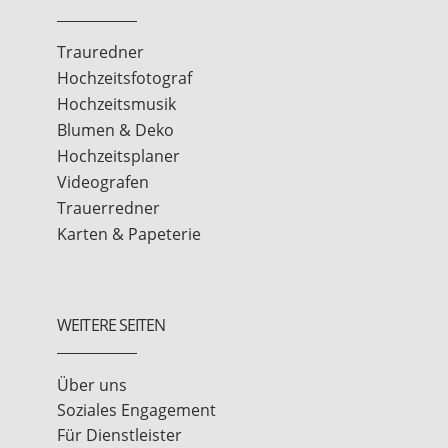
Trauredner
Hochzeitsfotograf
Hochzeitsmusik
Blumen & Deko
Hochzeitsplaner
Videografen
Trauerredner
Karten & Papeterie
WEITERE SEITEN
Über uns
Soziales Engagement
Für Dienstleister