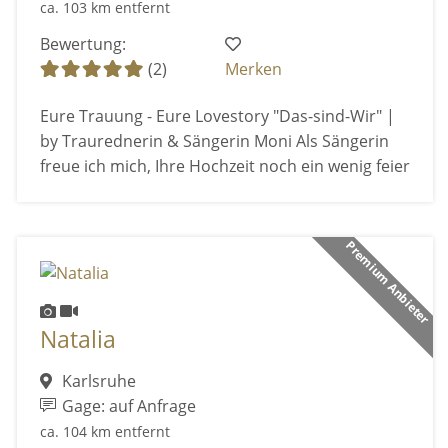
ca. 103 km entfernt
Bewertung:
(2)
Merken
Eure Trauung - Eure Lovestory "Das-sind-Wir" |
by Traurednerin & Sängerin Moni Als Sängerin
freue ich mich, Ihre Hochzeit noch ein wenig feier
Premium Anbieter
Natalia
Karlsruhe
Gage: auf Anfrage
ca. 104 km entfernt