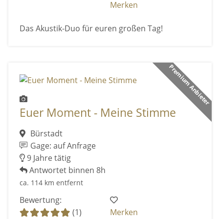
Merken
Das Akustik-Duo für euren großen Tag!
Premium Anbieter
Euer Moment - Meine Stimme
Bürstadt
Gage: auf Anfrage
9 Jahre tätig
Antwortet binnen 8h
ca. 114 km entfernt
Bewertung:
(1)
Merken