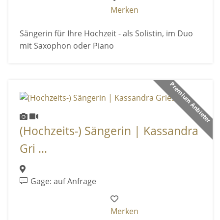
Merken
Sängerin für Ihre Hochzeit - als Solistin, im Duo
mit Saxophon oder Piano
Premium Anbieter
(Hochzeits-) Sängerin | Kassandra
Gri ...
Gage: auf Anfrage
Merken