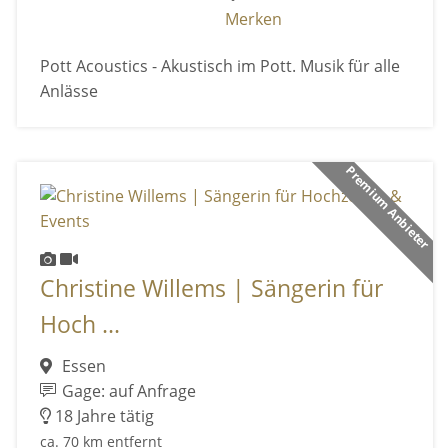
Merken
Pott Acoustics - Akustisch im Pott. Musik für alle
Anlässe
Premium Anbieter
Christine Willems | Sängerin für
Hoch ...
Essen
Gage: auf Anfrage
18 Jahre tätig
ca. 70 km entfernt