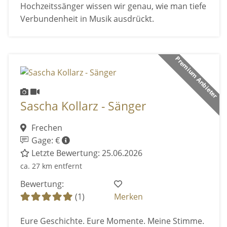
Hochzeitssänger wissen wir genau, wie man tiefe
Verbundenheit in Musik ausdrückt.
Premium Anbieter
Sascha Kollarz - Sänger
Frechen
Gage: €
Letzte Bewertung: 25.06.2026
ca. 27 km entfernt
Bewertung:
(1)
Merken
Eure Geschichte. Eure Momente. Meine Stimme.