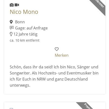
Nico Mono
Bonn
Gage: auf Anfrage
12 Jahre tätig
ca. 10 km entfernt
Merken
Schön, dass ihr da seid! Ich bin Nico, Sänger und
Songwriter. Als Hochzeits- und Eventmusiker bin
ich für Euch in NRW und ganz Deutschland
unterwegs.