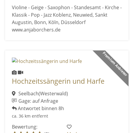
Violine - Geige - Saxophon - Standesamt - Kirche -
Klassik - Pop - Jazz Koblenz, Neuwied, Sankt
Augustin, Bonn, Köln, Düsseldorf
www.anjaborchers.de
Premium Anbieter
Hochzeitssängerin und Harfe
Seelbach(Westerwald)
Gage: auf Anfrage
Antwortet binnen 8h
ca. 36 km entfernt
Bewertung: