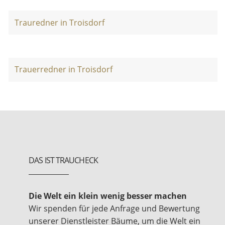
Trauredner in Troisdorf
Trauerredner in Troisdorf
DAS IST TRAUCHECK
Die Welt ein klein wenig besser machen
Wir spenden für jede Anfrage und Bewertung
unserer Dienstleister Bäume, um die Welt ein