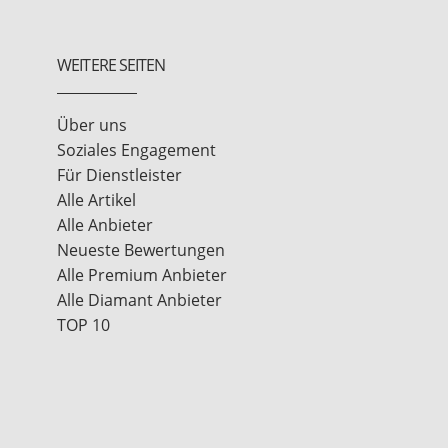
WEITERE SEITEN
Über uns
Soziales Engagement
Für Dienstleister
Alle Artikel
Alle Anbieter
Neueste Bewertungen
Alle Premium Anbieter
Alle Diamant Anbieter
TOP 10