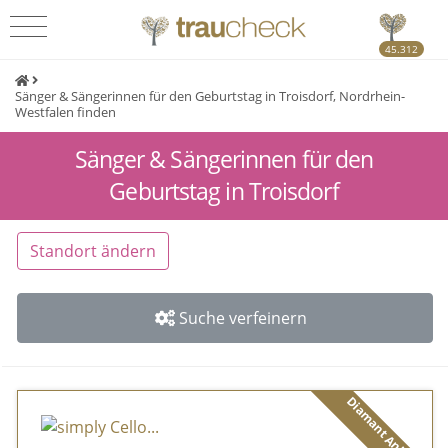
45.312
Sänger & Sängerinnen für den Geburtstag in Troisdorf, Nordrhein-
Westfalen finden
Sänger & Sängerinnen für den
Geburtstag in Troisdorf
Standort ändern
Suche verfeinern
Diamant Anbieter