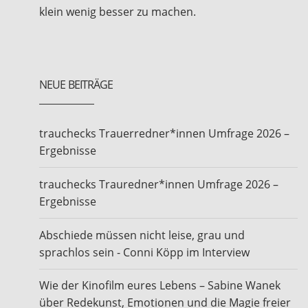
klein wenig besser zu machen.
NEUE BEITRÄGE
trauchecks Trauerredner*innen Umfrage 2026 –
Ergebnisse
trauchecks Trauredner*innen Umfrage 2026 –
Ergebnisse
Abschiede müssen nicht leise, grau und
sprachlos sein - Conni Köpp im Interview
Wie der Kinofilm eures Lebens – Sabine Wanek
über Redekunst, Emotionen und die Magie freier