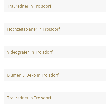
Trauredner in Troisdorf
Hochzeitsplaner in Troisdorf
Videografen in Troisdorf
Blumen & Deko in Troisdorf
Trauredner in Troisdorf