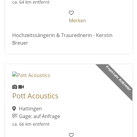
ca. 64 km entfernt
Merken
Hochzeitssängerin & Traurednerin - Kerstin
Breuer
Premium Anbieter
Pott Acoustics
Hattingen
Gage: auf Anfrage
ca. 66 km entfernt