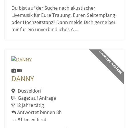
Du bist auf der Suche nach akustischer
Livemusik für Eure Trauung, Euren Sektempfang
oder Hochzeitstanz? Dann melde Dich gerne bei
mir für ein unverbindliches A ...
Premium Anbieter
DANNY
Düsseldorf
Gage: auf Anfrage
12 Jahre tätig
Antwortet binnen 8h
ca. 51 km entfernt