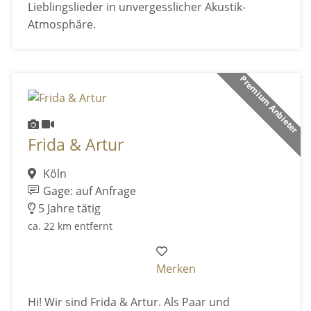
Lieblingslieder in unvergesslicher Akustik-
Atmosphäre.
Premium Anbieter
Frida & Artur
Köln
Gage: auf Anfrage
5 Jahre tätig
ca. 22 km entfernt
Merken
Hi! Wir sind Frida & Artur. Als Paar und