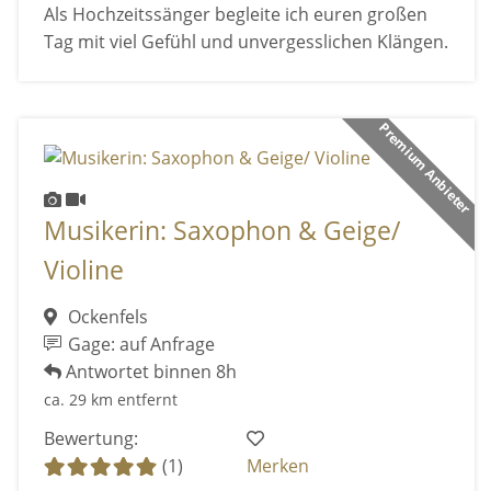
Als Hochzeitssänger begleite ich euren großen
Tag mit viel Gefühl und unvergesslichen Klängen.
Premium Anbieter
Musikerin: Saxophon & Geige/
Violine
Ockenfels
Gage: auf Anfrage
Antwortet binnen 8h
ca. 29 km entfernt
Bewertung:
(1)
Merken