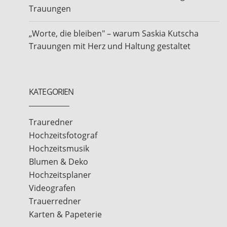
Trauungen
„Worte, die bleiben" – warum Saskia Kutscha
Trauungen mit Herz und Haltung gestaltet
KATEGORIEN
Trauredner
Hochzeitsfotograf
Hochzeitsmusik
Blumen & Deko
Hochzeitsplaner
Videografen
Trauerredner
Karten & Papeterie