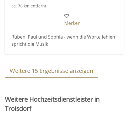
ca. 76 km entfernt
Merken
Ruben, Paul und Sophia - wenn die Worte fehlen
spricht die Musik
Weitere
15
Ergebnisse anzeigen
Weitere Hochzeitsdienstleister in
Troisdorf