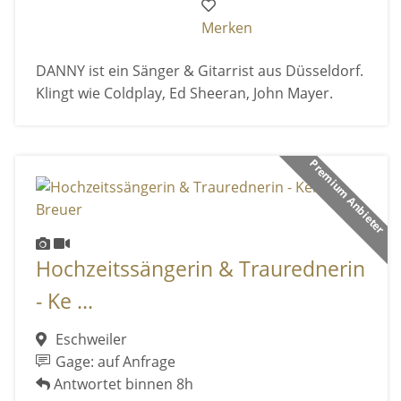
Merken
DANNY ist ein Sänger & Gitarrist aus Düsseldorf.
Klingt wie Coldplay, Ed Sheeran, John Mayer.
Premium Anbieter
Hochzeitssängerin & Traurednerin
- Ke ...
Eschweiler
Gage: auf Anfrage
Antwortet binnen 8h