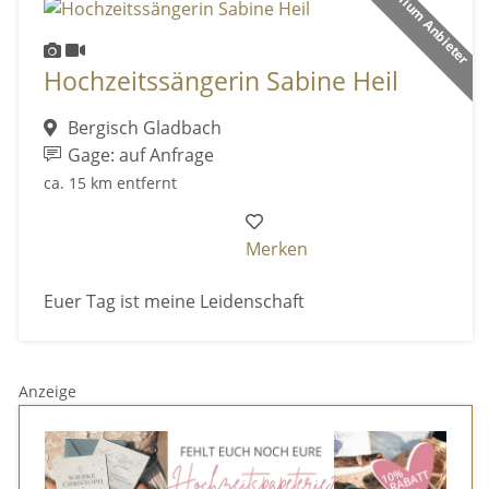
Premium Anbieter
Hochzeitssängerin Sabine Heil
Bergisch Gladbach
Gage: auf Anfrage
ca. 15 km entfernt
Merken
Euer Tag ist meine Leidenschaft
Anzeige