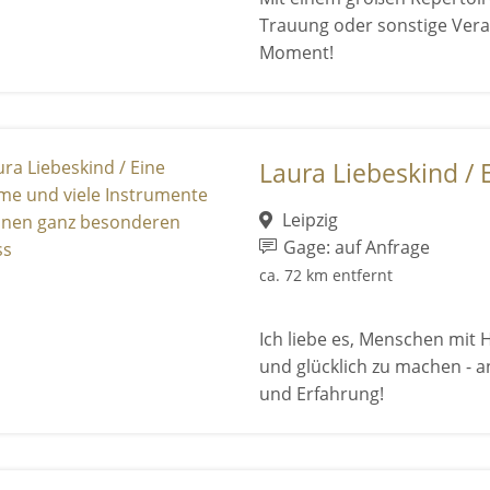
Trauung oder sonstige Ver
Moment!
Laura Liebeskind / E
Leipzig
Gage: auf Anfrage
ca. 72 km entfernt
Ich liebe es, Menschen mit 
und glücklich zu machen - a
und Erfahrung!