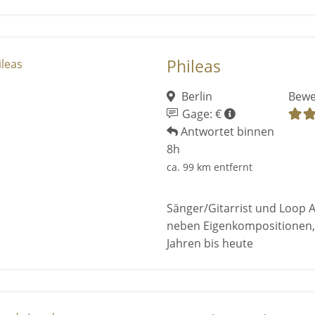
Phileas
Berlin
Bewe
Gage: €
Antwortet binnen
8h
ca. 99 km entfernt
Sänger/Gitarrist und Loop A
neben Eigenkompositionen,
Jahren bis heute