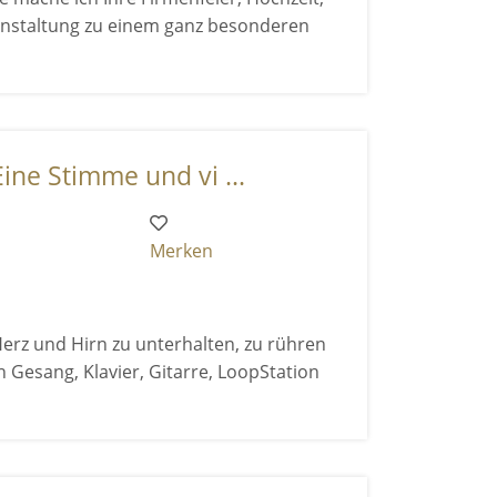
anstaltung zu einem ganz besonderen
ine Stimme und vi ...
Merken
Herz und Hirn zu unterhalten, zu rühren
n Gesang, Klavier, Gitarre, LoopStation