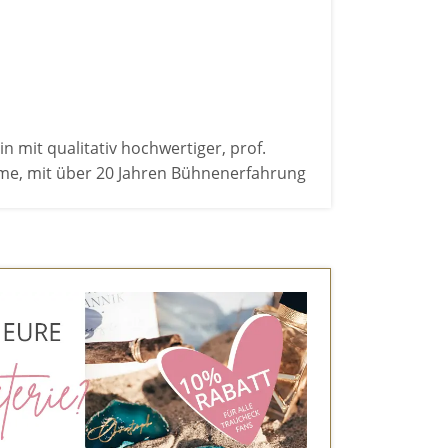
n mit qualitativ hochwertiger, prof.
me, mit über 20 Jahren Bühnenerfahrung