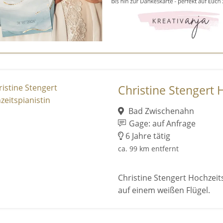
Christine Stengert 
Bad Zwischenahn
Gage: auf Anfrage
6 Jahre tätig
ca. 99 km entfernt
Christine Stengert Hochzeits
auf einem weißen Flügel.