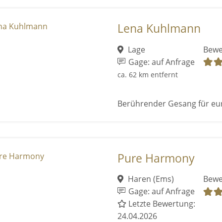
Lena Kuhlmann
Lage
Bewe
Gage: auf Anfrage
ca. 62 km entfernt
Berührender Gesang für eu
Pure Harmony
Haren (Ems)
Bewe
Gage: auf Anfrage
Letzte Bewertung:
24.04.2026