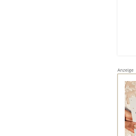
Anzeige