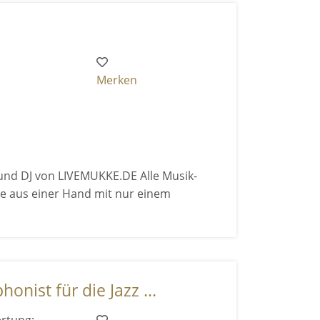
Merken
und DJ von LIVEMUKKE.DE Alle Musik-
e aus einer Hand mit nur einem
nist für die Jazz ...