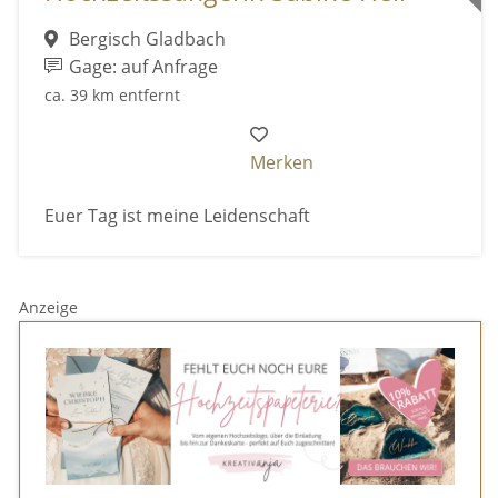
Bergisch Gladbach
Gage: auf Anfrage
ca. 39 km entfernt
Merken
Euer Tag ist meine Leidenschaft
Anzeige