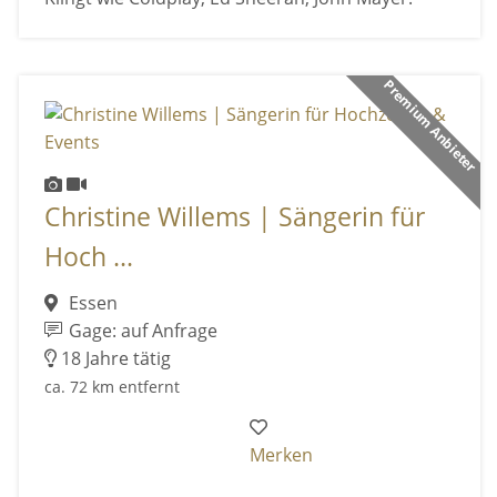
Premium Anbieter
Christine Willems | Sängerin für
Hoch ...
Essen
Gage: auf Anfrage
18 Jahre tätig
ca. 72 km entfernt
Merken