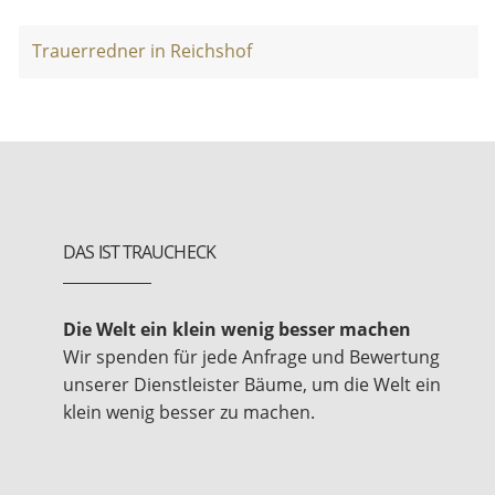
Trauerredner in Reichshof
DAS IST TRAUCHECK
Die Welt ein klein wenig besser machen
Wir spenden für jede Anfrage und Bewertung
unserer Dienstleister Bäume, um die Welt ein
klein wenig besser zu machen.