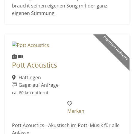
braucht seinen eigenen Song mit der ganz
eigenen Stimmung.
Premium Anbieter
Pott Acoustics
Hattingen
Gage: auf Anfrage
ca. 60 km entfernt
Merken
Pott Acoustics - Akustisch im Pott. Musik für alle
Anlässe