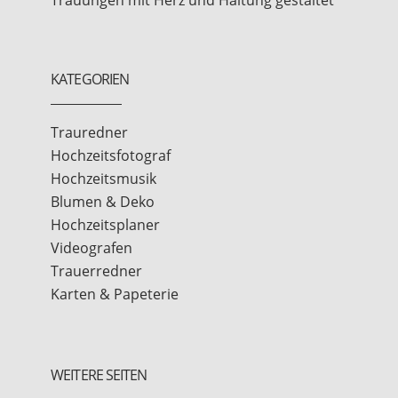
KATEGORIEN
Trauredner
Hochzeitsfotograf
Hochzeitsmusik
Blumen & Deko
Hochzeitsplaner
Videografen
Trauerredner
Karten & Papeterie
WEITERE SEITEN