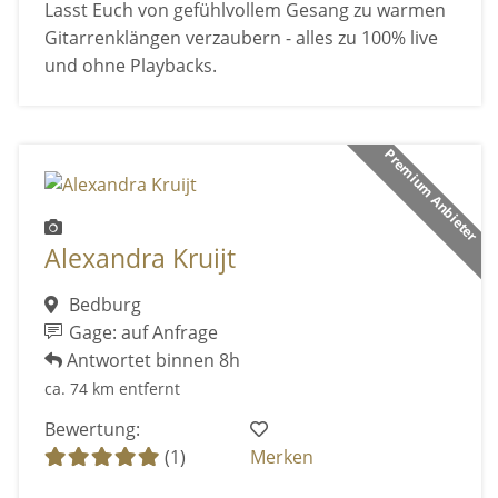
Lasst Euch von gefühlvollem Gesang zu warmen
Gitarrenklängen verzaubern - alles zu 100% live
und ohne Playbacks.
Premium Anbieter
Alexandra Kruijt
Bedburg
Gage: auf Anfrage
Antwortet binnen 8h
ca. 74 km entfernt
Bewertung:
(1)
Merken