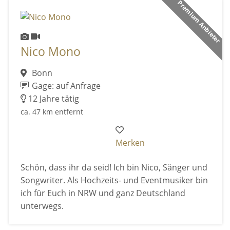
Premium Anbieter
Nico Mono
Bonn
Gage: auf Anfrage
12 Jahre tätig
ca. 47 km entfernt
Merken
Schön, dass ihr da seid! Ich bin Nico, Sänger und
Songwriter. Als Hochzeits- und Eventmusiker bin
ich für Euch in NRW und ganz Deutschland
unterwegs.