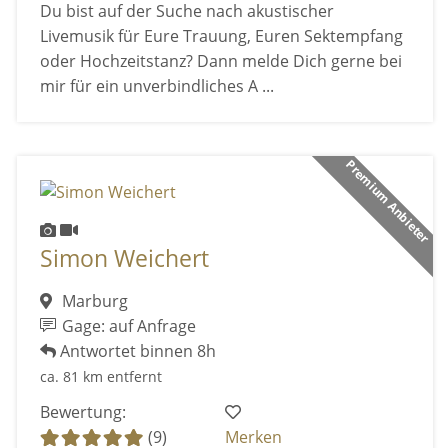
Du bist auf der Suche nach akustischer
Livemusik für Eure Trauung, Euren Sektempfang
oder Hochzeitstanz? Dann melde Dich gerne bei
mir für ein unverbindliches A ...
Premium Anbieter
Simon Weichert
Marburg
Gage: auf Anfrage
Antwortet binnen 8h
ca. 81 km entfernt
Bewertung:
(9)
Merken