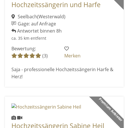
Hochzeitssängerin und Harfe
Seelbach(Westerwald)
Gage: auf Anfrage
Antwortet binnen 8h
ca. 35 km entfernt
Bewertung:
(3)
Merken
Saja - professionelle Hochzeitssängerin Harfe &
Herz!
Premium Anbieter
Hochzeitssängerin Sabine Heil