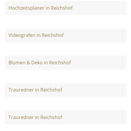
Hochzeitsplaner in Reichshof
Videografen in Reichshof
Blumen & Deko in Reichshof
Trauredner in Reichshof
Trauredner in Reichshof