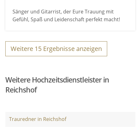
Sänger und Gitarrist, der Eure Trauung mit
Gefühl, Spaß und Leidenschaft perfekt macht!
Weitere
15
Ergebnisse anzeigen
Weitere Hochzeitsdienstleister in
Reichshof
Trauredner in Reichshof