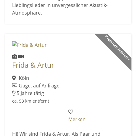
Lieblingslieder in unvergesslicher Akustik-
Atmosphäre.
Premium Anbieter
Frida & Artur
Köln
Gage: auf Anfrage
5 Jahre tätig
ca. 53 km entfernt
Merken
Hi! Wir sind Frida & Artur. Als Paar und