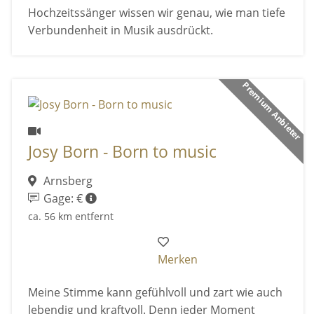
Hochzeitssänger wissen wir genau, wie man tiefe
Verbundenheit in Musik ausdrückt.
Premium Anbieter
Josy Born - Born to music
Arnsberg
Gage: €
ca. 56 km entfernt
Merken
Meine Stimme kann gefühlvoll und zart wie auch
lebendig und kraftvoll. Denn jeder Moment