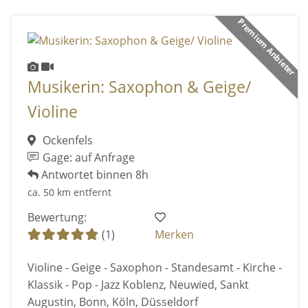
Premium Anbieter
Musikerin: Saxophon & Geige/
Violine
Ockenfels
Gage: auf Anfrage
Antwortet binnen 8h
ca. 50 km entfernt
Bewertung:
(1)
Merken
Violine - Geige - Saxophon - Standesamt - Kirche -
Klassik - Pop - Jazz Koblenz, Neuwied, Sankt
Augustin, Bonn, Köln, Düsseldorf