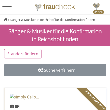
45.330
Sänger & Musiker in Reichshof für die Konfirmation finden
Sänger & Musiker für die Konfirmation
in Reichshof finden
Standort ändern
Suche verfeinern
Diamant Anbieter