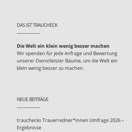
DAS IST TRAUCHECK
Die Welt ein klein wenig besser machen
Wir spenden für jede Anfrage und Bewertung
unserer Dienstleister Bäume, um die Welt ein
klein wenig besser zu machen.
NEUE BEITRÄGE
trauchecks Trauerredner*innen Umfrage 2026 –
Ergebnisse