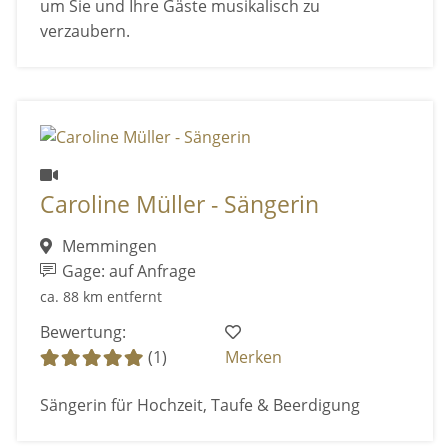
um Sie und Ihre Gäste musikalisch zu
verzaubern.
Caroline Müller - Sängerin
Memmingen
Gage: auf Anfrage
ca. 88 km entfernt
Bewertung:
(1)
Merken
Sängerin für Hochzeit, Taufe & Beerdigung