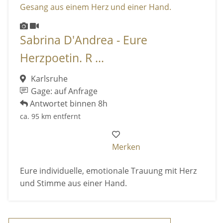
Sabrina D'Andrea - Eure
Herzpoetin. R ...
Karlsruhe
Gage: auf Anfrage
Antwortet binnen 8h
ca. 95 km entfernt
Merken
Eure individuelle, emotionale Trauung mit Herz
und Stimme aus einer Hand.