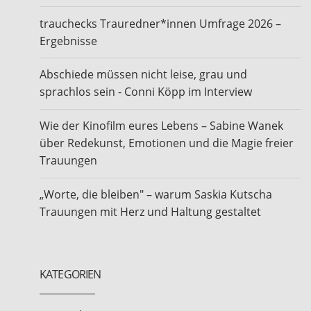
trauchecks Trauredner*innen Umfrage 2026 –
Ergebnisse
Abschiede müssen nicht leise, grau und
sprachlos sein - Conni Köpp im Interview
Wie der Kinofilm eures Lebens – Sabine Wanek
über Redekunst, Emotionen und die Magie freier
Trauungen
„Worte, die bleiben" – warum Saskia Kutscha
Trauungen mit Herz und Haltung gestaltet
KATEGORIEN