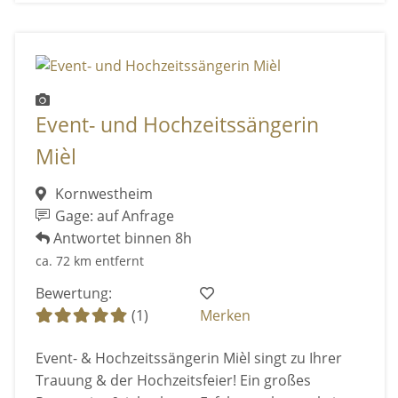
Event- und Hochzeitssängerin
Mièl
Kornwestheim
Gage: auf Anfrage
Antwortet binnen 8h
ca. 72 km entfernt
Bewertung:
(1)
Merken
Event- & Hochzeitssängerin Mièl singt zu Ihrer
Trauung & der Hochzeitsfeier! Ein großes