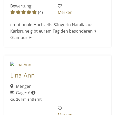
Bewertung:
(4)
Merken
emotionale Hochzeits-Sängerin Natalia aus
Karlsruhe gibt eurem Tag den besonderen ✴
Glamour ✴
Lina-Ann
Mengen
Gage: €
ca. 26 km entfernt
Merken