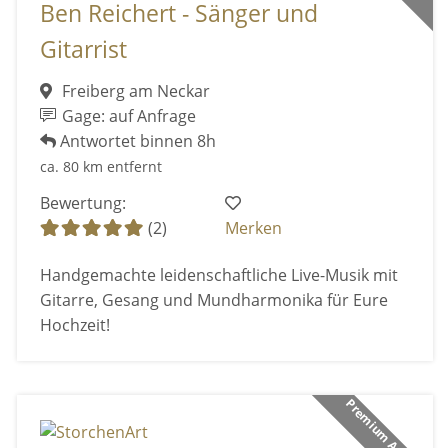
Ben Reichert - Sänger und
Gitarrist
Freiberg am Neckar
Gage: auf Anfrage
Antwortet binnen 8h
ca. 80 km entfernt
Bewertung:
(2)
Merken
Handgemachte leidenschaftliche Live-Musik mit
Gitarre, Gesang und Mundharmonika für Eure
Hochzeit!
Premium Anbieter