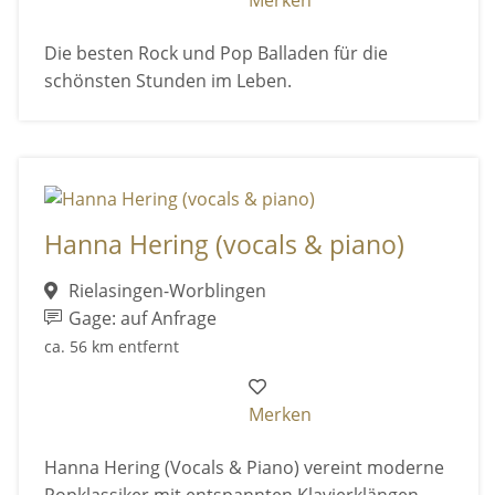
Merken
Die besten Rock und Pop Balladen für die
schönsten Stunden im Leben.
Hanna Hering (vocals & piano)
Rielasingen-Worblingen
Gage: auf Anfrage
ca. 56 km entfernt
Merken
Hanna Hering (Vocals & Piano) vereint moderne
Popklassiker mit entspannten Klavierklängen