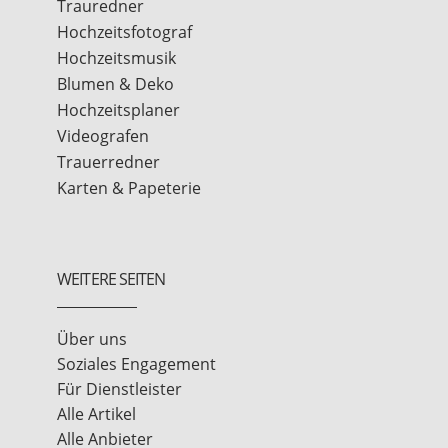
Trauredner
Hochzeitsfotograf
Hochzeitsmusik
Blumen & Deko
Hochzeitsplaner
Videografen
Trauerredner
Karten & Papeterie
WEITERE SEITEN
Über uns
Soziales Engagement
Für Dienstleister
Alle Artikel
Alle Anbieter