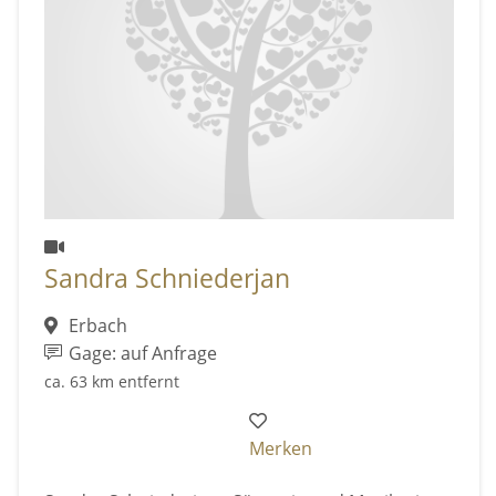
Sandra Schniederjan
Erbach
Gage: auf Anfrage
ca. 63 km entfernt
Merken