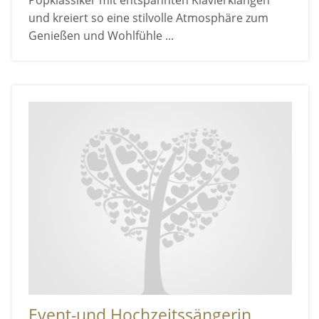
und kreiert so eine stilvolle Atmosphäre zum
Genießen und Wohlfühle ...
Event-und Hochzeitssängerin,