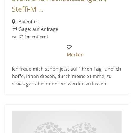
Steffi-M ...
Baienfurt
Gage: auf Anfrage
ca. 63 km entfernt
Merken
Ich freue mich schon jetzt auf "Ihren Tag" und ich
hoffe, Ihnen diesen, durch meine Stimme, zu
etwas ganz besonderem werden zu lassen.