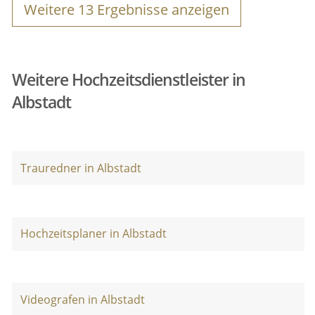
Weitere
13
Ergebnisse anzeigen
Weitere Hochzeitsdienstleister in
Albstadt
Trauredner in Albstadt
Hochzeitsplaner in Albstadt
Videografen in Albstadt