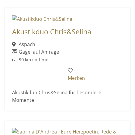
Akustikduo Chris&Selina
Aspach
Gage: auf Anfrage
ca. 90 km entfernt
Merken
Akustikduo Chris&Selina für besondere
Momente