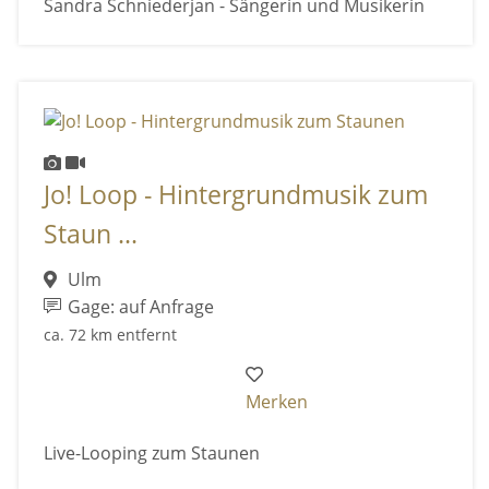
Sandra Schniederjan - Sängerin und Musikerin
Jo! Loop - Hintergrundmusik zum
Staun ...
Ulm
Gage: auf Anfrage
ca. 72 km entfernt
Merken
Live-Looping zum Staunen