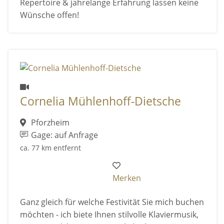
Repertoire & jahrelange Erfahrung lassen keine
Wünsche offen!
Cornelia Mühlenhoff-Dietsche
Pforzheim
Gage: auf Anfrage
ca. 77 km entfernt
Merken
Ganz gleich für welche Festivität Sie mich buchen
möchten - ich biete Ihnen stilvolle Klaviermusik,