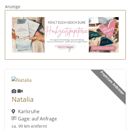
Anzeige
Premium Anbieter
Natalia
Karlsruhe
Gage: auf Anfrage
ca. 99 km entfernt