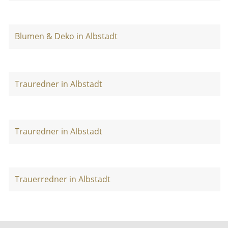
Blumen & Deko in Albstadt
Trauredner in Albstadt
Trauredner in Albstadt
Trauerredner in Albstadt