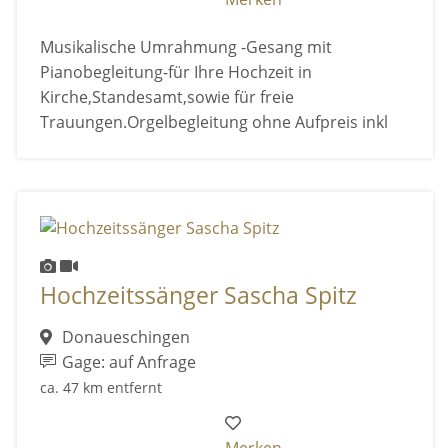
Musikalische Umrahmung -Gesang mit
Pianobegleitung-für Ihre Hochzeit in
Kirche,Standesamt,sowie für freie
Trauungen.Orgelbegleitung ohne Aufpreis inkl
Hochzeitssänger Sascha Spitz
Donaueschingen
Gage: auf Anfrage
ca. 47 km entfernt