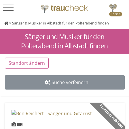
45.334
Sänger & Musiker in Albstadt für den Polterabend finden
Sänger und Musiker für den
Polterabend in Albstadt finden
Standort ändern
Suche verfeinern
Premium Anbieter