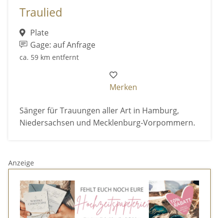
Traulied
Plate
Gage: auf Anfrage
ca. 59 km entfernt
Merken
Sänger für Trauungen aller Art in Hamburg,
Niedersachsen und Mecklenburg-Vorpommern.
Anzeige