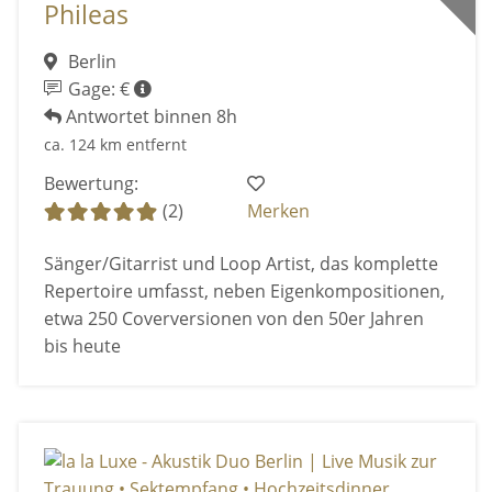
Phileas
Berlin
Gage: €
Antwortet binnen 8h
ca. 124 km entfernt
Bewertung:
(2)
Merken
Sänger/Gitarrist und Loop Artist, das komplette
Repertoire umfasst, neben Eigenkompositionen,
etwa 250 Coverversionen von den 50er Jahren
bis heute