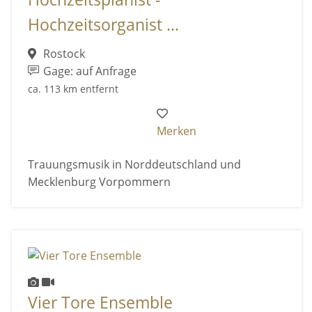
Hochzeitsorganist ...
Rostock
Gage: auf Anfrage
ca. 113 km entfernt
Merken
Trauungsmusik in Norddeutschland und
Mecklenburg Vorpommern
Vier Tore Ensemble