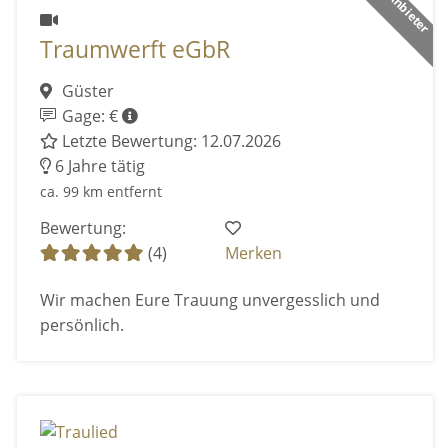
Traumwerft eGbR
Güster
Gage: €
Letzte Bewertung: 12.07.2026
6 Jahre tätig
ca. 99 km entfernt
Bewertung:
(4)
Merken
Wir machen Eure Trauung unvergesslich und
persönlich.