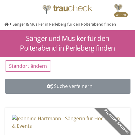
45.328
Sänger & Musiker in Perleberg für den Polterabend finden
Sänger und Musiker für den
Polterabend in Perleberg finden
Standort ändern
Suche verfeinern
Premium Anbieter