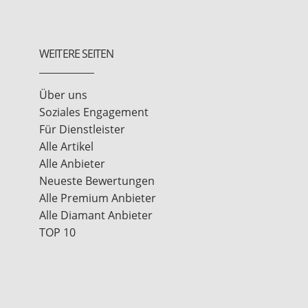
WEITERE SEITEN
Über uns
Soziales Engagement
Für Dienstleister
Alle Artikel
Alle Anbieter
Neueste Bewertungen
Alle Premium Anbieter
Alle Diamant Anbieter
TOP 10