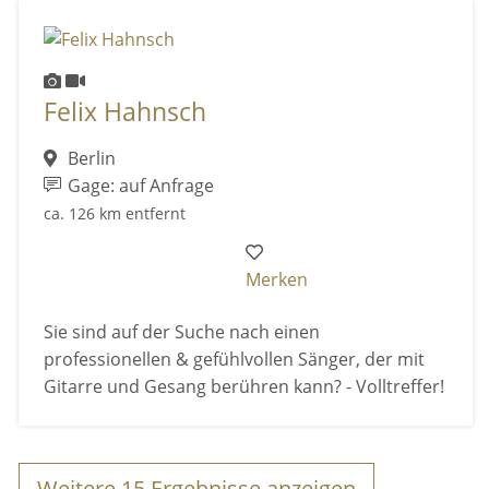
Felix Hahnsch
Berlin
Gage: auf Anfrage
ca. 126 km entfernt
Merken
Sie sind auf der Suche nach einen
professionellen & gefühlvollen Sänger, der mit
Gitarre und Gesang berühren kann? - Volltreffer!
Weitere
15
Ergebnisse anzeigen