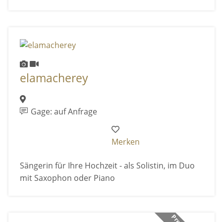
elamacherey
Gage: auf Anfrage
Merken
Sängerin für Ihre Hochzeit - als Solistin, im Duo
mit Saxophon oder Piano