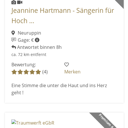
Jeannine Hartmann - Sängerin für
Hoch ...
Neuruppin
Gage: €
Antwortet binnen 8h
ca. 72 km entfernt
Bewertung:
(4)
Merken
Eine Stimme die unter die Haut und ins Herz
geht !
Premium Anbieter