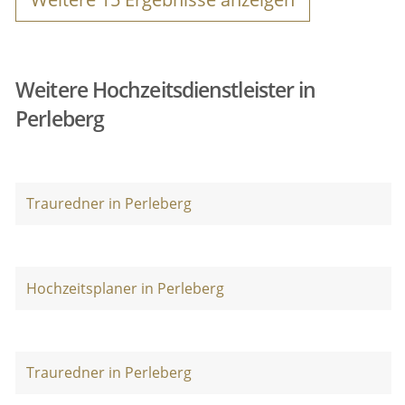
Weitere Hochzeitsdienstleister in
Perleberg
Trauredner in Perleberg
Hochzeitsplaner in Perleberg
Trauredner in Perleberg