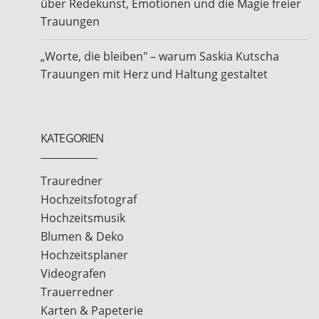
über Redekunst, Emotionen und die Magie freier
Trauungen
„Worte, die bleiben" – warum Saskia Kutscha
Trauungen mit Herz und Haltung gestaltet
KATEGORIEN
Trauredner
Hochzeitsfotograf
Hochzeitsmusik
Blumen & Deko
Hochzeitsplaner
Videografen
Trauerredner
Karten & Papeterie