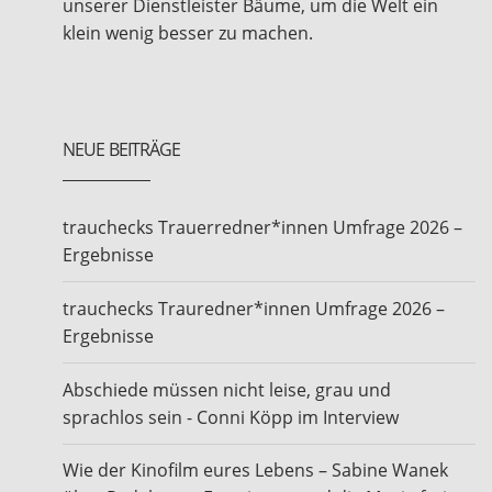
unserer Dienstleister Bäume, um die Welt ein
klein wenig besser zu machen.
NEUE BEITRÄGE
trauchecks Trauerredner*innen Umfrage 2026 –
Ergebnisse
trauchecks Trauredner*innen Umfrage 2026 –
Ergebnisse
Abschiede müssen nicht leise, grau und
sprachlos sein - Conni Köpp im Interview
Wie der Kinofilm eures Lebens – Sabine Wanek