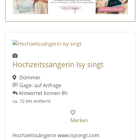
Hochzeitssängerin Isy singt
Dümmer
Gage: auf Anfrage
Antwortet binnen 8h
ca. 72 km entfernt
Merken
Hochzeitssängerin www.isysingt.com