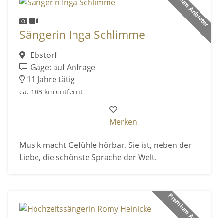
Premium Anbieter
Sängerin Inga Schlimme
Ebstorf
Gage: auf Anfrage
11 Jahre tätig
ca. 103 km entfernt
Merken
Musik macht Gefühle hörbar. Sie ist, neben der
Liebe, die schönste Sprache der Welt.
Premium Anbieter