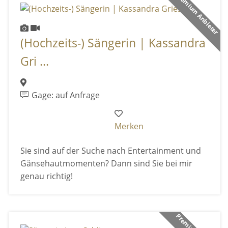
Premium Anbieter
(Hochzeits-) Sängerin | Kassandra
Gri ...
Gage: auf Anfrage
Merken
Sie sind auf der Suche nach Entertainment und
Gänsehautmomenten? Dann sind Sie bei mir
genau richtig!