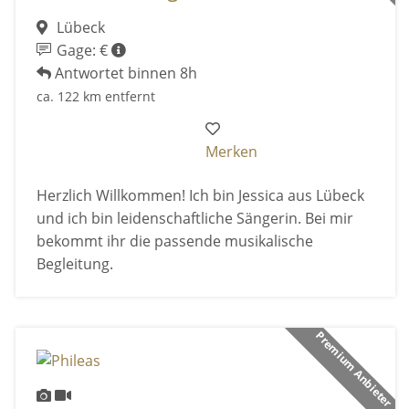
Lübeck
Gage: €
Antwortet binnen 8h
ca. 122 km entfernt
Merken
Herzlich Willkommen! Ich bin Jessica aus Lübeck
und ich bin leidenschaftliche Sängerin. Bei mir
bekommt ihr die passende musikalische
Begleitung.
Premium Anbieter