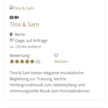
Tina & Sam
Berlin
Gage: auf Anfrage
ca. 125 km entfernt
Bewertung:
(2)
Merken
Tina & Sam bieten elegante musikalische
Begleitung zur Trauung, leichte
Hintergrundmusik zum Sektempfang und
stimmungsvolle Musik zum Hochzeitsdinner.