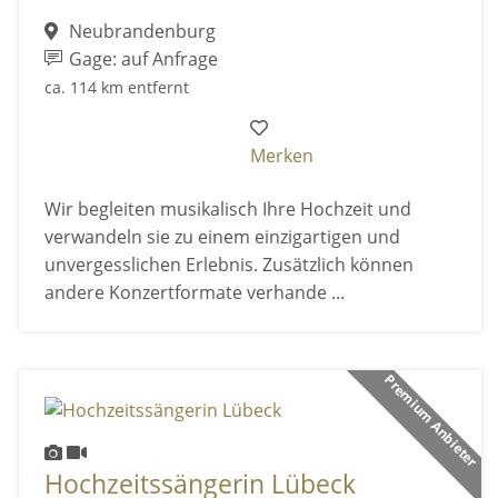
Neubrandenburg
Gage: auf Anfrage
ca. 114 km entfernt
Merken
Wir begleiten musikalisch Ihre Hochzeit und
verwandeln sie zu einem einzigartigen und
unvergesslichen Erlebnis. Zusätzlich können
andere Konzertformate verhande ...
Premium Anbieter
Hochzeitssängerin Lübeck