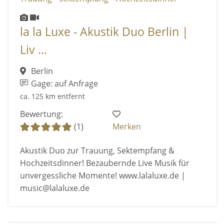
la la Luxe - Akustik Duo Berlin |
Liv ...
Berlin
Gage: auf Anfrage
ca. 125 km entfernt
Bewertung:
(1)
Merken
Akustik Duo zur Trauung, Sektempfang &
Hochzeitsdinner! Bezaubernde Live Musik für
unvergessliche Momente! www.lalaluxe.de |
music@lalaluxe.de