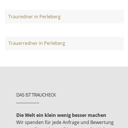
Trauredner in Perleberg
Trauerredner in Perleberg
DAS IST TRAUCHECK
Die Welt ein klein wenig besser machen
Wir spenden für jede Anfrage und Bewertung