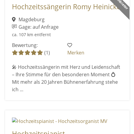
Hochzeitssängerin Romy Heinicke
Magdeburg
Gage: auf Anfrage
ca. 107 km entfernt
Bewertung:
(1)
Merken
🎤 Hochzeitssängerin mit Herz und Leidenschaft
– Ihre Stimme für den besonderen Moment 💍
Mit mehr als 20 Jahren Bühnenerfahrung stehe
ich ...
Hochzeitspianist -