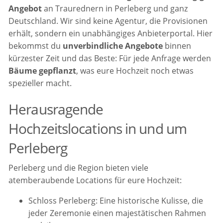
Angebot
an Traurednern in Perleberg und ganz
Deutschland. Wir sind keine Agentur, die Provisionen
erhält, sondern ein unabhängiges Anbieterportal. Hier
bekommst du
unverbindliche Angebote
binnen
kürzester Zeit und das Beste: Für jede Anfrage werden
Bäume gepflanzt
, was eure Hochzeit noch etwas
spezieller macht.
Herausragende
Hochzeitslocations in und um
Perleberg
Perleberg und die Region bieten viele
atemberaubende Locations für eure Hochzeit:
Schloss Perleberg: Eine historische Kulisse, die
jeder Zeremonie einen majestätischen Rahmen