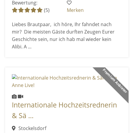
Bewertung:
(5)
Merken
Liebes Brautpaar, ich höre, Ihr fahndet nach
mir? Die meisten Gäste durften Zeugen Eurer
Geschichte sein, nur ich hab mal wieder kein
Alibi. A ...
Premium Anbieter
Internationale Hochzeitsrednerin
& Sä ...
Stockelsdorf