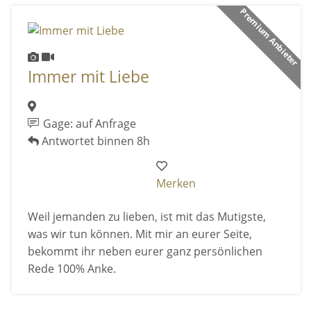
Premium Anbieter
Immer mit Liebe
Gage: auf Anfrage
Antwortet binnen 8h
Merken
Weil jemanden zu lieben, ist mit das Mutigste,
was wir tun können. Mit mir an eurer Seite,
bekommt ihr neben eurer ganz persönlichen
Rede 100% Anke.