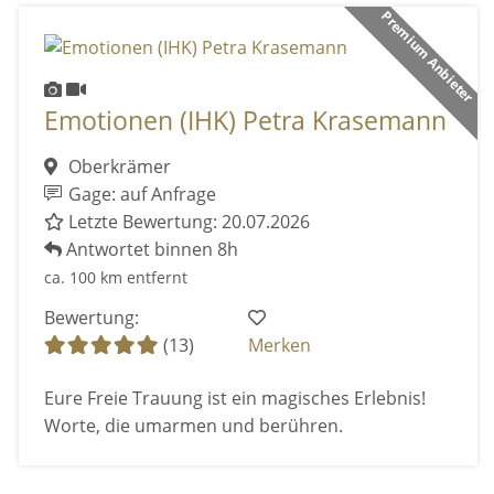
Premium Anbieter
Emotionen (IHK) Petra Krasemann
Oberkrämer
Gage: auf Anfrage
Letzte Bewertung: 20.07.2026
Antwortet binnen 8h
ca. 100 km entfernt
Bewertung:
(13)
Merken
Eure Freie Trauung ist ein magisches Erlebnis!
Worte, die umarmen und berühren.