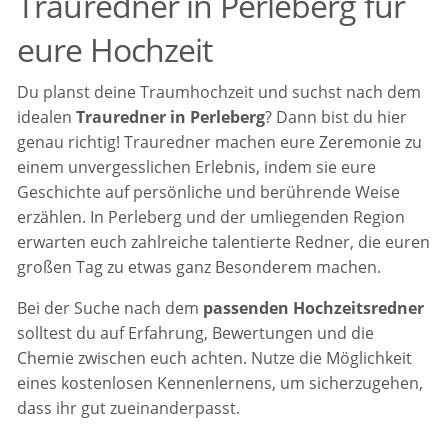
Trauredner in Perleberg für
eure Hochzeit
Du planst deine Traumhochzeit und suchst nach dem
idealen
Trauredner in Perleberg
? Dann bist du hier
genau richtig! Trauredner machen eure Zeremonie zu
einem unvergesslichen Erlebnis, indem sie eure
Geschichte auf persönliche und berührende Weise
erzählen. In Perleberg und der umliegenden Region
erwarten euch zahlreiche talentierte Redner, die euren
großen Tag zu etwas ganz Besonderem machen.
Bei der Suche nach dem
passenden Hochzeitsredner
solltest du auf Erfahrung, Bewertungen und die
Chemie zwischen euch achten. Nutze die Möglichkeit
eines kostenlosen Kennenlernens, um sicherzugehen,
dass ihr gut zueinanderpasst.