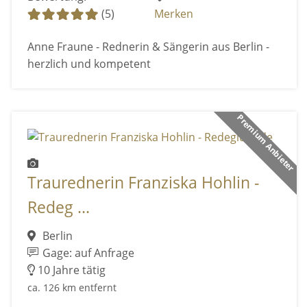
(5)
Merken
Anne Fraune - Rednerin & Sängerin aus Berlin -
herzlich und kompetent
Premium Anbieter
Traurednerin Franziska Hohlin -
Redeg ...
Berlin
Gage: auf Anfrage
10 Jahre tätig
ca. 126 km entfernt