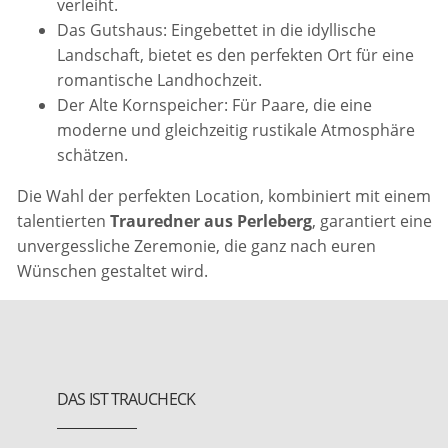
verleiht.
Das Gutshaus: Eingebettet in die idyllische
Landschaft, bietet es den perfekten Ort für eine
romantische Landhochzeit.
Der Alte Kornspeicher: Für Paare, die eine
moderne und gleichzeitig rustikale Atmosphäre
schätzen.
Die Wahl der perfekten Location, kombiniert mit einem
talentierten
Trauredner aus Perleberg
, garantiert eine
unvergessliche Zeremonie, die ganz nach euren
Wünschen gestaltet wird.
DAS IST TRAUCHECK