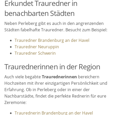
Erkundet Trauredner in
benachbarten Städten
Neben Perleberg gibt es auch in den angrenzenden
Städten fabelhafte Trauredner. Besucht zum Beispiel:
Trauredner Brandenburg an der Havel
Trauredner Neuruppin
Trauredner Schwerin
Traurednerinnen in der Region
Auch viele begabte
Traurednerinnen
bereichern
Hochzeiten mit ihrer einzigartigen Persönlichkeit und
Erfahrung. Ob in Perleberg oder in einer der
Nachbarstädte, findet die perfekte Rednerin für eure
Zeremonie:
Traurednerin Brandenburg an der Havel