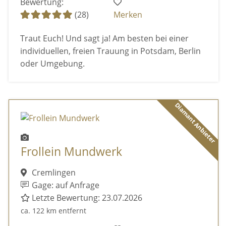
Bewertung:
(28)
Merken
Traut Euch! Und sagt ja! Am besten bei einer
individuellen, freien Trauung in Potsdam, Berlin
oder Umgebung.
Diamant Anbieter
Frollein Mundwerk
Cremlingen
Gage: auf Anfrage
Letzte Bewertung: 23.07.2026
ca. 122 km entfernt