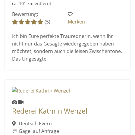
ca. 101 km entfernt
Bewertung:
(5)
Merken
Ich bin Eure perfekte Traurednerin, wenn Ihr
nicht nur das Gesagte wiedergegeben haben
möchtet, sondern auch die leisen Zwischentöne.
Das Ungesagte.
Rederei Kathrin Wenzel
Deutsch Evern
Gage: auf Anfrage