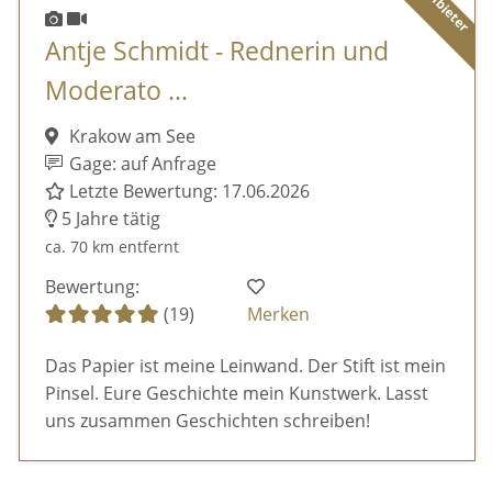
Antje Schmidt - Rednerin und
Moderato ...
Krakow am See
Gage: auf Anfrage
Letzte Bewertung: 17.06.2026
5 Jahre tätig
ca. 70 km entfernt
Bewertung:
(19)
Merken
Das Papier ist meine Leinwand. Der Stift ist mein
Pinsel. Eure Geschichte mein Kunstwerk. Lasst
uns zusammen Geschichten schreiben!