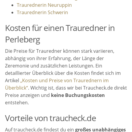
Traurednerin Neuruppin
Traurednerin Schwerin
Kosten für einen Trauredner in
Perleberg
Die Preise für Trauredner können stark variieren,
abhängig von ihrer Erfahrung, der Länge der
Zeremonie und zusätzlichen Leistungen. Ein
detaillierter Überblick über die Kosten findet sich im
Artikel
„Kosten und Preise von Traurednern im
Überblick“
. Wichtig ist, dass wir bei Traucheck.de direkt
Preise anzeigen und
keine Buchungskosten
entstehen.
Vorteile von traucheck.de
Auf traucheck.de findest du ein
großes unabhängiges