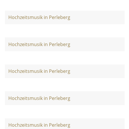
Hochzeitsmusik in Perleberg
Hochzeitsmusik in Perleberg
Hochzeitsmusik in Perleberg
Hochzeitsmusik in Perleberg
Hochzeitsmusik in Perleberg