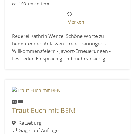
ca. 103 km entfernt
Merken
Rederei Kathrin Wenzel Schöne Worte zu
bedeutenden Anlässen. Freie Trauungen -
Willkommensfeiern - Jawort-Erneuerungen -
Festreden Einsprachig und mehrsprachig
Traut Euch mit BEN!
Ratzeburg
Gage: auf Anfrage