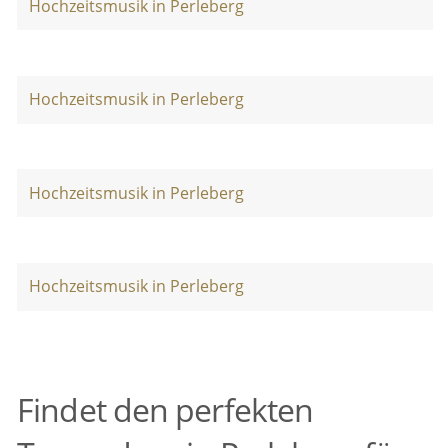
Hochzeitsmusik in Perleberg
Hochzeitsmusik in Perleberg
Hochzeitsmusik in Perleberg
Hochzeitsmusik in Perleberg
Findet den perfekten