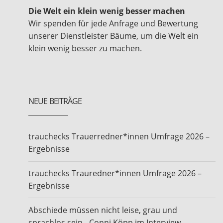
Die Welt ein klein wenig besser machen
Wir spenden für jede Anfrage und Bewertung
unserer Dienstleister Bäume, um die Welt ein
klein wenig besser zu machen.
NEUE BEITRÄGE
trauchecks Trauerredner*innen Umfrage 2026 –
Ergebnisse
trauchecks Trauredner*innen Umfrage 2026 –
Ergebnisse
Abschiede müssen nicht leise, grau und
sprachlos sein - Conni Köpp im Interview