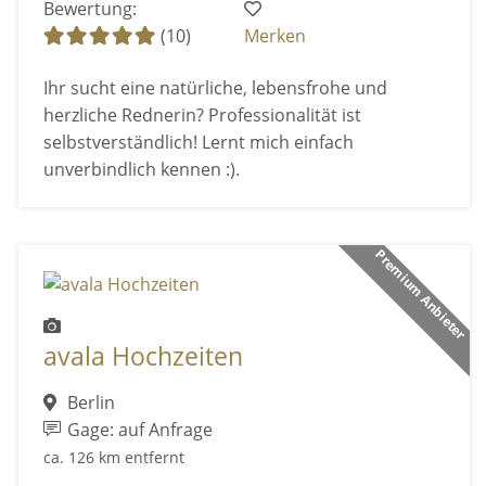
Bewertung:
(10)
Merken
Ihr sucht eine natürliche, lebensfrohe und
herzliche Rednerin? Professionalität ist
selbstverständlich! Lernt mich einfach
unverbindlich kennen :).
Premium Anbieter
avala Hochzeiten
Berlin
Gage: auf Anfrage
ca. 126 km entfernt