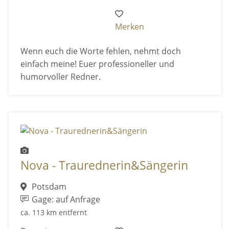
Merken
Wenn euch die Worte fehlen, nehmt doch
einfach meine! Euer professioneller und
humorvoller Redner.
Nova - Traurednerin&Sängerin
Potsdam
Gage: auf Anfrage
ca. 113 km entfernt