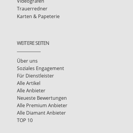
Videografen
Trauerredner
Karten & Papeterie
WEITERE SEITEN
Über uns
Soziales Engagement
Für Dienstleister
Alle Artikel
Alle Anbieter
Neueste Bewertungen
Alle Premium Anbieter
Alle Diamant Anbieter
TOP 10