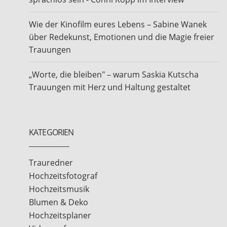
Wie der Kinofilm eures Lebens – Sabine Wanek
über Redekunst, Emotionen und die Magie freier
Trauungen
„Worte, die bleiben" – warum Saskia Kutscha
Trauungen mit Herz und Haltung gestaltet
KATEGORIEN
Trauredner
Hochzeitsfotograf
Hochzeitsmusik
Blumen & Deko
Hochzeitsplaner