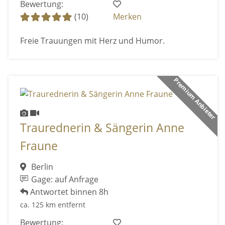
Bewertung:
(10)
Merken
Freie Trauungen mit Herz und Humor.
Premium Anbieter
Traurednerin & Sängerin Anne
Fraune
Berlin
Gage: auf Anfrage
Antwortet binnen 8h
ca. 125 km entfernt
Bewertung: