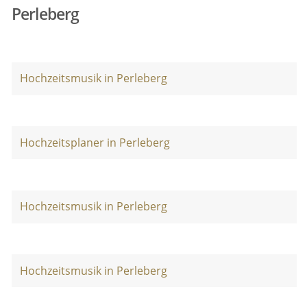
Perleberg
Hochzeitsmusik in Perleberg
Hochzeitsplaner in Perleberg
Hochzeitsmusik in Perleberg
Hochzeitsmusik in Perleberg