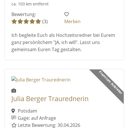
ca. 103 km entfernt
Bewertung:
(3)
Merken
Ich begleite Euch als Hochzeitsredner bei Eurem
ganz persönlichem "JA, ich will". Lasst uns
gemeinsam Euren Tag gestalten.
Premium Anbieter
Julia Berger Traurednerin
Potsdam
Gage: auf Anfrage
Letzte Bewertung: 30.04.2026