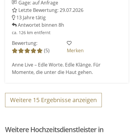
Gage: auf Anfrage
Letzte Bewertung: 29.07.2026
13 Jahre tätig
Antwortet binnen 8h
ca. 126 km entfernt
Bewertung:
(5)
Merken
Anne Live – Edle Worte. Edle Klänge. Für
Momente, die unter die Haut gehen.
Weitere
15
Ergebnisse anzeigen
Weitere Hochzeitsdienstleister in