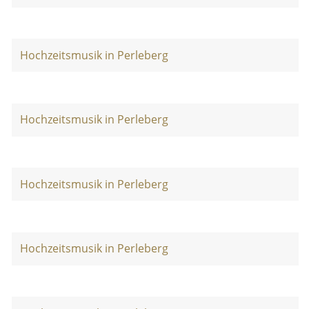
Hochzeitsmusik in Perleberg
Hochzeitsmusik in Perleberg
Hochzeitsmusik in Perleberg
Hochzeitsmusik in Perleberg