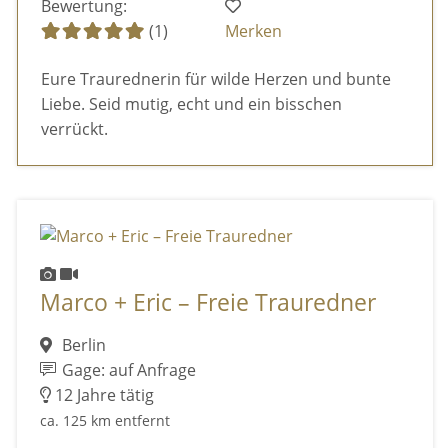
Bewertung:
(1)
Merken
Eure Traurednerin für wilde Herzen und bunte
Liebe. Seid mutig, echt und ein bisschen
verrückt.
Marco + Eric – Freie Trauredner
Berlin
Gage: auf Anfrage
12 Jahre tätig
ca. 125 km entfernt