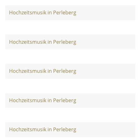
Hochzeitsmusik in Perleberg
Hochzeitsmusik in Perleberg
Hochzeitsmusik in Perleberg
Hochzeitsmusik in Perleberg
Hochzeitsmusik in Perleberg