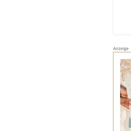
Anzeige