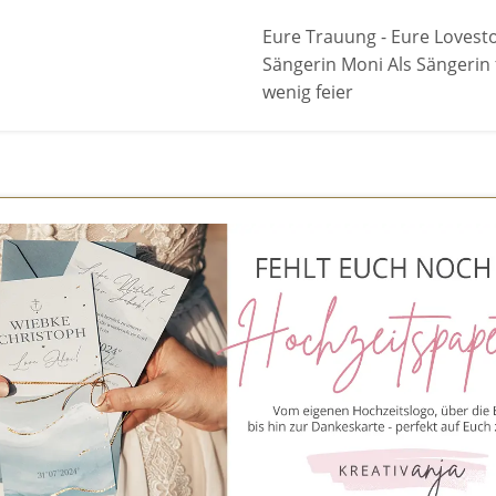
Eure Trauung - Eure Lovesto
Sängerin Moni Als Sängerin 
wenig feier