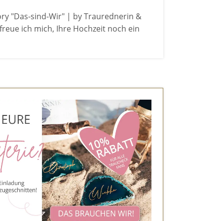
ry "Das-sind-Wir" | by Traurednerin &
freue ich mich, Ihre Hochzeit noch ein