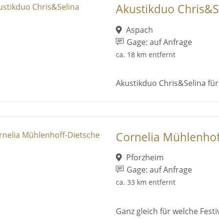
Akustikduo Chris&S
Aspach
Gage: auf Anfrage
ca. 18 km entfernt
Akustikduo Chris&Selina f
Cornelia Mühlenhof
Pforzheim
Gage: auf Anfrage
ca. 33 km entfernt
Ganz gleich für welche Festi