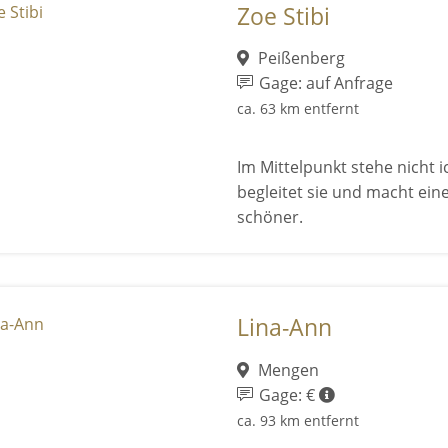
Zoe Stibi
Peißenberg
Gage: auf Anfrage
ca. 63 km entfernt
Im Mittelpunkt stehe nicht 
begleitet sie und macht ein
schöner.
Lina-Ann
Mengen
Gage: €
ca. 93 km entfernt