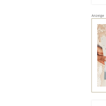
Anzeige