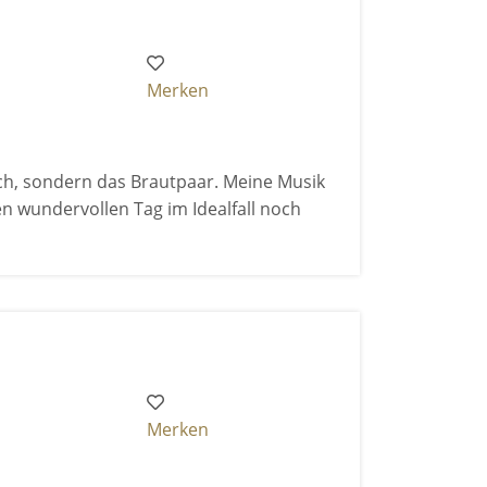
Merken
ich, sondern das Brautpaar. Meine Musik
en wundervollen Tag im Idealfall noch
Merken