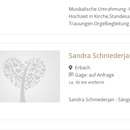
Musikalische Umrahmung -G
Hochzeit in Kirche,Standesa
Trauungen.Orgelbegleitung 
Sandra Schniederja
Erbach
Gage: auf Anfrage
ca. 95 km entfernt
Sandra Schniederjan - Säng