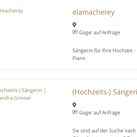
elamacherey
Gage: auf Anfrage
Sängerin für Ihre Hochzeit -
Piano
(Hochzeits-) Sängeri
Gage: auf Anfrage
Sie sind auf der Suche nac