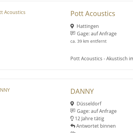
Pott Acoustics
Hattingen
Gage: auf Anfrage
ca. 39 km entfernt
Pott Acoustics - Akustisch im
DANNY
Düsseldorf
Gage: auf Anfrage
12 Jahre tätig
Antwortet binnen