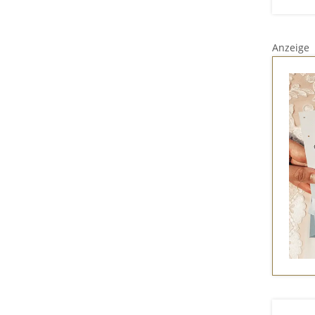
Anzeige