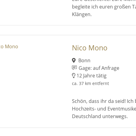
begleite ich euren großen T
Klängen.
Nico Mono
Bonn
Gage: auf Anfrage
12 Jahre tätig
ca. 37 km entfernt
Schön, dass ihr da seid! Ich
Hochzeits- und Eventmusike
Deutschland unterwegs.