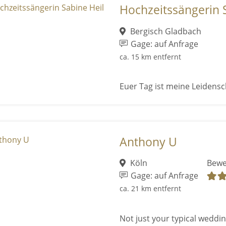
Hochzeitssängerin 
Bergisch Gladbach
Gage: auf Anfrage
ca. 15 km entfernt
Euer Tag ist meine Leidensc
Anthony U
Köln
Bewe
Gage: auf Anfrage
ca. 21 km entfernt
Not just your typical wedding