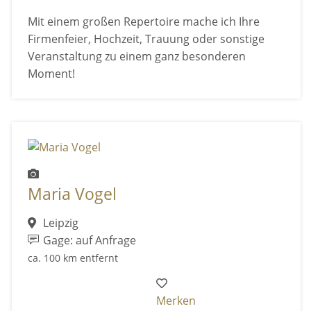
Mit einem großen Repertoire mache ich Ihre
Firmenfeier, Hochzeit, Trauung oder sonstige
Veranstaltung zu einem ganz besonderen
Moment!
Maria Vogel
Leipzig
Gage: auf Anfrage
ca. 100 km entfernt
Merken