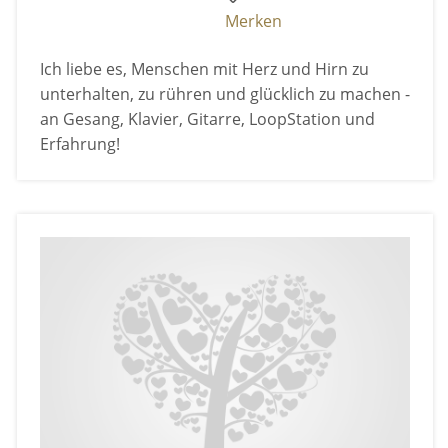
Merken
Ich liebe es, Menschen mit Herz und Hirn zu
unterhalten, zu rühren und glücklich zu machen -
an Gesang, Klavier, Gitarre, LoopStation und
Erfahrung!