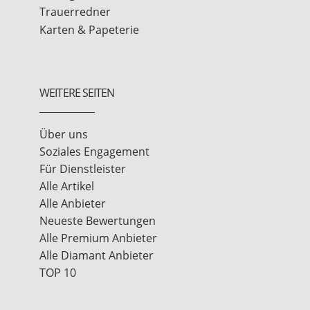
Trauerredner
Karten & Papeterie
WEITERE SEITEN
Über uns
Soziales Engagement
Für Dienstleister
Alle Artikel
Alle Anbieter
Neueste Bewertungen
Alle Premium Anbieter
Alle Diamant Anbieter
TOP 10