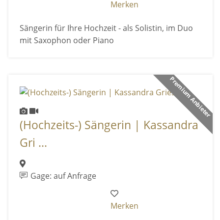
Merken
Sängerin für Ihre Hochzeit - als Solistin, im Duo
mit Saxophon oder Piano
Premium Anbieter
(Hochzeits-) Sängerin | Kassandra
Gri ...
Gage: auf Anfrage
Merken