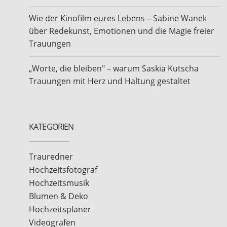
Wie der Kinofilm eures Lebens – Sabine Wanek
über Redekunst, Emotionen und die Magie freier
Trauungen
„Worte, die bleiben" – warum Saskia Kutscha
Trauungen mit Herz und Haltung gestaltet
KATEGORIEN
Trauredner
Hochzeitsfotograf
Hochzeitsmusik
Blumen & Deko
Hochzeitsplaner
Videografen