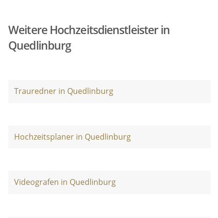
Weitere Hochzeitsdienstleister in
Quedlinburg
Trauredner in Quedlinburg
Hochzeitsplaner in Quedlinburg
Videografen in Quedlinburg