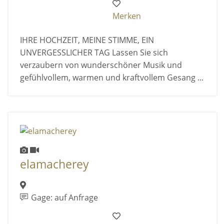
Merken
IHRE HOCHZEIT, MEINE STIMME, EIN
UNVERGESSLICHER TAG Lassen Sie sich
verzaubern von wunderschöner Musik und
gefühlvollem, warmen und kraftvollem Gesang ...
elamacherey
Gage: auf Anfrage