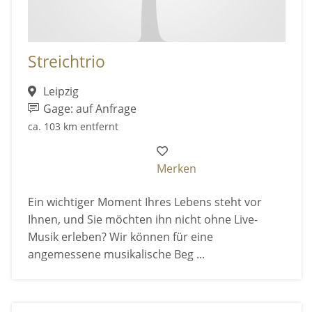
Streichtrio
Leipzig
Gage: auf Anfrage
ca. 103 km entfernt
Merken
Ein wichtiger Moment Ihres Lebens steht vor
Ihnen, und Sie möchten ihn nicht ohne Live-
Musik erleben? Wir können für eine
angemessene musikalische Beg ...