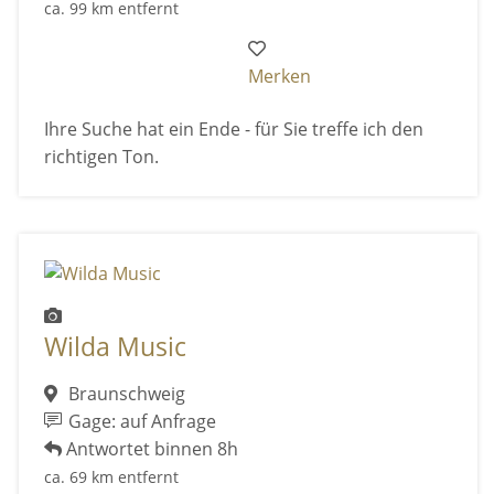
ca. 99 km entfernt
Merken
Ihre Suche hat ein Ende - für Sie treffe ich den
richtigen Ton.
Wilda Music
Braunschweig
Gage: auf Anfrage
Antwortet binnen 8h
ca. 69 km entfernt