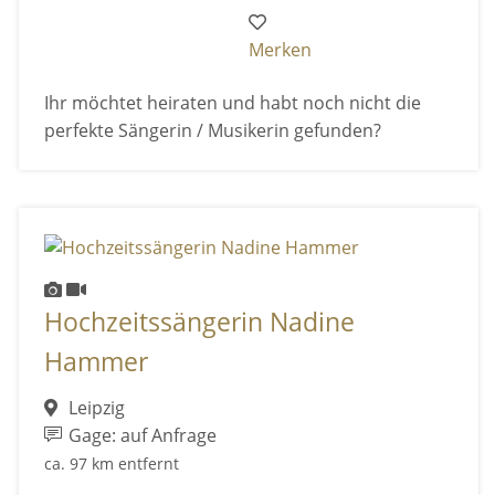
Merken
Ihr möchtet heiraten und habt noch nicht die
perfekte Sängerin / Musikerin gefunden?
Hochzeitssängerin Nadine
Hammer
Leipzig
Gage: auf Anfrage
ca. 97 km entfernt