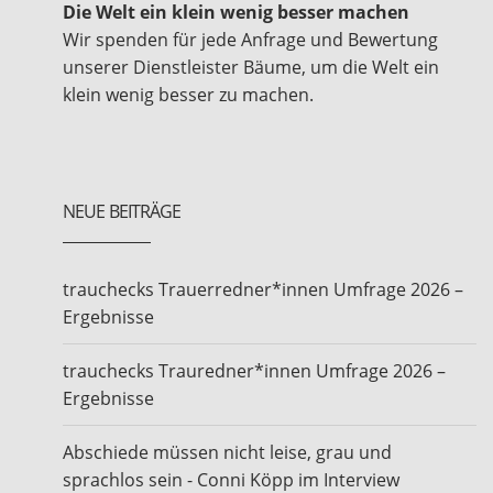
Die Welt ein klein wenig besser machen
Wir spenden für jede Anfrage und Bewertung
unserer Dienstleister Bäume, um die Welt ein
klein wenig besser zu machen.
NEUE BEITRÄGE
trauchecks Trauerredner*innen Umfrage 2026 –
Ergebnisse
trauchecks Trauredner*innen Umfrage 2026 –
Ergebnisse
Abschiede müssen nicht leise, grau und
sprachlos sein - Conni Köpp im Interview