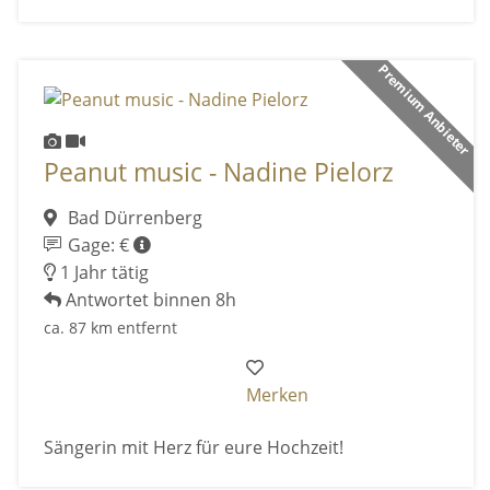
Premium Anbieter
Peanut music - Nadine Pielorz
Bad Dürrenberg
Gage: €
1 Jahr tätig
Antwortet binnen 8h
ca. 87 km entfernt
Merken
Sängerin mit Herz für eure Hochzeit!