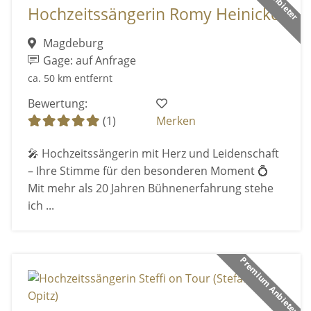
Hochzeitssängerin Romy Heinicke
Magdeburg
Gage: auf Anfrage
ca. 50 km entfernt
Bewertung:
(1)
Merken
🎤 Hochzeitssängerin mit Herz und Leidenschaft
– Ihre Stimme für den besonderen Moment 💍
Mit mehr als 20 Jahren Bühnenerfahrung stehe
ich ...
Premium Anbieter