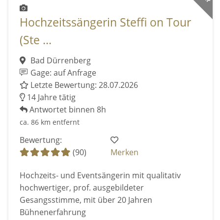
Hochzeitssängerin Steffi on Tour
(Ste ...
Bad Dürrenberg
Gage: auf Anfrage
Letzte Bewertung: 28.07.2026
14 Jahre tätig
Antwortet binnen 8h
ca. 86 km entfernt
Bewertung:
(90)
Merken
Hochzeits- und Eventsängerin mit qualitativ
hochwertiger, prof. ausgebildeter
Gesangsstimme, mit über 20 Jahren
Bühnenerfahrung