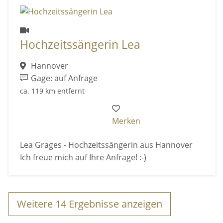
Hochzeitssängerin Lea
Hannover
Gage: auf Anfrage
ca. 119 km entfernt
Merken
Lea Grages - Hochzeitssängerin aus Hannover
Ich freue mich auf Ihre Anfrage! :-)
Weitere
14
Ergebnisse anzeigen