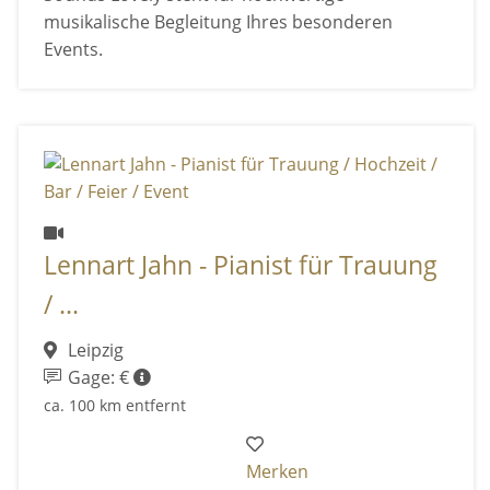
musikalische Begleitung Ihres besonderen
Events.
Lennart Jahn - Pianist für Trauung
/ ...
Leipzig
Gage: €
ca. 100 km entfernt
Merken