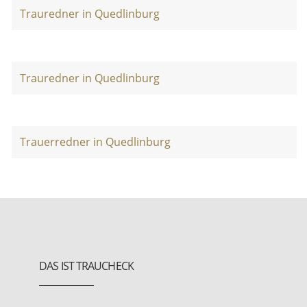
Trauredner in Quedlinburg
Trauredner in Quedlinburg
Trauerredner in Quedlinburg
DAS IST TRAUCHECK