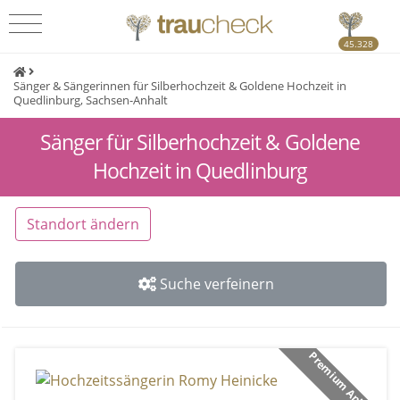
45.328
Sänger & Sängerinnen für Silberhochzeit & Goldene Hochzeit in
Quedlinburg, Sachsen-Anhalt
Sänger für Silberhochzeit & Goldene
Hochzeit in Quedlinburg
Standort ändern
Suche verfeinern
Premium Anbieter