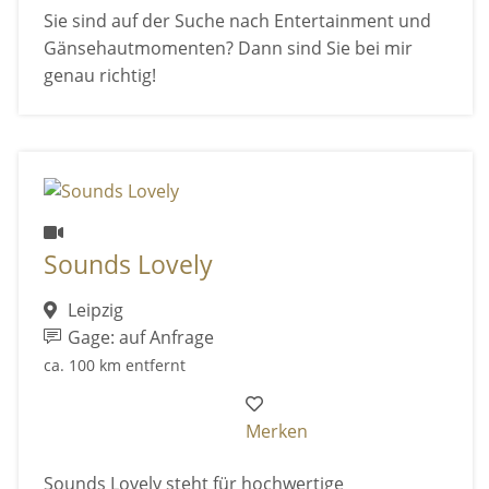
Sie sind auf der Suche nach Entertainment und
Gänsehautmomenten? Dann sind Sie bei mir
genau richtig!
Sounds Lovely
Leipzig
Gage: auf Anfrage
ca. 100 km entfernt
Merken
Sounds Lovely steht für hochwertige