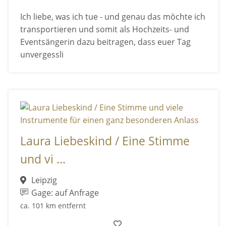
Ich liebe, was ich tue - und genau das möchte ich
transportieren und somit als Hochzeits- und
Eventsängerin dazu beitragen, dass euer Tag
unvergessli
Laura Liebeskind / Eine Stimme
und vi ...
Leipzig
Gage: auf Anfrage
ca. 101 km entfernt