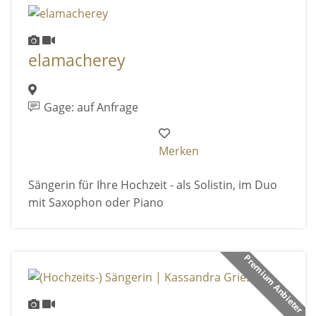
elamacherey
Gage: auf Anfrage
Merken
Sängerin für Ihre Hochzeit - als Solistin, im Duo
mit Saxophon oder Piano
Premium Anbieter