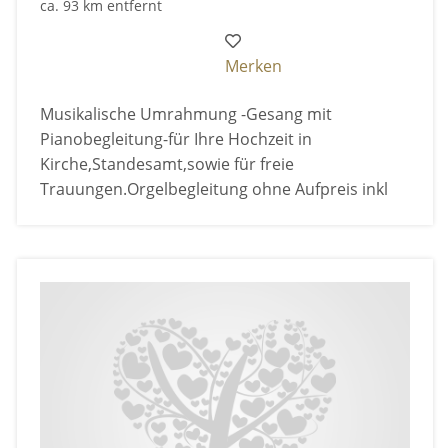
ca. 93 km entfernt
Merken
Musikalische Umrahmung -Gesang mit
Pianobegleitung-für Ihre Hochzeit in
Kirche,Standesamt,sowie für freie
Trauungen.Orgelbegleitung ohne Aufpreis inkl