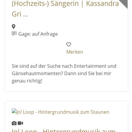
(Hochzeits-) Sängerin | Kassandra
Gri ...
Gage: auf Anfrage
Merken
Sie sind auf der Suche nach Entertainment und
Gänsehautmomenten? Dann sind Sie bei mir
genau richtig!
Jo! Loop - Hintergrundmusik zum