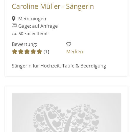
Caroline Müller - Sängerin
Memmingen
Gage: auf Anfrage
ca. 50 km entfernt
Bewertung:
(1)
Merken
Sängerin für Hochzeit, Taufe & Beerdigung