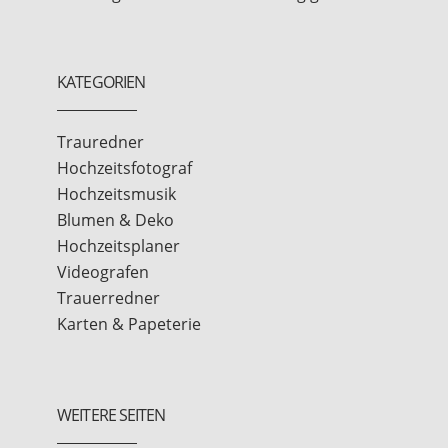
KATEGORIEN
Trauredner
Hochzeitsfotograf
Hochzeitsmusik
Blumen & Deko
Hochzeitsplaner
Videografen
Trauerredner
Karten & Papeterie
WEITERE SEITEN