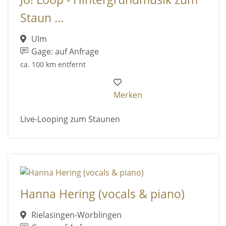
Staun ...
Ulm
Gage: auf Anfrage
ca. 100 km entfernt
Merken
Live-Looping zum Staunen
Hanna Hering (vocals & piano)
Rielasingen-Worblingen