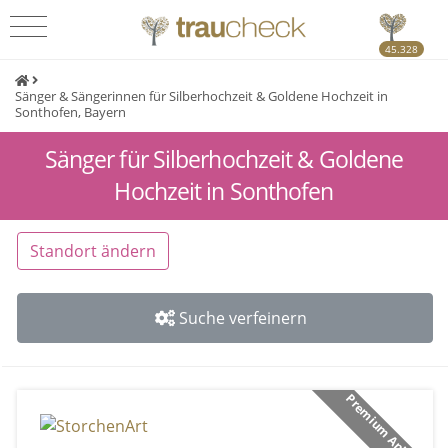
45.328
Sänger & Sängerinnen für Silberhochzeit & Goldene Hochzeit in
Sonthofen, Bayern
Sänger für Silberhochzeit & Goldene
Hochzeit in Sonthofen
Standort ändern
Suche verfeinern
Premium Anbieter