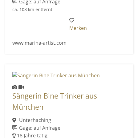
Gage: auf Anfrage
ca. 108 km entfernt
Merken
www.marina-artist.com
Sängerin Bine Trinker aus
München
Unterhaching
Gage: auf Anfrage
18 Jahre tätig