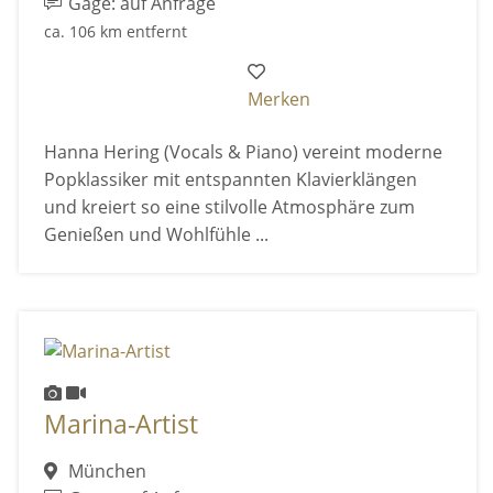
Gage: auf Anfrage
ca. 106 km entfernt
Merken
Hanna Hering (Vocals & Piano) vereint moderne
Popklassiker mit entspannten Klavierklängen
und kreiert so eine stilvolle Atmosphäre zum
Genießen und Wohlfühle ...
Marina-Artist
München