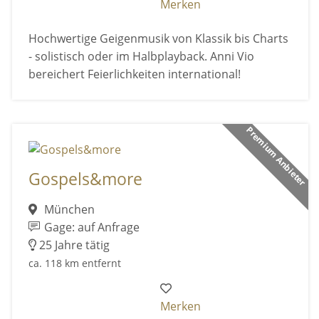
Merken
Hochwertige Geigenmusik von Klassik bis Charts
- solistisch oder im Halbplayback. Anni Vio
bereichert Feierlichkeiten international!
Premium Anbieter
Gospels&more
München
Gage: auf Anfrage
25 Jahre tätig
ca. 118 km entfernt
Merken