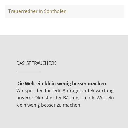
Trauerredner in Sonthofen
DAS IST TRAUCHECK
Die Welt ein klein wenig besser machen
Wir spenden für jede Anfrage und Bewertung
unserer Dienstleister Bäume, um die Welt ein
klein wenig besser zu machen.