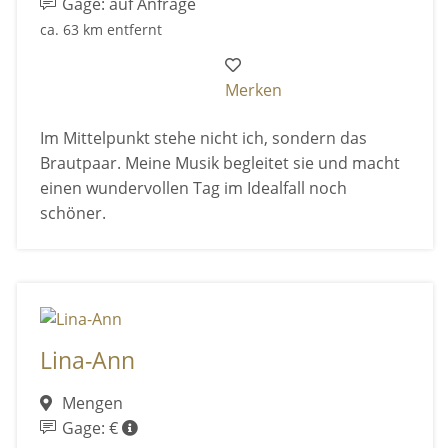
Gage: auf Anfrage
ca. 63 km entfernt
Merken
Im Mittelpunkt stehe nicht ich, sondern das
Brautpaar. Meine Musik begleitet sie und macht
einen wundervollen Tag im Idealfall noch
schöner.
Lina-Ann
Mengen
Gage: €