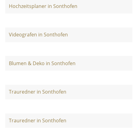
Hochzeitsplaner in Sonthofen
Videografen in Sonthofen
Blumen & Deko in Sonthofen
Trauredner in Sonthofen
Trauredner in Sonthofen