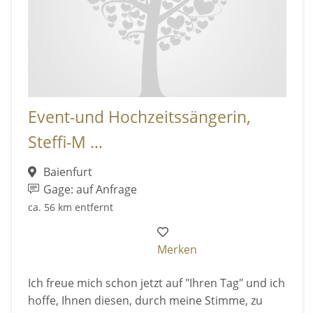
Event-und Hochzeitssängerin,
Steffi-M ...
Baienfurt
Gage: auf Anfrage
ca. 56 km entfernt
Merken
Ich freue mich schon jetzt auf "Ihren Tag" und ich
hoffe, Ihnen diesen, durch meine Stimme, zu