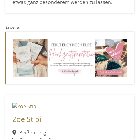
etwas ganz besonderem werden zu lassen.
Anzeige
Zoe Stibi
Peißenberg