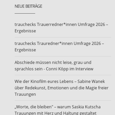
NEUE BEITRÄGE
trauchecks Trauerredner*innen Umfrage 2026 –
Ergebnisse
trauchecks Trauredner*innen Umfrage 2026 –
Ergebnisse
Abschiede müssen nicht leise, grau und
sprachlos sein - Conni Köpp im Interview
Wie der Kinofilm eures Lebens – Sabine Wanek
über Redekunst, Emotionen und die Magie freier
Trauungen
„Worte, die bleiben" – warum Saskia Kutscha
Trauungen mit Herz und Haltung gestaltet