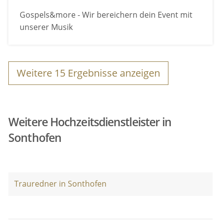
Gospels&more - Wir bereichern dein Event mit
unserer Musik
Weitere
15
Ergebnisse anzeigen
Weitere Hochzeitsdienstleister in
Sonthofen
Trauredner in Sonthofen