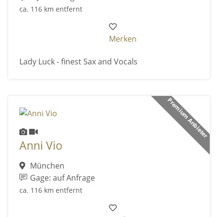
ca. 116 km entfernt
Merken
Lady Luck - finest Sax and Vocals
Premium Anbieter
Anni Vio
München
Gage: auf Anfrage
ca. 116 km entfernt