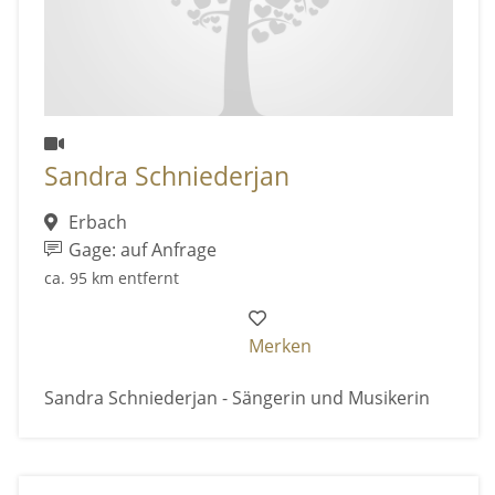
Sandra Schniederjan
Erbach
Gage: auf Anfrage
ca. 95 km entfernt
Merken
Sandra Schniederjan - Sängerin und Musikerin