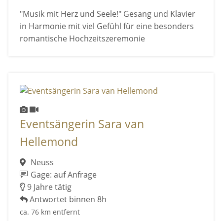
"Musik mit Herz und Seele!" Gesang und Klavier
in Harmonie mit viel Gefühl für eine besonders
romantische Hochzeitszeremonie
Eventsängerin Sara van
Hellemond
Neuss
Gage: auf Anfrage
9 Jahre tätig
Antwortet binnen 8h
ca. 76 km entfernt