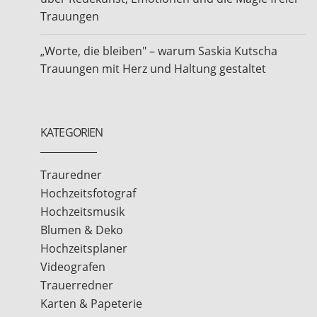
Trauungen
„Worte, die bleiben" – warum Saskia Kutscha
Trauungen mit Herz und Haltung gestaltet
KATEGORIEN
Trauredner
Hochzeitsfotograf
Hochzeitsmusik
Blumen & Deko
Hochzeitsplaner
Videografen
Trauerredner
Karten & Papeterie