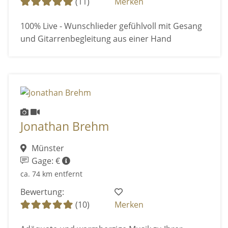
(11)
Merken
100% Live - Wunschlieder gefühlvoll mit Gesang
und Gitarrenbegleitung aus einer Hand
Jonathan Brehm
Münster
Gage: €
ca. 74 km entfernt
Bewertung:
(10)
Merken