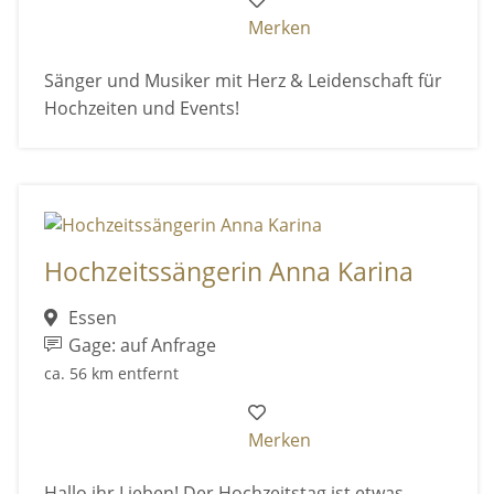
Merken
Sänger und Musiker mit Herz & Leidenschaft für
Hochzeiten und Events!
Hochzeitssängerin Anna Karina
Essen
Gage: auf Anfrage
ca. 56 km entfernt
Merken
Hallo ihr Lieben! Der Hochzeitstag ist etwas