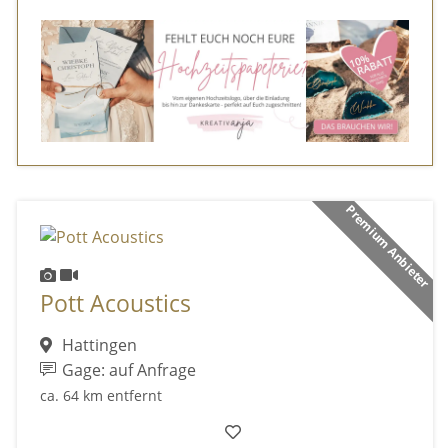
Premium Anbieter
Pott Acoustics
Hattingen
Gage: auf Anfrage
ca. 64 km entfernt