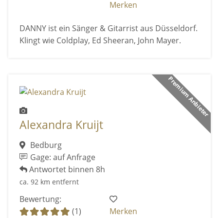
Merken
DANNY ist ein Sänger & Gitarrist aus Düsseldorf.
Klingt wie Coldplay, Ed Sheeran, John Mayer.
Premium Anbieter
Alexandra Kruijt
Bedburg
Gage: auf Anfrage
Antwortet binnen 8h
ca. 92 km entfernt
Bewertung:
(1)
Merken