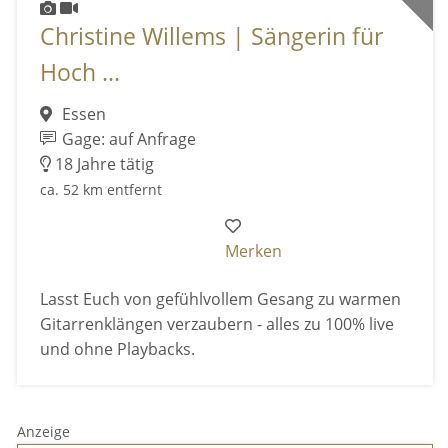
Christine Willems | Sängerin für
Hoch ...
Essen
Gage: auf Anfrage
18 Jahre tätig
ca. 52 km entfernt
Merken
Lasst Euch von gefühlvollem Gesang zu warmen
Gitarrenklängen verzaubern - alles zu 100% live
und ohne Playbacks.
Anzeige