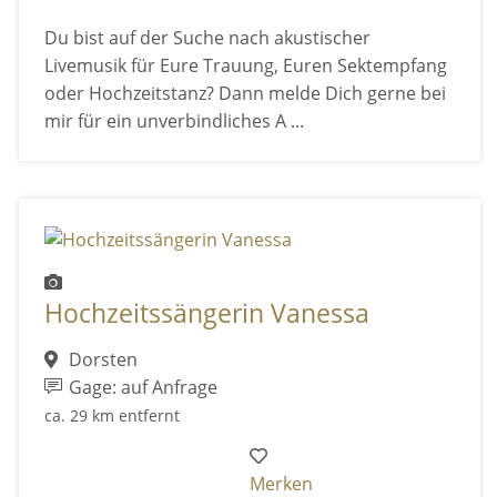
Du bist auf der Suche nach akustischer
Livemusik für Eure Trauung, Euren Sektempfang
oder Hochzeitstanz? Dann melde Dich gerne bei
mir für ein unverbindliches A ...
Hochzeitssängerin Vanessa
Dorsten
Gage: auf Anfrage
ca. 29 km entfernt
Merken