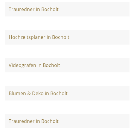
Trauredner in Bocholt
Hochzeitsplaner in Bocholt
Videografen in Bocholt
Blumen & Deko in Bocholt
Trauredner in Bocholt