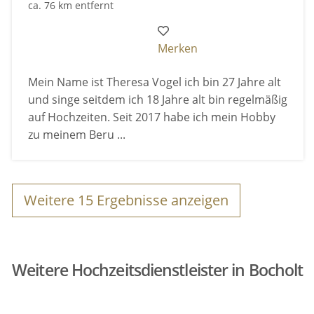
ca. 76 km entfernt
Merken
Mein Name ist Theresa Vogel ich bin 27 Jahre alt
und singe seitdem ich 18 Jahre alt bin regelmäßig
auf Hochzeiten. Seit 2017 habe ich mein Hobby
zu meinem Beru ...
Weitere
15
Ergebnisse anzeigen
Weitere Hochzeitsdienstleister in Bocholt