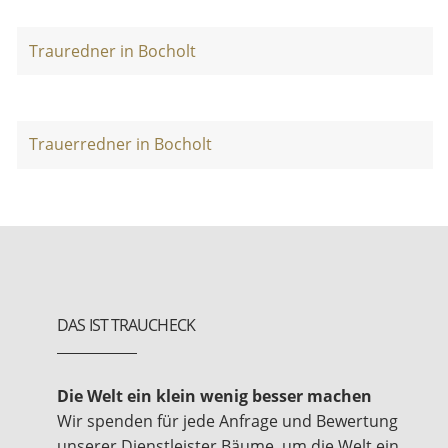
Trauredner in Bocholt
Trauerredner in Bocholt
DAS IST TRAUCHECK
Die Welt ein klein wenig besser machen
Wir spenden für jede Anfrage und Bewertung
unserer Dienstleister Bäume, um die Welt ein