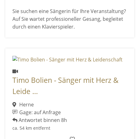
Sie suchen eine Sängerin für Ihre Veranstaltung?
Auf Sie wartet professioneller Gesang, begleitet
durch einen Klavierspieler.
Timo Bolien - Sänger mit Herz &
Leide ...
Herne
Gage: auf Anfrage
Antwortet binnen 8h
ca. 54 km entfernt