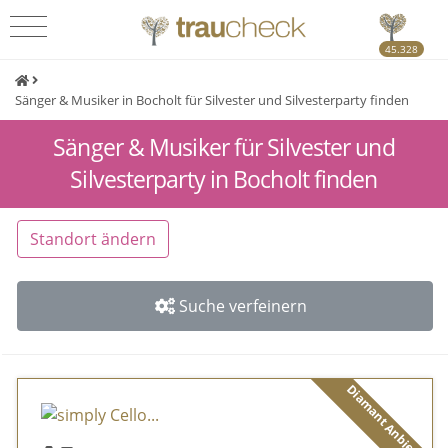
45.328
Sänger & Musiker in Bocholt für Silvester und Silvesterparty finden
Sänger & Musiker für Silvester und
Silvesterparty in Bocholt finden
Standort ändern
Suche verfeinern
Diamant Anbieter