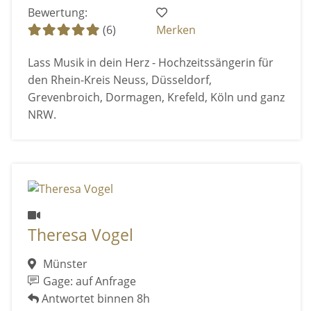
Bewertung:
(6)
Merken
Lass Musik in dein Herz - Hochzeitssängerin für
den Rhein-Kreis Neuss, Düsseldorf,
Grevenbroich, Dormagen, Krefeld, Köln und ganz
NRW.
Theresa Vogel
Münster
Gage: auf Anfrage
Antwortet binnen 8h