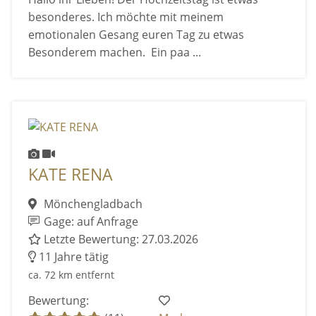
besonderes. Ich möchte mit meinem
emotionalen Gesang euren Tag zu etwas
Besonderem machen. Ein paa ...
KATE RENA
Mönchengladbach
Gage: auf Anfrage
Letzte Bewertung: 27.03.2026
11 Jahre tätig
ca. 72 km entfernt
Bewertung: