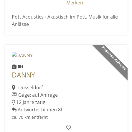
Merken
Pott Acoustics - Akustisch im Pott. Musik für alle
Anlässe
Premium Anbieter
DANNY
Düsseldorf
Gage: auf Anfrage
12 Jahre tätig
Antwortet binnen 8h
ca. 70 km entfernt