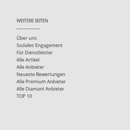
WEITERE SEITEN
Über uns
Soziales Engagement
Für Dienstleister
Alle Artikel
Alle Anbieter
Neueste Bewertungen
Alle Premium Anbieter
Alle Diamant Anbieter
TOP 10