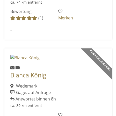
ca. 74 km entfernt
Bewertung:
(1)
Merken
-
Premium Anbieter
Bianca König
Wedemark
Gage: auf Anfrage
Antwortet binnen 8h
ca. 89 km entfernt