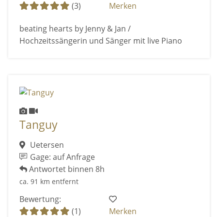
(3)
Merken
beating hearts by Jenny & Jan /
Hochzeitssängerin und Sänger mit live Piano
Tanguy
Uetersen
Gage: auf Anfrage
Antwortet binnen 8h
ca. 91 km entfernt
Bewertung:
(1)
Merken