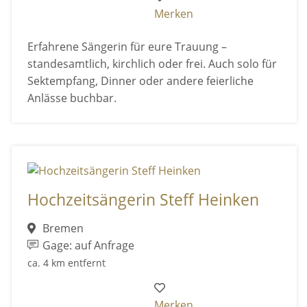
Merken
Erfahrene Sängerin für eure Trauung –
standesamtlich, kirchlich oder frei. Auch solo für
Sektempfang, Dinner oder andere feierliche
Anlässe buchbar.
Hochzeitsängerin Steff Heinken
Bremen
Gage: auf Anfrage
ca. 4 km entfernt
Merken