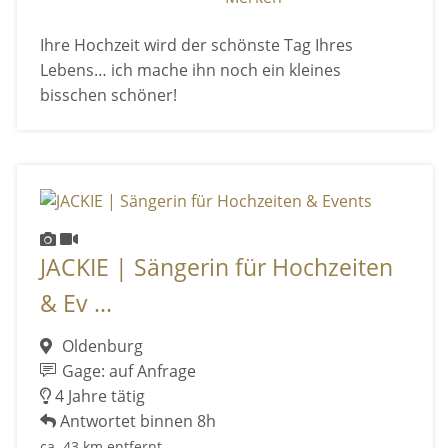
Ihre Hochzeit wird der schönste Tag Ihres
Lebens… ich mache ihn noch ein kleines
bisschen schöner!
JACKIE | Sängerin für Hochzeiten
& Ev ...
Oldenburg
Gage: auf Anfrage
4 Jahre tätig
Antwortet binnen 8h
ca. 43 km entfernt