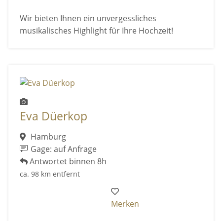
Wir bieten Ihnen ein unvergessliches
musikalisches Highlight für Ihre Hochzeit!
Eva Düerkop
Hamburg
Gage: auf Anfrage
Antwortet binnen 8h
ca. 98 km entfernt
Merken