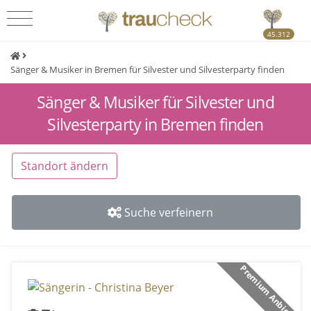
45.312
Sänger & Musiker in Bremen für Silvester und Silvesterparty finden
Sänger & Musiker für Silvester und
Silvesterparty in Bremen finden
Standort ändern
Suche verfeinern
Premium Anbieter