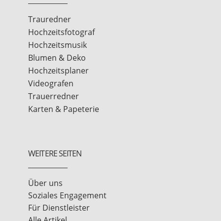
Trauredner
Hochzeitsfotograf
Hochzeitsmusik
Blumen & Deko
Hochzeitsplaner
Videografen
Trauerredner
Karten & Papeterie
WEITERE SEITEN
Über uns
Soziales Engagement
Für Dienstleister
Alle Artikel