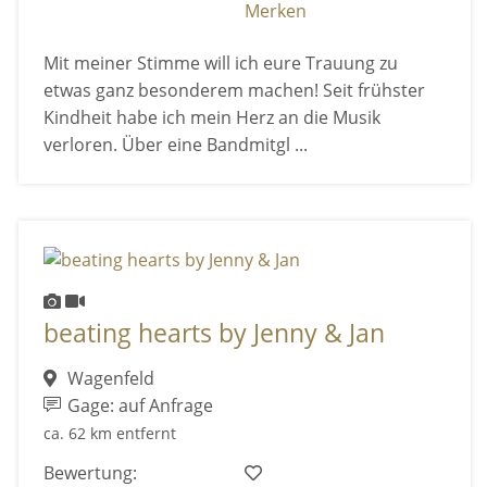
Merken
Mit meiner Stimme will ich eure Trauung zu
etwas ganz besonderem machen! Seit frühster
Kindheit habe ich mein Herz an die Musik
verloren. Über eine Bandmitgl ...
beating hearts by Jenny & Jan
Wagenfeld
Gage: auf Anfrage
ca. 62 km entfernt
Bewertung: