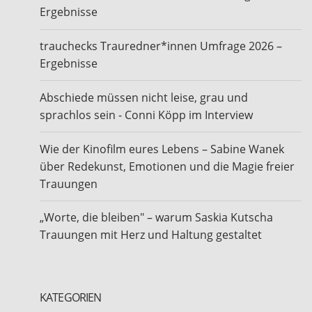
Ergebnisse
trauchecks Trauredner*innen Umfrage 2026 –
Ergebnisse
Abschiede müssen nicht leise, grau und
sprachlos sein - Conni Köpp im Interview
Wie der Kinofilm eures Lebens – Sabine Wanek
über Redekunst, Emotionen und die Magie freier
Trauungen
„Worte, die bleiben" – warum Saskia Kutscha
Trauungen mit Herz und Haltung gestaltet
KATEGORIEN