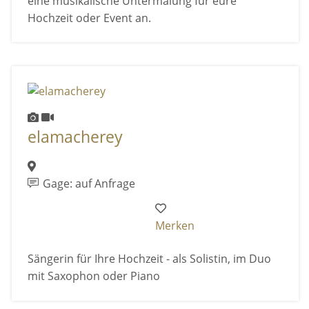
eine musikalische Untermalung für eure
Hochzeit oder Event an.
elamacherey
Gage: auf Anfrage
Merken
Sängerin für Ihre Hochzeit - als Solistin, im Duo
mit Saxophon oder Piano