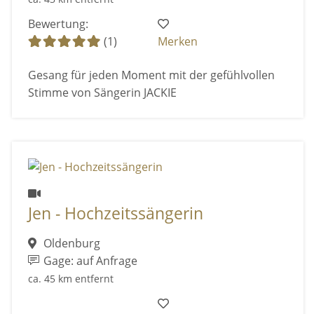
Bewertung:
(1)
Merken
Gesang für jeden Moment mit der gefühlvollen
Stimme von Sängerin JACKIE
Jen - Hochzeitssängerin
Oldenburg
Gage: auf Anfrage
ca. 45 km entfernt