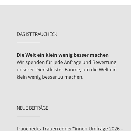
DAS IST TRAUCHECK
Die Welt ein klein wenig besser machen
Wir spenden für jede Anfrage und Bewertung
unserer Dienstleister Bäume, um die Welt ein
klein wenig besser zu machen.
NEUE BEITRÄGE
trauchecks Trauerredner*innen Umfrage 2026 –