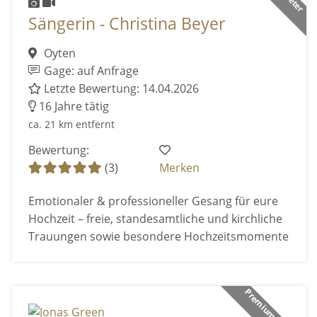
Sängerin - Christina Beyer
Oyten
Gage: auf Anfrage
Letzte Bewertung: 14.04.2026
16 Jahre tätig
ca. 21 km entfernt
Bewertung:
(3)
Merken
Emotionaler & professioneller Gesang für eure
Hochzeit – freie, standesamtliche und kirchliche
Trauungen sowie besondere Hochzeitsmomente