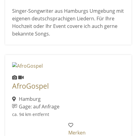
Singer-Songwriter aus Hamburgs Umgebung mit
eigenen deutschsprachigen Liedern. Für Ihre
Hochzeit oder Ihr Event covere ich auch gerne
bekannte Songs.
AfroGospel
Hamburg
Gage: auf Anfrage
ca. 94 km entfernt
Merken