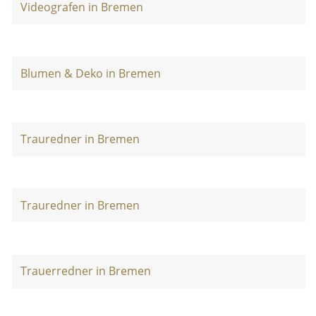
Videografen in Bremen
Blumen & Deko in Bremen
Trauredner in Bremen
Trauredner in Bremen
Trauerredner in Bremen