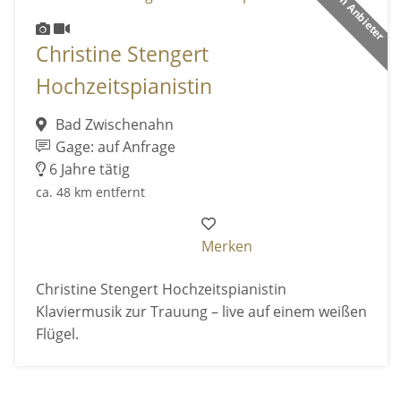
Premium Anbieter
Christine Stengert
Hochzeitspianistin
Bad Zwischenahn
Gage: auf Anfrage
6 Jahre tätig
ca. 48 km entfernt
Merken
Christine Stengert Hochzeitspianistin
Klaviermusik zur Trauung – live auf einem weißen
Flügel.