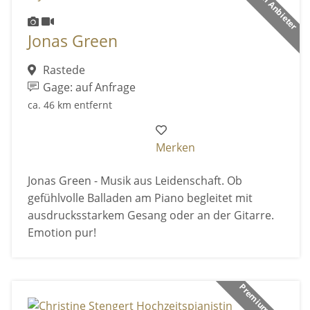
Premium Anbieter
Jonas Green
Rastede
Gage: auf Anfrage
ca. 46 km entfernt
Merken
Jonas Green - Musik aus Leidenschaft. Ob
gefühlvolle Balladen am Piano begleitet mit
ausdrucksstarkem Gesang oder an der Gitarre.
Emotion pur!