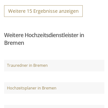
Weitere
15
Ergebnisse anzeigen
Weitere Hochzeitsdienstleister in
Bremen
Trauredner in Bremen
Hochzeitsplaner in Bremen