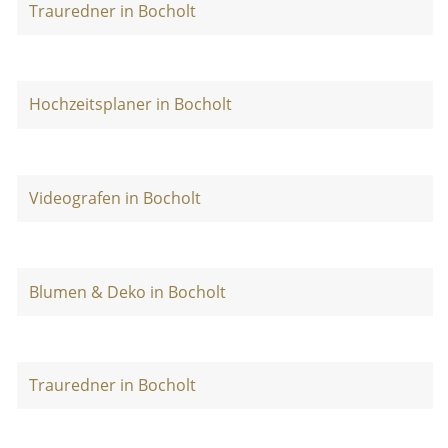
Trauredner in Bocholt
Hochzeitsplaner in Bocholt
Videografen in Bocholt
Blumen & Deko in Bocholt
Trauredner in Bocholt