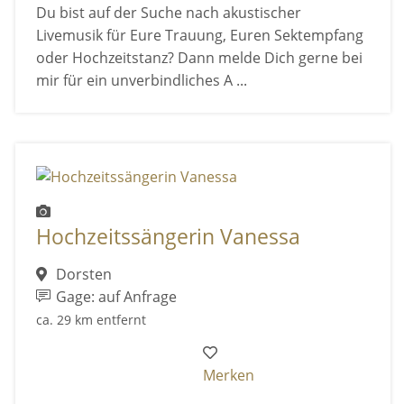
Du bist auf der Suche nach akustischer
Livemusik für Eure Trauung, Euren Sektempfang
oder Hochzeitstanz? Dann melde Dich gerne bei
mir für ein unverbindliches A ...
Hochzeitssängerin Vanessa
Dorsten
Gage: auf Anfrage
ca. 29 km entfernt
Merken