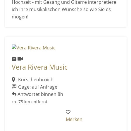
Hochzeit - mit Gesang und Gitarre interpretiere
ich Ihre musikalischen Wünsche so wie Sie es
mögen!
Vera Rivera Music
Korschenbroich
Gage: auf Anfrage
Antwortet binnen 8h
ca. 75 km entfernt
Merken