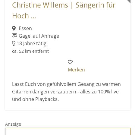
Christine Willems | Sängerin für
Hoch ...
Essen
Gage: auf Anfrage
18 Jahre tätig
ca. 52 km entfernt
Merken
Lasst Euch von gefühlvollem Gesang zu warmen
Gitarrenklängen verzaubern - alles zu 100% live
und ohne Playbacks.
Anzeige