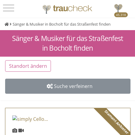
45.318
Sänger & Musiker in Bocholt für das Straßenfest finden
Sänger & Musiker für das Straßenfest
in Bocholt finden
Standort ändern
Suche verfeinern
Diamant Anbieter