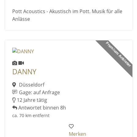
Pott Acoustics - Akustisch im Pott. Musik für alle
Anlässe
Premium Anbieter
DANNY
Düsseldorf
Gage: auf Anfrage
12 Jahre tätig
Antwortet binnen 8h
ca. 70 km entfernt
Merken