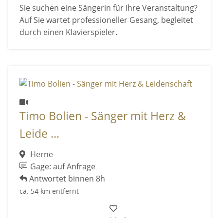
Sie suchen eine Sängerin für Ihre Veranstaltung?
Auf Sie wartet professioneller Gesang, begleitet
durch einen Klavierspieler.
Timo Bolien - Sänger mit Herz &
Leide ...
Herne
Gage: auf Anfrage
Antwortet binnen 8h
ca. 54 km entfernt