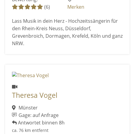
(6)
Merken
Lass Musik in dein Herz - Hochzeitssängerin für
den Rhein-Kreis Neuss, Düsseldorf,
Grevenbroich, Dormagen, Krefeld, Köln und ganz
NRW.
Theresa Vogel
Münster
Gage: auf Anfrage
Antwortet binnen 8h
ca. 76 km entfernt