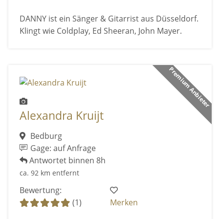
DANNY ist ein Sänger & Gitarrist aus Düsseldorf.
Klingt wie Coldplay, Ed Sheeran, John Mayer.
Premium Anbieter
Alexandra Kruijt
Bedburg
Gage: auf Anfrage
Antwortet binnen 8h
ca. 92 km entfernt
Bewertung:
(1)
Merken