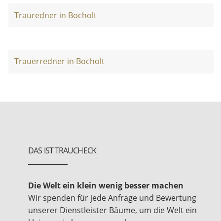
Trauredner in Bocholt
Trauerredner in Bocholt
DAS IST TRAUCHECK
Die Welt ein klein wenig besser machen
Wir spenden für jede Anfrage und Bewertung
unserer Dienstleister Bäume, um die Welt ein