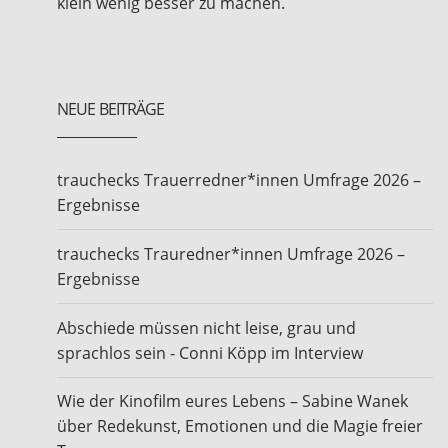
klein wenig besser zu machen.
NEUE BEITRÄGE
trauchecks Trauerredner*innen Umfrage 2026 –
Ergebnisse
trauchecks Trauredner*innen Umfrage 2026 –
Ergebnisse
Abschiede müssen nicht leise, grau und
sprachlos sein - Conni Köpp im Interview
Wie der Kinofilm eures Lebens – Sabine Wanek
über Redekunst, Emotionen und die Magie freier