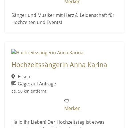
Merken
Sänger und Musiker mit Herz & Leidenschaft für
Hochzeiten und Events!
Hochzeitssängerin Anna Karina
Essen
Gage: auf Anfrage
ca. 56 km entfernt
Merken
Hallo ihr Lieben! Der Hochzeitstag ist etwas