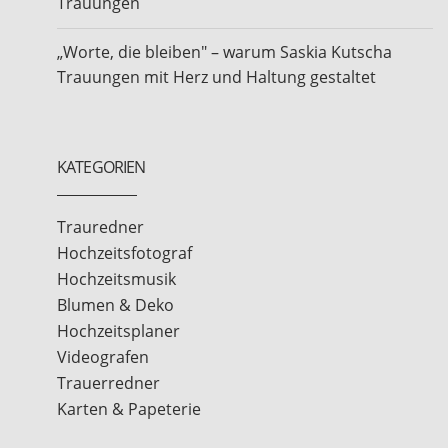
Trauungen
„Worte, die bleiben" – warum Saskia Kutscha
Trauungen mit Herz und Haltung gestaltet
KATEGORIEN
Trauredner
Hochzeitsfotograf
Hochzeitsmusik
Blumen & Deko
Hochzeitsplaner
Videografen
Trauerredner
Karten & Papeterie