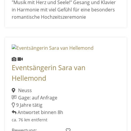
"Musik mit Herz und Seele!" Gesang und Klavier
in Harmonie mit viel Gefühl für eine besonders
romantische Hochzeitszeremonie
Eventsängerin Sara van
Hellemond
Neuss
Gage: auf Anfrage
9 Jahre tätig
Antwortet binnen 8h
ca. 76 km entfernt
Bewertung: