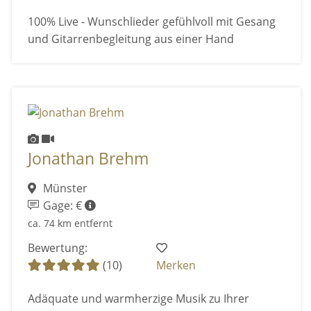
100% Live - Wunschlieder gefühlvoll mit Gesang
und Gitarrenbegleitung aus einer Hand
Jonathan Brehm
Münster
Gage: €
ca. 74 km entfernt
Bewertung:
(10)
Merken
Adäquate und warmherzige Musik zu Ihrer