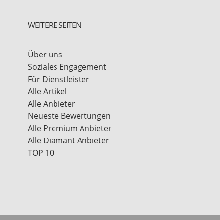
WEITERE SEITEN
Über uns
Soziales Engagement
Für Dienstleister
Alle Artikel
Alle Anbieter
Neueste Bewertungen
Alle Premium Anbieter
Alle Diamant Anbieter
TOP 10