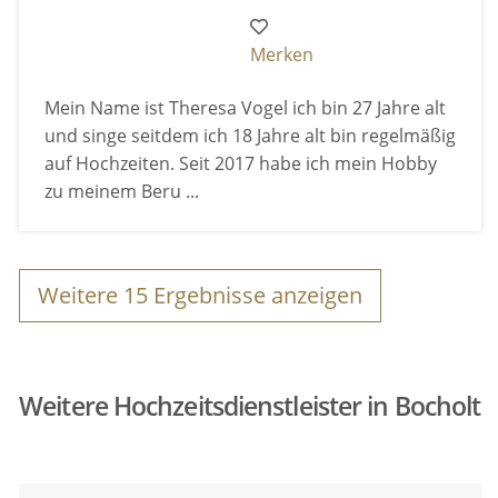
Merken
Mein Name ist Theresa Vogel ich bin 27 Jahre alt
und singe seitdem ich 18 Jahre alt bin regelmäßig
auf Hochzeiten. Seit 2017 habe ich mein Hobby
zu meinem Beru ...
Weitere
15
Ergebnisse anzeigen
Weitere Hochzeitsdienstleister in Bocholt