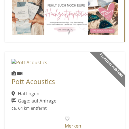
Premium Anbieter
Pott Acoustics
Hattingen
Gage: auf Anfrage
ca. 64 km entfernt
Merken