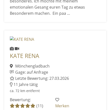
besonderes. Ich möchte mit meinem
emotionalen Gesang euren Tag zu etwas
Besonderem machen. Ein paa ...
KATE RENA
Mönchengladbach
Gage: auf Anfrage
Letzte Bewertung: 27.03.2026
11 Jahre tätig
ca. 72 km entfernt
Bewertung:
(11)
Merken