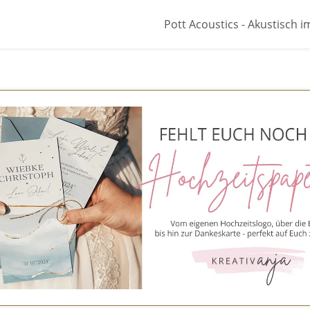
Pott Acoustics - Akustisch im