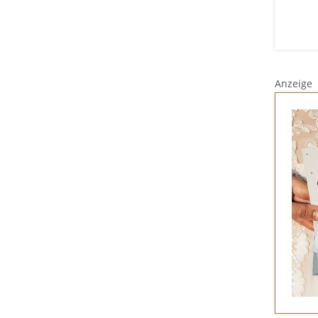
Anzeige