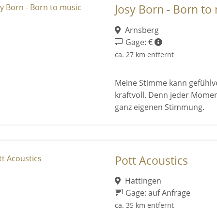
Josy Born - Born to
Arnsberg
Gage: €
ca. 27 km entfernt
Meine Stimme kann gefühlvo
kraftvoll. Denn jeder Mome
ganz eigenen Stimmung.
Pott Acoustics
Hattingen
Gage: auf Anfrage
ca. 35 km entfernt