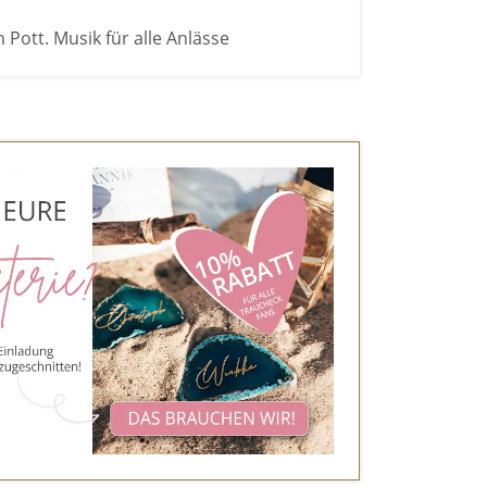
 Pott. Musik für alle Anlässe