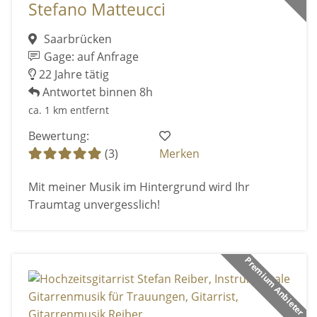
Stefano Matteucci
Saarbrücken
Gage: auf Anfrage
22 Jahre tätig
Antwortet binnen 8h
ca. 1 km entfernt
Bewertung:
(3)
Merken
Mit meiner Musik im Hintergrund wird Ihr
Traumtag unvergesslich!
Premium Anbieter