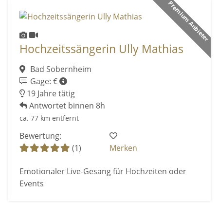
Premium Anbieter
Hochzeitssängerin Ully Mathias
Bad Sobernheim
Gage: €
19 Jahre tätig
Antwortet binnen 8h
ca. 77 km entfernt
Bewertung:
(1)
Merken
Emotionaler Live-Gesang für Hochzeiten oder
Events