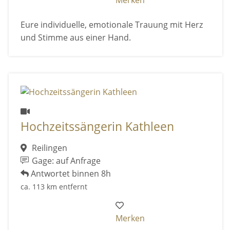
Merken
Eure individuelle, emotionale Trauung mit Herz
und Stimme aus einer Hand.
Hochzeitssängerin Kathleen
Reilingen
Gage: auf Anfrage
Antwortet binnen 8h
ca. 113 km entfernt
Merken