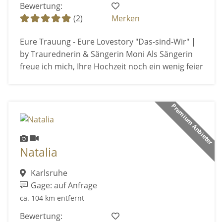
Bewertung:
(2)
Merken
Eure Trauung - Eure Lovestory "Das-sind-Wir" |
by Traurednerin & Sängerin Moni Als Sängerin
freue ich mich, Ihre Hochzeit noch ein wenig feier
Premium Anbieter
Natalia
Karlsruhe
Gage: auf Anfrage
ca. 104 km entfernt
Bewertung: