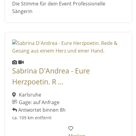
Die Stimme für dein Event Professionelle
Sängerin
Sabrina D'Andrea - Eure
Herzpoetin. R ...
Karlsruhe
Gage: auf Anfrage
Antwortet binnen 8h
ca. 109 km entfernt