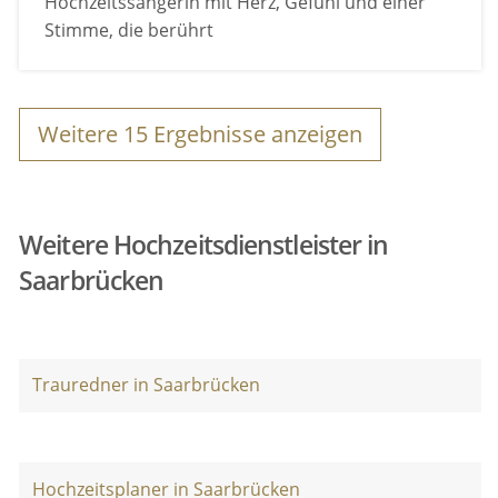
Hochzeitssängerin mit Herz, Gefühl und einer
Stimme, die berührt
Weitere
15
Ergebnisse anzeigen
Weitere Hochzeitsdienstleister in
Saarbrücken
Trauredner in Saarbrücken
Hochzeitsplaner in Saarbrücken