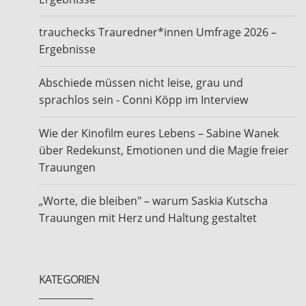
trauchecks Trauredner*innen Umfrage 2026 –
Ergebnisse
Abschiede müssen nicht leise, grau und
sprachlos sein - Conni Köpp im Interview
Wie der Kinofilm eures Lebens – Sabine Wanek
über Redekunst, Emotionen und die Magie freier
Trauungen
„Worte, die bleiben" – warum Saskia Kutscha
Trauungen mit Herz und Haltung gestaltet
KATEGORIEN