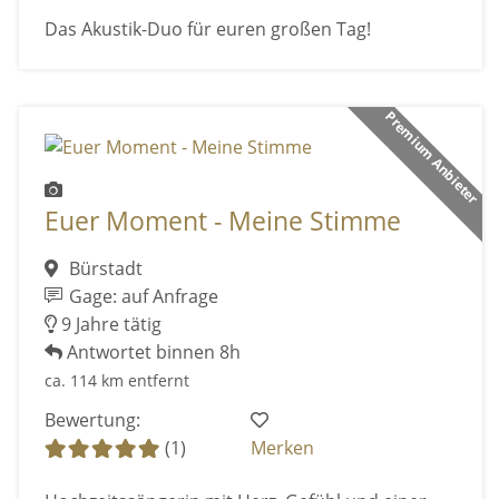
Das Akustik-Duo für euren großen Tag!
Premium Anbieter
Euer Moment - Meine Stimme
Bürstadt
Gage: auf Anfrage
9 Jahre tätig
Antwortet binnen 8h
ca. 114 km entfernt
Bewertung:
(1)
Merken