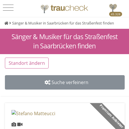
45.328
Sänger & Musiker in Saarbrücken für das Straßenfest finden
Sänger & Musiker für das Straßenfest
in Saarbrücken finden
Standort ändern
Suche verfeinern
Premium Anbieter