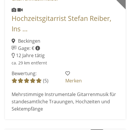
Hochzeitsgitarrist Stefan Reiber,
Ins ...
Beckingen
Gage: €
12 Jahre tätig
ca. 29 km entfernt
Bewertung:
(5)
Merken
Mehrstimmige Instrumentale Gitarrenmusik für
standesamtliche Trauungen, Hochzeiten und
Sektempfänge