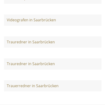
Videografen in Saarbrücken
Trauredner in Saarbrücken
Trauredner in Saarbrücken
Trauerredner in Saarbrücken