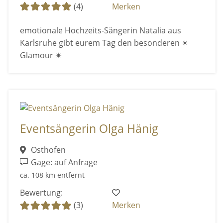
(4)
Merken
emotionale Hochzeits-Sängerin Natalia aus
Karlsruhe gibt eurem Tag den besonderen ✴
Glamour ✴
Eventsängerin Olga Hänig
Osthofen
Gage: auf Anfrage
ca. 108 km entfernt
Bewertung:
(3)
Merken