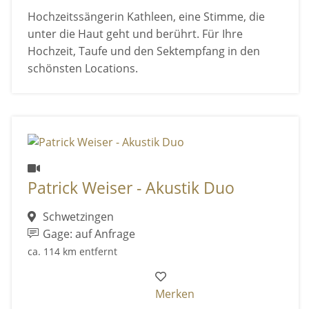
Hochzeitssängerin Kathleen, eine Stimme, die
unter die Haut geht und berührt. Für Ihre
Hochzeit, Taufe und den Sektempfang in den
schönsten Locations.
Patrick Weiser - Akustik Duo
Schwetzingen
Gage: auf Anfrage
ca. 114 km entfernt
Merken