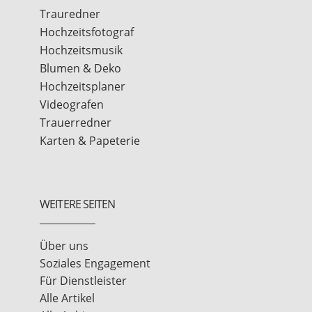
Trauredner
Hochzeitsfotograf
Hochzeitsmusik
Blumen & Deko
Hochzeitsplaner
Videografen
Trauerredner
Karten & Papeterie
WEITERE SEITEN
Über uns
Soziales Engagement
Für Dienstleister
Alle Artikel