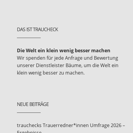
DAS IST TRAUCHECK
Die Welt ein klein wenig besser machen
Wir spenden für jede Anfrage und Bewertung
unserer Dienstleister Bäume, um die Welt ein
klein wenig besser zu machen.
NEUE BEITRÄGE
trauchecks Trauerredner*innen Umfrage 2026 –
Ergebnisse