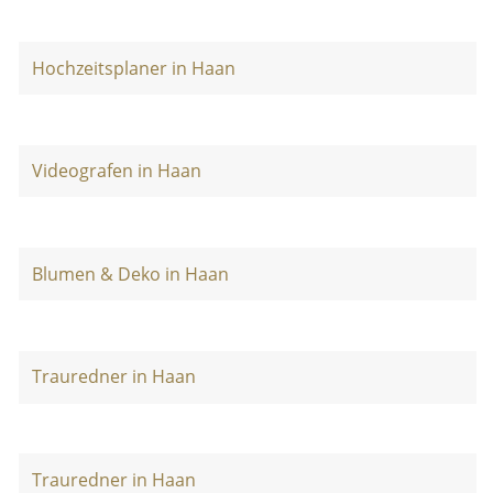
Hochzeitsplaner in Haan
Videografen in Haan
Blumen & Deko in Haan
Trauredner in Haan
Trauredner in Haan