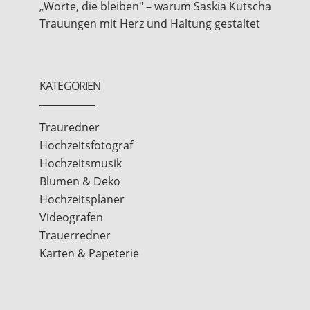
„Worte, die bleiben" – warum Saskia Kutscha
Trauungen mit Herz und Haltung gestaltet
KATEGORIEN
Trauredner
Hochzeitsfotograf
Hochzeitsmusik
Blumen & Deko
Hochzeitsplaner
Videografen
Trauerredner
Karten & Papeterie