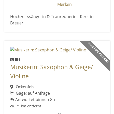
Merken
Hochzeitssängerin & Traurednerin - Kerstin
Breuer
Premium Anbieter
Musikerin: Saxophon & Geige/
Violine
Ockenfels
Gage: auf Anfrage
Antwortet binnen 8h
ca. 71 km entfernt