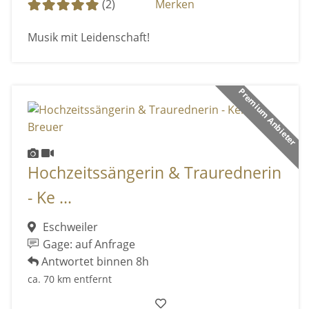
(2)
Merken
Musik mit Leidenschaft!
Premium Anbieter
Hochzeitssängerin & Traurednerin
- Ke ...
Eschweiler
Gage: auf Anfrage
Antwortet binnen 8h
ca. 70 km entfernt