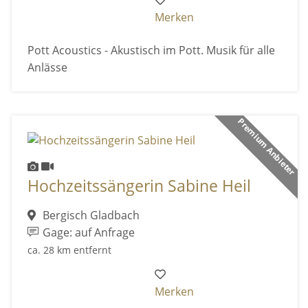
Merken
Pott Acoustics - Akustisch im Pott. Musik für alle
Anlässe
Premium Anbieter
Hochzeitssängerin Sabine Heil
Bergisch Gladbach
Gage: auf Anfrage
ca. 28 km entfernt
Merken