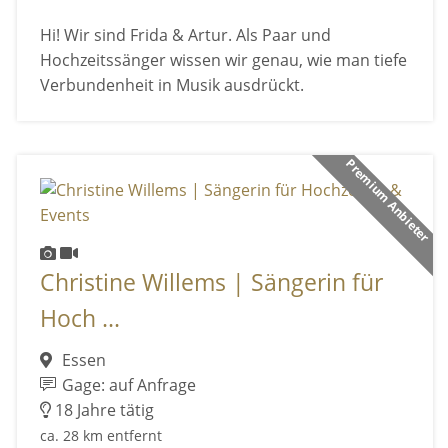
Hi! Wir sind Frida & Artur. Als Paar und
Hochzeitssänger wissen wir genau, wie man tiefe
Verbundenheit in Musik ausdrückt.
Premium Anbieter
Christine Willems | Sängerin für
Hoch ...
Essen
Gage: auf Anfrage
18 Jahre tätig
ca. 28 km entfernt