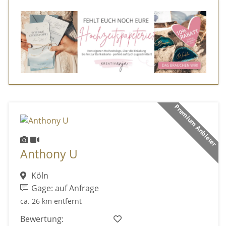
Premium Anbieter
Anthony U
Köln
Gage: auf Anfrage
ca. 26 km entfernt
Bewertung: