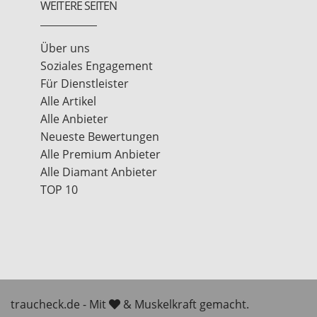
WEITERE SEITEN
Über uns
Soziales Engagement
Für Dienstleister
Alle Artikel
Alle Anbieter
Neueste Bewertungen
Alle Premium Anbieter
Alle Diamant Anbieter
TOP 10
traucheck.de - Mit
& Muskelkraft gemacht.