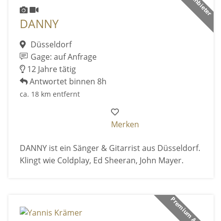
DANNY
Düsseldorf
Gage: auf Anfrage
12 Jahre tätig
Antwortet binnen 8h
ca. 18 km entfernt
Merken
DANNY ist ein Sänger & Gitarrist aus Düsseldorf.
Klingt wie Coldplay, Ed Sheeran, John Mayer.
Premium Anbieter