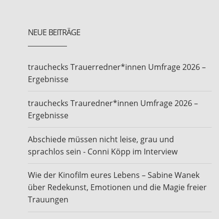
NEUE BEITRÄGE
trauchecks Trauerredner*innen Umfrage 2026 –
Ergebnisse
trauchecks Trauredner*innen Umfrage 2026 –
Ergebnisse
Abschiede müssen nicht leise, grau und
sprachlos sein - Conni Köpp im Interview
Wie der Kinofilm eures Lebens – Sabine Wanek
über Redekunst, Emotionen und die Magie freier
Trauungen