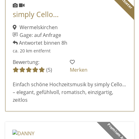
simply Cello...
Wermelskirchen
Gage: auf Anfrage
Antwortet binnen 8h
ca. 20 km entfernt
Bewertung:
(5)
Merken
Einfach schöne Hochzeitsmusik by simply Cello...
– elegant, gefühlvoll, romatisch, einzigartig,
zeitlos
Premium Anbieter