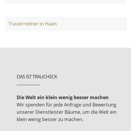
Trauerredner in Haan
DAS IST TRAUCHECK
Die Welt ein klein wenig besser machen
Wir spenden für jede Anfrage und Bewertung
unserer Dienstleister Bäume, um die Welt ein
klein wenig besser zu machen.