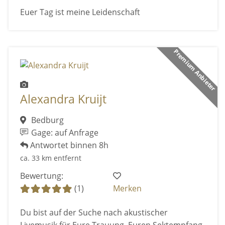
Euer Tag ist meine Leidenschaft
Premium Anbieter
Alexandra Kruijt
Bedburg
Gage: auf Anfrage
Antwortet binnen 8h
ca. 33 km entfernt
Bewertung:
(1)
Merken
Du bist auf der Suche nach akustischer