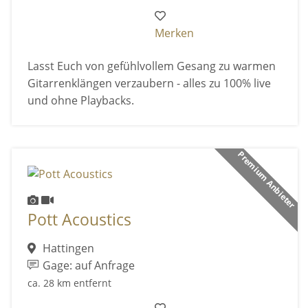
Merken
Lasst Euch von gefühlvollem Gesang zu warmen
Gitarrenklängen verzaubern - alles zu 100% live
und ohne Playbacks.
Premium Anbieter
Pott Acoustics
Hattingen
Gage: auf Anfrage
ca. 28 km entfernt