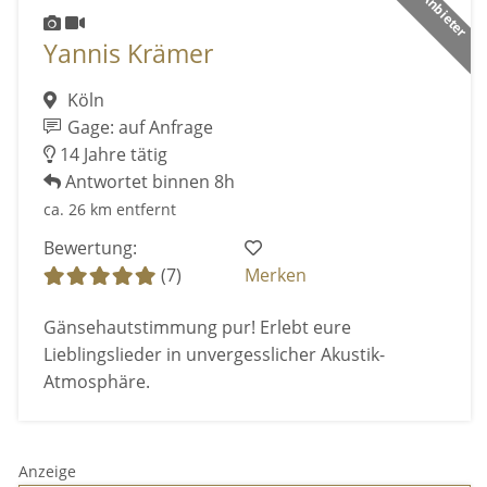
Yannis Krämer
Köln
Gage: auf Anfrage
14 Jahre tätig
Antwortet binnen 8h
ca. 26 km entfernt
Bewertung:
(7)
Merken
Gänsehautstimmung pur! Erlebt eure
Lieblingslieder in unvergesslicher Akustik-
Atmosphäre.
Anzeige