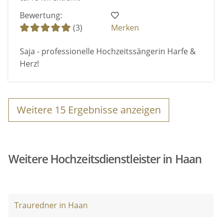
Bewertung:
(3)
Merken
Saja - professionelle Hochzeitssängerin Harfe &
Herz!
Weitere
15
Ergebnisse anzeigen
Weitere Hochzeitsdienstleister in Haan
Trauredner in Haan