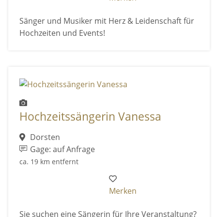
Sänger und Musiker mit Herz & Leidenschaft für
Hochzeiten und Events!
Hochzeitssängerin Vanessa
Dorsten
Gage: auf Anfrage
ca. 19 km entfernt
Merken
Sie suchen eine Sängerin für Ihre Veranstaltung?