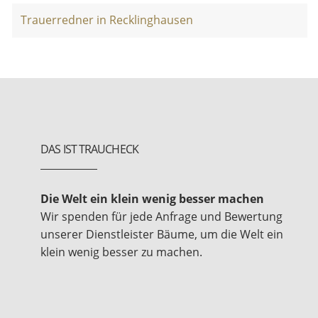
Trauerredner in Recklinghausen
DAS IST TRAUCHECK
Die Welt ein klein wenig besser machen
Wir spenden für jede Anfrage und Bewertung
unserer Dienstleister Bäume, um die Welt ein
klein wenig besser zu machen.