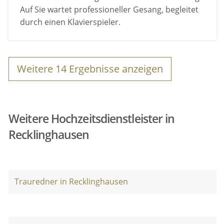
Auf Sie wartet professioneller Gesang, begleitet
durch einen Klavierspieler.
Weitere
14
Ergebnisse anzeigen
Weitere Hochzeitsdienstleister in
Recklinghausen
Trauredner in Recklinghausen