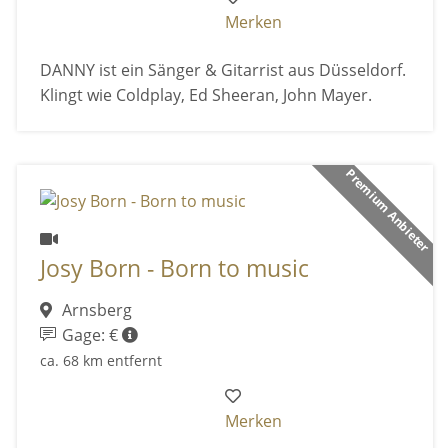
Merken
DANNY ist ein Sänger & Gitarrist aus Düsseldorf.
Klingt wie Coldplay, Ed Sheeran, John Mayer.
Premium Anbieter
Josy Born - Born to music
Arnsberg
Gage: €
ca. 68 km entfernt
Merken