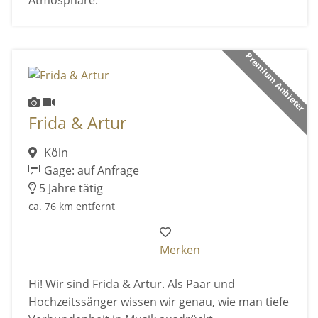
Atmosphäre.
Premium Anbieter
Frida & Artur
Köln
Gage: auf Anfrage
5 Jahre tätig
ca. 76 km entfernt
Merken
Hi! Wir sind Frida & Artur. Als Paar und
Hochzeitssänger wissen wir genau, wie man tiefe