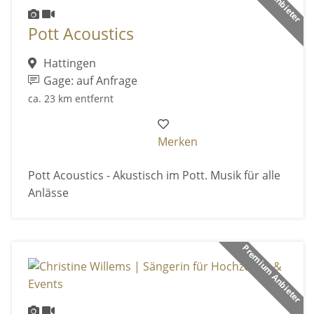
Pott Acoustics
Hattingen
Gage: auf Anfrage
ca. 23 km entfernt
Merken
Pott Acoustics - Akustisch im Pott. Musik für alle
Anlässe
Premium Anbieter