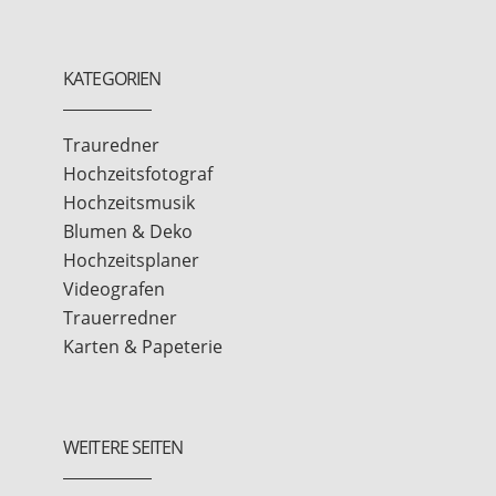
KATEGORIEN
Trauredner
Hochzeitsfotograf
Hochzeitsmusik
Blumen & Deko
Hochzeitsplaner
Videografen
Trauerredner
Karten & Papeterie
WEITERE SEITEN