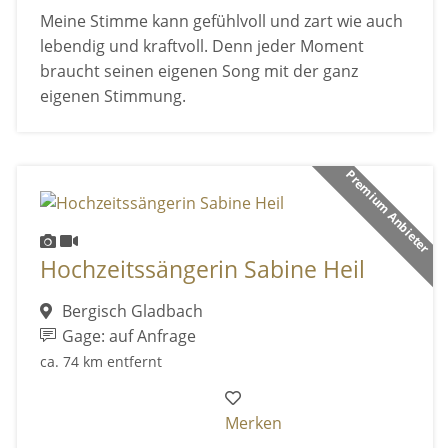
Meine Stimme kann gefühlvoll und zart wie auch
lebendig und kraftvoll. Denn jeder Moment
braucht seinen eigenen Song mit der ganz
eigenen Stimmung.
Premium Anbieter
Hochzeitssängerin Sabine Heil
Bergisch Gladbach
Gage: auf Anfrage
ca. 74 km entfernt
Merken