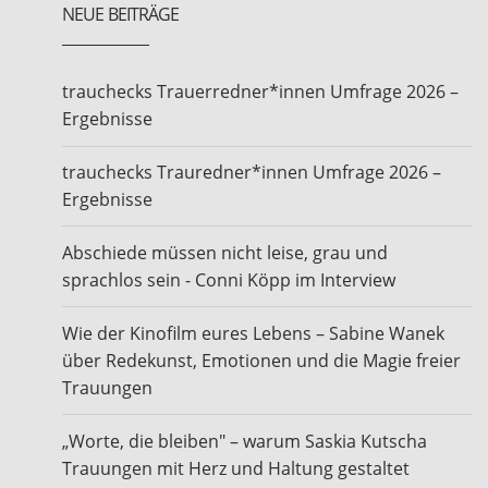
NEUE BEITRÄGE
trauchecks Trauerredner*innen Umfrage 2026 –
Ergebnisse
trauchecks Trauredner*innen Umfrage 2026 –
Ergebnisse
Abschiede müssen nicht leise, grau und
sprachlos sein - Conni Köpp im Interview
Wie der Kinofilm eures Lebens – Sabine Wanek
über Redekunst, Emotionen und die Magie freier
Trauungen
„Worte, die bleiben" – warum Saskia Kutscha
Trauungen mit Herz und Haltung gestaltet