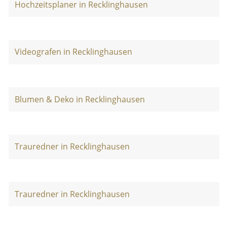
Hochzeitsplaner in Recklinghausen
Videografen in Recklinghausen
Blumen & Deko in Recklinghausen
Trauredner in Recklinghausen
Trauredner in Recklinghausen