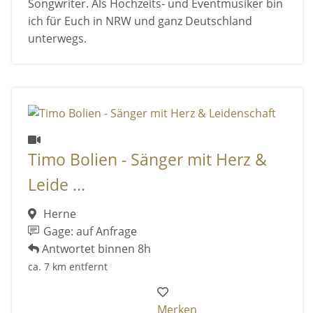
Songwriter. Als Hochzeits- und Eventmusiker bin
ich für Euch in NRW und ganz Deutschland
unterwegs.
Timo Bolien - Sänger mit Herz &
Leide ...
Herne
Gage: auf Anfrage
Antwortet binnen 8h
ca. 7 km entfernt
Merken