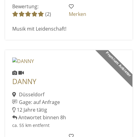
Bewertung:
(2)
Merken
Musik mit Leidenschaft!
Premium Anbieter
DANNY
Düsseldorf
Gage: auf Anfrage
12 Jahre tätig
Antwortet binnen 8h
ca. 55 km entfernt