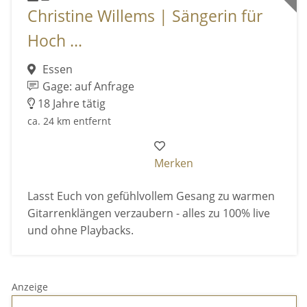
Christine Willems | Sängerin für
Hoch ...
Essen
Gage: auf Anfrage
18 Jahre tätig
ca. 24 km entfernt
Merken
Lasst Euch von gefühlvollem Gesang zu warmen
Gitarrenklängen verzaubern - alles zu 100% live
und ohne Playbacks.
Anzeige