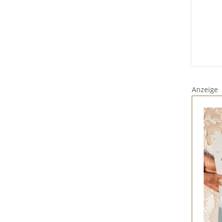
Anzeige