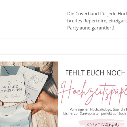
Die Coverband für jede Hoc
breites Repertoire, einziga
Partylaune garantiert!