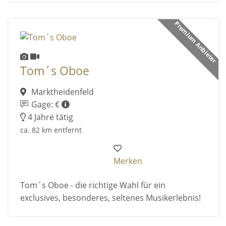
Premium Anbieter
Tom´s Oboe
Marktheidenfeld
Gage: €
4 Jahre tätig
ca. 82 km entfernt
Merken
Tom´s Oboe - die richtige Wahl für ein
exclusives, besonderes, seltenes Musikerlebnis!