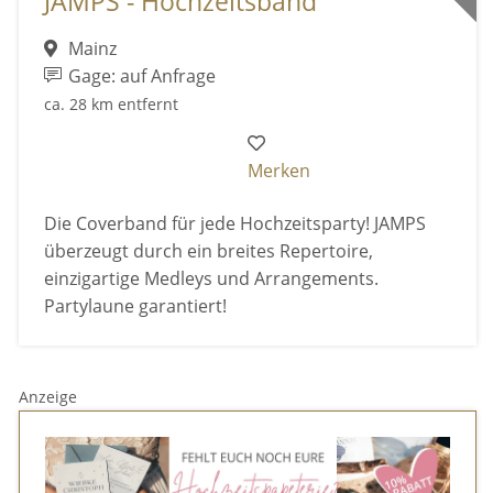
JAMPS - Hochzeitsband
Mainz
Gage: auf Anfrage
ca. 28 km entfernt
Merken
Die Coverband für jede Hochzeitsparty! JAMPS
überzeugt durch ein breites Repertoire,
einzigartige Medleys und Arrangements.
Partylaune garantiert!
Anzeige