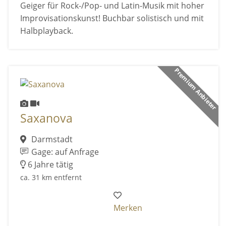
Geiger für Rock-/Pop- und Latin-Musik mit hoher
Improvisationskunst! Buchbar solistisch und mit
Halbplayback.
Premium Anbieter
Saxanova
Darmstadt
Gage: auf Anfrage
6 Jahre tätig
ca. 31 km entfernt
Merken