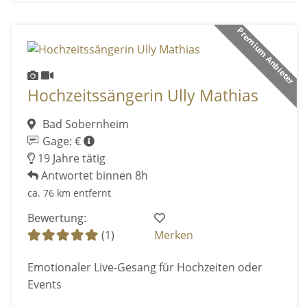
Premium Anbieter
Hochzeitssängerin Ully Mathias
Bad Sobernheim
Gage: €
19 Jahre tätig
Antwortet binnen 8h
ca. 76 km entfernt
Bewertung:
(1)
Merken
Emotionaler Live-Gesang für Hochzeiten oder
Events