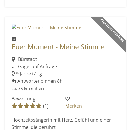
Premium Anbieter
Euer Moment - Meine Stimme
Bürstadt
Gage: auf Anfrage
9 Jahre tätig
Antwortet binnen 8h
ca. 55 km entfernt
Bewertung:
(1)
Merken
Hochzeitssängerin mit Herz, Gefühl und einer
Stimme, die berührt