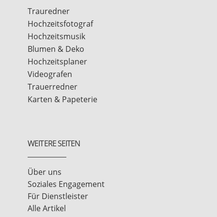
Trauredner
Hochzeitsfotograf
Hochzeitsmusik
Blumen & Deko
Hochzeitsplaner
Videografen
Trauerredner
Karten & Papeterie
WEITERE SEITEN
Über uns
Soziales Engagement
Für Dienstleister
Alle Artikel