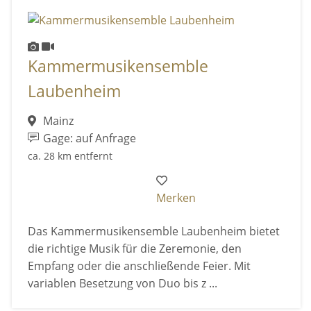
Kammermusikensemble
Laubenheim
Mainz
Gage: auf Anfrage
ca. 28 km entfernt
Merken
Das Kammermusikensemble Laubenheim bietet
die richtige Musik für die Zeremonie, den
Empfang oder die anschließende Feier. Mit
variablen Besetzung von Duo bis z ...