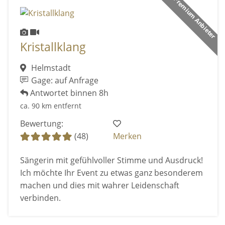
Premium Anbieter
Kristallklang
Helmstadt
Gage: auf Anfrage
Antwortet binnen 8h
ca. 90 km entfernt
Bewertung:
(48)
Merken
Sängerin mit gefühlvoller Stimme und Ausdruck!
Ich möchte Ihr Event zu etwas ganz besonderem
machen und dies mit wahrer Leidenschaft
verbinden.