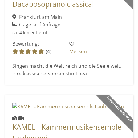
Dacaposoprano classical
Frankfurt am Main
Gage: auf Anfrage
ca. 4 km entfernt
Bewertung:
(4)
Merken
Singen macht die Welt reich und die Seele weit.
Ihre klassische Sopranistin Thea
Premium Anbieter
KAMEL - Kammermusikensemble