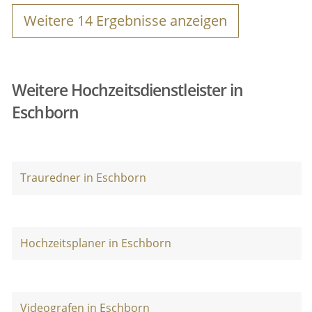
Weitere
14
Ergebnisse anzeigen
Weitere Hochzeitsdienstleister in
Eschborn
Trauredner in Eschborn
Hochzeitsplaner in Eschborn
Videografen in Eschborn