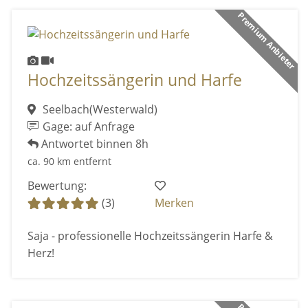
Premium Anbieter
Hochzeitssängerin und Harfe
Seelbach(Westerwald)
Gage: auf Anfrage
Antwortet binnen 8h
ca. 90 km entfernt
Bewertung:
(3)
Merken
Saja - professionelle Hochzeitssängerin Harfe &
Herz!