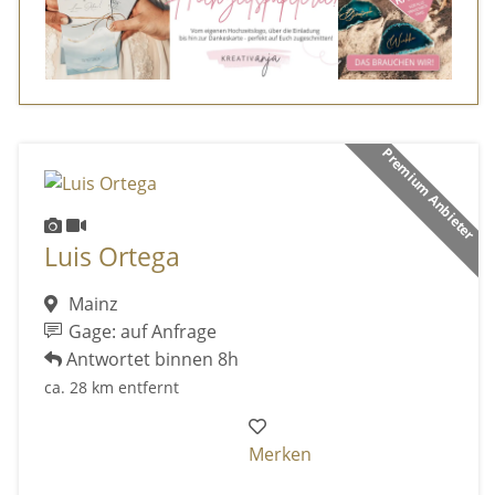
Premium Anbieter
Luis Ortega
Mainz
Gage: auf Anfrage
Antwortet binnen 8h
ca. 28 km entfernt
Merken