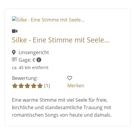
Silke - Eine Stimme mit Seele...
Linsengericht
Gage: €
ca. 45 km entfernt
Bewertung:
(1)
Merken
Eine warme Stimme mit viel Seele für freie,
kirchliche und standesamtliche Trauung mit
romantischen Songs von heute und damals.