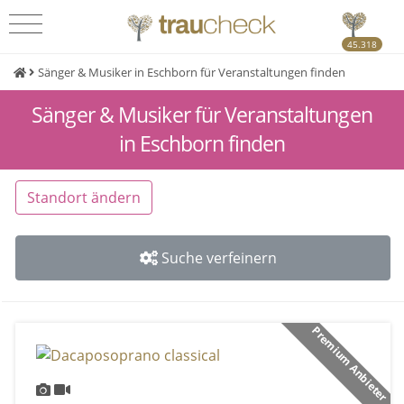
45.318
Sänger & Musiker in Eschborn für Veranstaltungen finden
Sänger & Musiker für Veranstaltungen
in Eschborn finden
Standort ändern
Suche verfeinern
Premium Anbieter