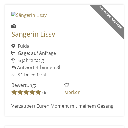
Premium Anbieter
Sängerin Lissy
Fulda
Gage: auf Anfrage
16 Jahre tätig
Antwortet binnen 8h
ca. 92 km entfernt
Bewertung:
(6)
Merken
Verzaubert Euren Moment mit meinem Gesang