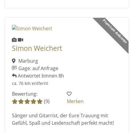
Premium Anbieter
Simon Weichert
Marburg
Gage: auf Anfrage
Antwortet binnen 8h
ca. 76 km entfernt
Bewertung:
(9)
Merken
Sänger und Gitarrist, der Eure Trauung mit
Gefühl, Spaß und Leidenschaft perfekt macht!