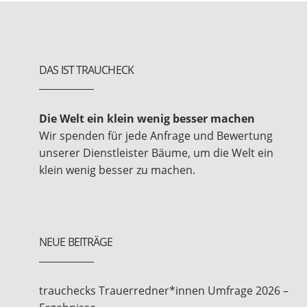
DAS IST TRAUCHECK
Die Welt ein klein wenig besser machen
Wir spenden für jede Anfrage und Bewertung
unserer Dienstleister Bäume, um die Welt ein
klein wenig besser zu machen.
NEUE BEITRÄGE
trauchecks Trauerredner*innen Umfrage 2026 –