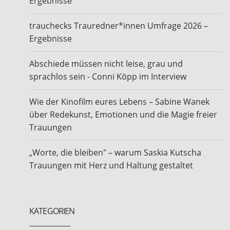
Ergebnisse
trauchecks Trauredner*innen Umfrage 2026 –
Ergebnisse
Abschiede müssen nicht leise, grau und
sprachlos sein - Conni Köpp im Interview
Wie der Kinofilm eures Lebens – Sabine Wanek
über Redekunst, Emotionen und die Magie freier
Trauungen
„Worte, die bleiben" – warum Saskia Kutscha
Trauungen mit Herz und Haltung gestaltet
KATEGORIEN