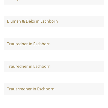
Blumen & Deko in Eschborn
Trauredner in Eschborn
Trauredner in Eschborn
Trauerredner in Eschborn