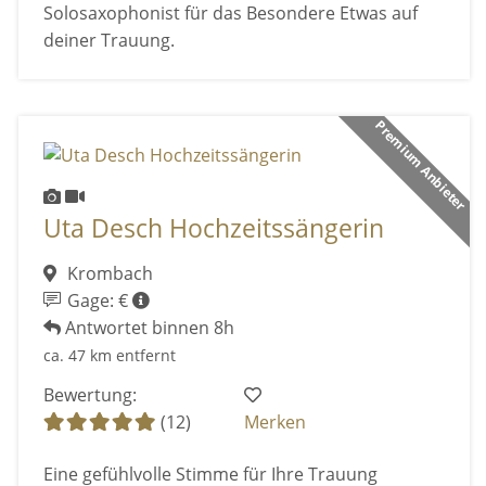
Solosaxophonist für das Besondere Etwas auf
deiner Trauung.
Premium Anbieter
Uta Desch Hochzeitssängerin
Krombach
Gage: €
Antwortet binnen 8h
ca. 47 km entfernt
Bewertung:
(12)
Merken
Eine gefühlvolle Stimme für Ihre Trauung