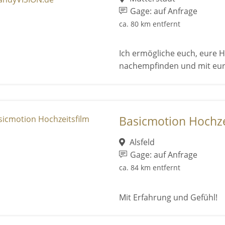
Gage: auf Anfrage
ca. 80 km entfernt
Ich ermögliche euch, eure 
nachempfinden und mit eure
Basicmotion Hochze
Alsfeld
Gage: auf Anfrage
ca. 84 km entfernt
Mit Erfahrung und Gefühl!