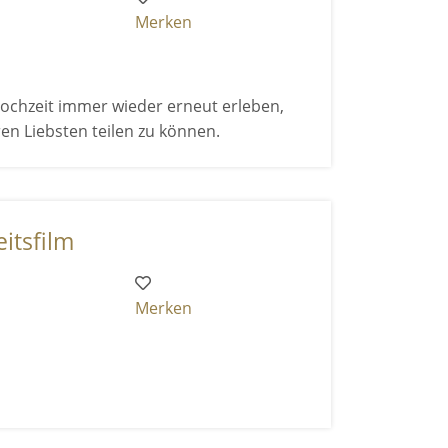
Merken
Hochzeit immer wieder erneut erleben,
n Liebsten teilen zu können.
itsfilm
Merken