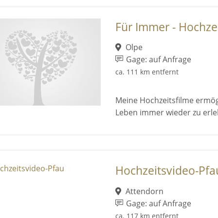
Für Immer - Hochzei
Olpe
Gage: auf Anfrage
ca. 111 km entfernt
Meine Hochzeitsfilme ermög
Leben immer wieder zu erle
Hochzeitsvideo-Pfa
Attendorn
Gage: auf Anfrage
ca. 117 km entfernt