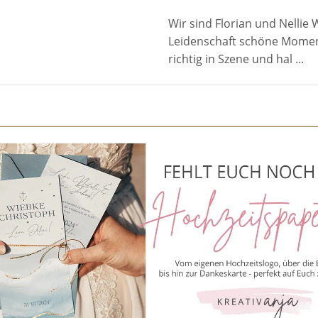
Wir sind Florian und Nellie
Leidenschaft schöne Moment
richtig in Szene und hal ...