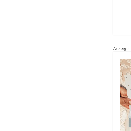
Anzeige