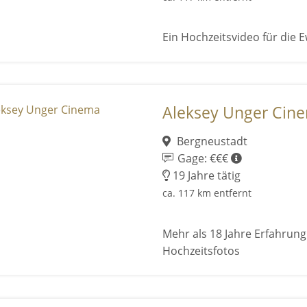
Ein Hochzeitsvideo für die E
Aleksey Unger Cin
Bergneustadt
Gage: €€€
19 Jahre tätig
ca. 117 km entfernt
Mehr als 18 Jahre Erfahrung
Hochzeitsfotos