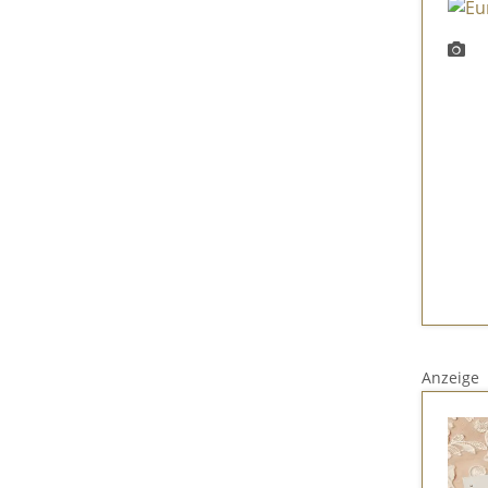
Anzeige