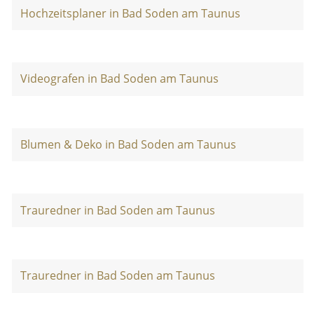
Hochzeitsplaner in Bad Soden am Taunus
Videografen in Bad Soden am Taunus
Blumen & Deko in Bad Soden am Taunus
Trauredner in Bad Soden am Taunus
Trauredner in Bad Soden am Taunus