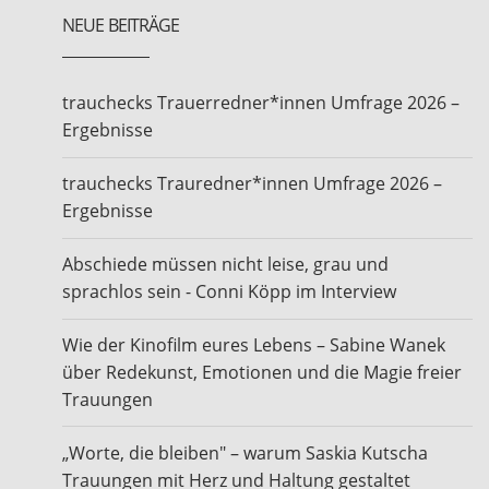
NEUE BEITRÄGE
trauchecks Trauerredner*innen Umfrage 2026 –
Ergebnisse
trauchecks Trauredner*innen Umfrage 2026 –
Ergebnisse
Abschiede müssen nicht leise, grau und
sprachlos sein - Conni Köpp im Interview
Wie der Kinofilm eures Lebens – Sabine Wanek
über Redekunst, Emotionen und die Magie freier
Trauungen
„Worte, die bleiben" – warum Saskia Kutscha
Trauungen mit Herz und Haltung gestaltet