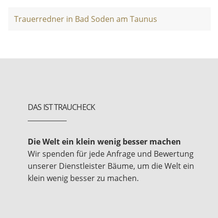
Trauerredner in Bad Soden am Taunus
DAS IST TRAUCHECK
Die Welt ein klein wenig besser machen
Wir spenden für jede Anfrage und Bewertung
unserer Dienstleister Bäume, um die Welt ein
klein wenig besser zu machen.