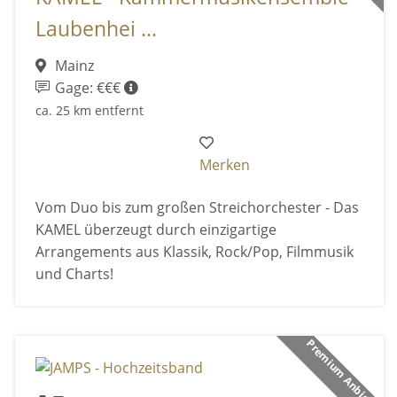
Laubenhei ...
Mainz
Gage: €€€
ca. 25 km entfernt
Merken
Vom Duo bis zum großen Streichorchester - Das
KAMEL überzeugt durch einzigartige
Arrangements aus Klassik, Rock/Pop, Filmmusik
und Charts!
Premium Anbieter