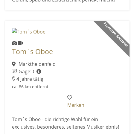
Premium Anbieter
Tom´s Oboe
Marktheidenfeld
Gage: €
4 Jahre tätig
ca. 86 km entfernt
Merken
Tom´s Oboe - die richtige Wahl für ein
exclusives, besonderes, seltenes Musikerlebnis!