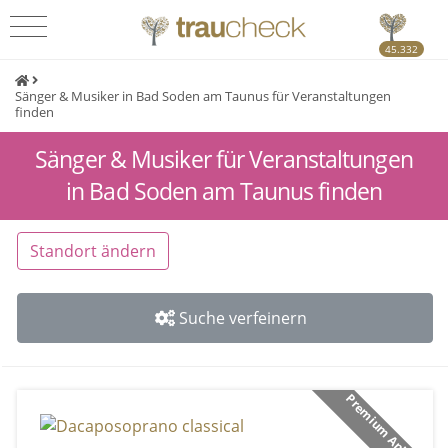
45.332
Sänger & Musiker in Bad Soden am Taunus für Veranstaltungen
finden
Sänger & Musiker für Veranstaltungen
in Bad Soden am Taunus finden
Standort ändern
Suche verfeinern
Premium Anbieter