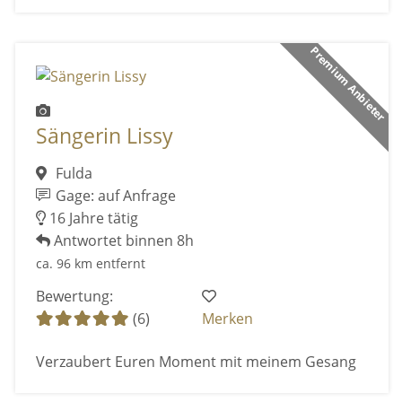
Premium Anbieter
Sängerin Lissy
Fulda
Gage: auf Anfrage
16 Jahre tätig
Antwortet binnen 8h
ca. 96 km entfernt
Bewertung:
(6)
Merken
Verzaubert Euren Moment mit meinem Gesang