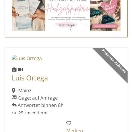
Premium Anbieter
Luis Ortega
Mainz
Gage: auf Anfrage
Antwortet binnen 8h
ca. 25 km entfernt
Merken