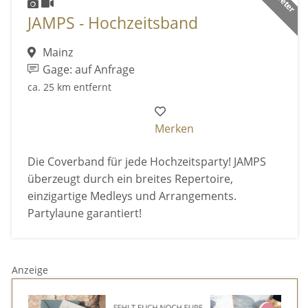
JAMPS - Hochzeitsband
Mainz
Gage: auf Anfrage
ca. 25 km entfernt
Merken
Die Coverband für jede Hochzeitsparty! JAMPS
überzeugt durch ein breites Repertoire,
einzigartige Medleys und Arrangements.
Partylaune garantiert!
Anzeige