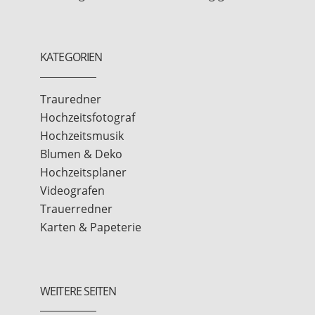
KATEGORIEN
Trauredner
Hochzeitsfotograf
Hochzeitsmusik
Blumen & Deko
Hochzeitsplaner
Videografen
Trauerredner
Karten & Papeterie
WEITERE SEITEN