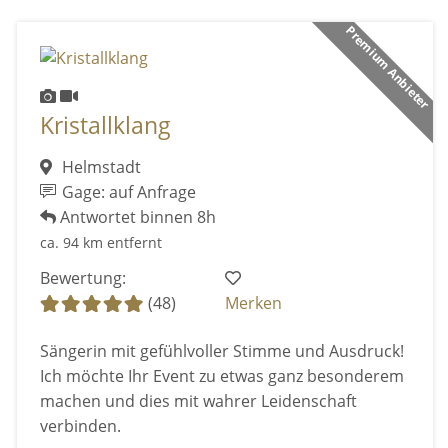
Premium Anbieter
Kristallklang
Helmstadt
Gage: auf Anfrage
Antwortet binnen 8h
ca. 94 km entfernt
Bewertung:
(48)
Merken
Sängerin mit gefühlvoller Stimme und Ausdruck!
Ich möchte Ihr Event zu etwas ganz besonderem
machen und dies mit wahrer Leidenschaft
verbinden.