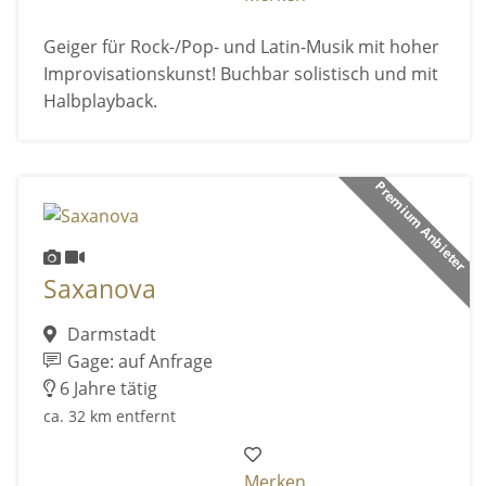
Geiger für Rock-/Pop- und Latin-Musik mit hoher
Improvisationskunst! Buchbar solistisch und mit
Halbplayback.
Premium Anbieter
Saxanova
Darmstadt
Gage: auf Anfrage
6 Jahre tätig
ca. 32 km entfernt
Merken