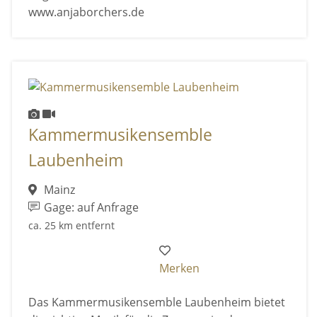
www.anjaborchers.de
Kammermusikensemble
Laubenheim
Mainz
Gage: auf Anfrage
ca. 25 km entfernt
Merken
Das Kammermusikensemble Laubenheim bietet