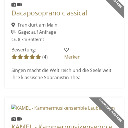
Dacaposoprano classical
Frankfurt am Main
Gage: auf Anfrage
ca. 8 km entfernt
Bewertung:
(4)
Merken
Singen macht die Welt reich und die Seele weit.
Ihre klassische Sopranistin Thea
Premium Anbieter
KAMEL - Kammermusikensemble