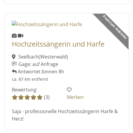
Premium Anbieter
Hochzeitssängerin und Harfe
Seelbach(Westerwald)
Gage: auf Anfrage
Antwortet binnen 8h
ca. 87 km entfernt
Bewertung:
(3)
Merken
Saja - professionelle Hochzeitssängerin Harfe &
Herz!