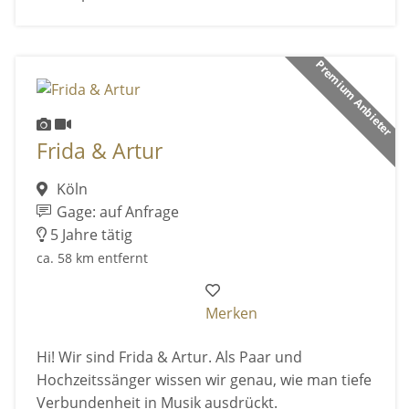
Premium Anbieter
Frida & Artur
Köln
Gage: auf Anfrage
5 Jahre tätig
ca. 58 km entfernt
Merken
Hi! Wir sind Frida & Artur. Als Paar und
Hochzeitssänger wissen wir genau, wie man tiefe
Verbundenheit in Musik ausdrückt.