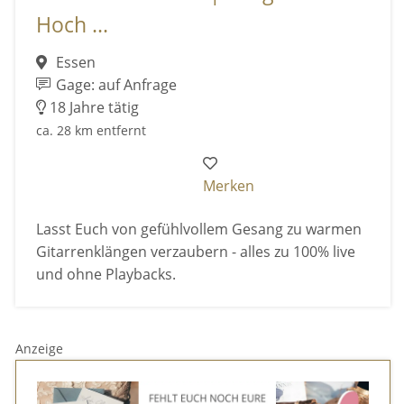
Hoch ...
Essen
Gage: auf Anfrage
18 Jahre tätig
ca. 28 km entfernt
Merken
Lasst Euch von gefühlvollem Gesang zu warmen
Gitarrenklängen verzaubern - alles zu 100% live
und ohne Playbacks.
Anzeige