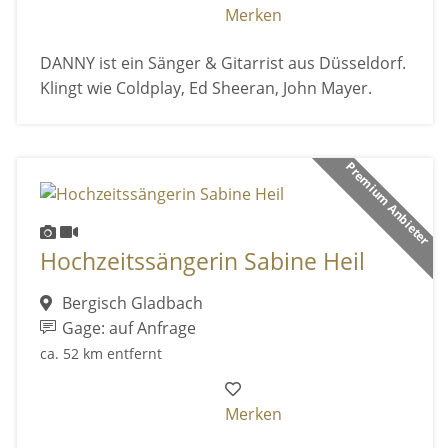
Merken
DANNY ist ein Sänger & Gitarrist aus Düsseldorf.
Klingt wie Coldplay, Ed Sheeran, John Mayer.
Premium Anbieter
Hochzeitssängerin Sabine Heil
Bergisch Gladbach
Gage: auf Anfrage
ca. 52 km entfernt
Merken