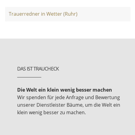
Trauerredner in Wetter (Ruhr)
DAS IST TRAUCHECK
Die Welt ein klein wenig besser machen
Wir spenden für jede Anfrage und Bewertung
unserer Dienstleister Bäume, um die Welt ein
klein wenig besser zu machen.