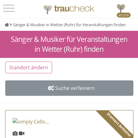
45.318
Sänger & Musiker in Wetter (Ruhr) für Veranstaltungen finden
Sänger & Musiker für Veranstaltungen
in Wetter (Ruhr) finden
Standort ändern
Suche verfeinern
Diamant Anbieter