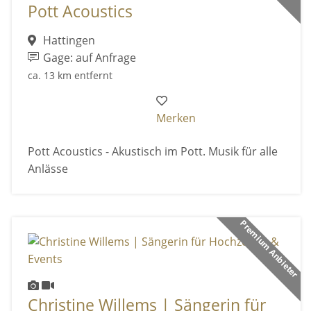
Pott Acoustics
Hattingen
Gage: auf Anfrage
ca. 13 km entfernt
Merken
Pott Acoustics - Akustisch im Pott. Musik für alle
Anlässe
Premium Anbieter
Christine Willems | Sängerin für