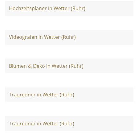
Hochzeitsplaner in Wetter (Ruhr)
Videografen in Wetter (Ruhr)
Blumen & Deko in Wetter (Ruhr)
Trauredner in Wetter (Ruhr)
Trauredner in Wetter (Ruhr)