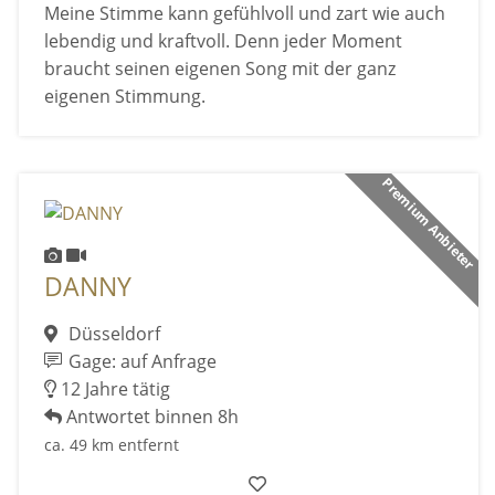
Meine Stimme kann gefühlvoll und zart wie auch
lebendig und kraftvoll. Denn jeder Moment
braucht seinen eigenen Song mit der ganz
eigenen Stimmung.
Premium Anbieter
DANNY
Düsseldorf
Gage: auf Anfrage
12 Jahre tätig
Antwortet binnen 8h
ca. 49 km entfernt