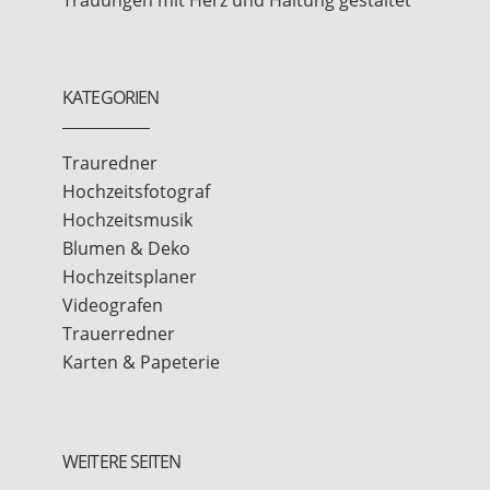
KATEGORIEN
Trauredner
Hochzeitsfotograf
Hochzeitsmusik
Blumen & Deko
Hochzeitsplaner
Videografen
Trauerredner
Karten & Papeterie
WEITERE SEITEN