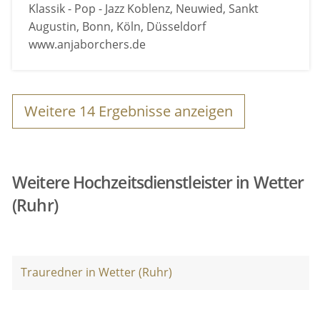
Klassik - Pop - Jazz Koblenz, Neuwied, Sankt
Augustin, Bonn, Köln, Düsseldorf
www.anjaborchers.de
Weitere
14
Ergebnisse anzeigen
Weitere Hochzeitsdienstleister in Wetter
(Ruhr)
Trauredner in Wetter (Ruhr)