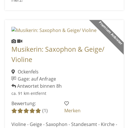
Premium Anbieter
Musikerin: Saxophon & Geige/
Violine
Ockenfels
Gage: auf Anfrage
Antwortet binnen 8h
ca. 91 km entfernt
Bewertung:
(1)
Merken
Violine - Geige - Saxophon - Standesamt - Kirche -