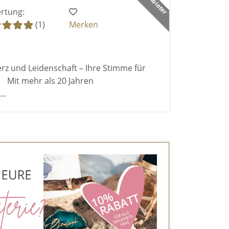
rtung:
(1)
Merken
rz und Leidenschaft – Ihre Stimme für
Mit mehr als 20 Jahren
..