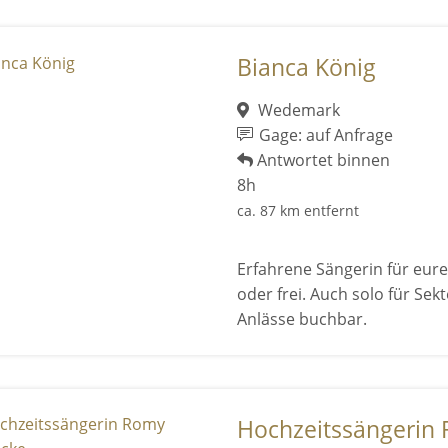
Bianca König
Wedemark
Gage: auf Anfrage
Antwortet binnen
8h
ca. 87 km entfernt
Erfahrene Sängerin für eure
oder frei. Auch solo für Se
Anlässe buchbar.
Hochzeitssängerin 