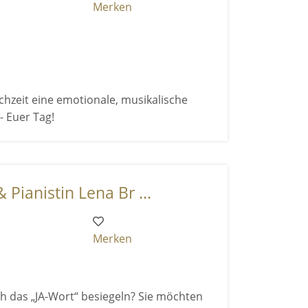
Merken
hzeit eine emotionale, musikalische
- Euer Tag!
Pianistin Lena Br ...
Merken
h das „JA-Wort“ besiegeln? Sie möchten