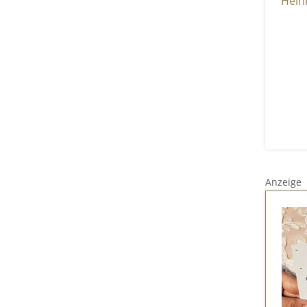
Anzeige