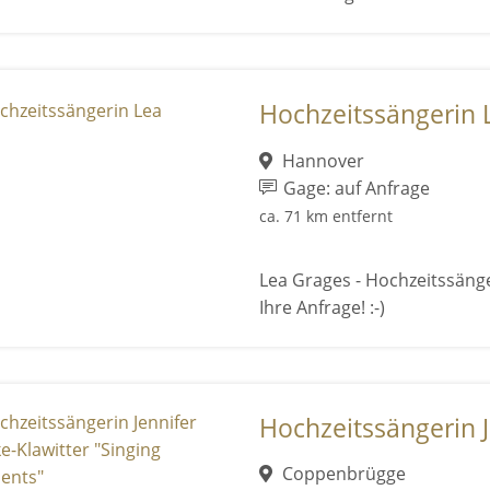
Hochzeitssängerin 
Hannover
Gage: auf Anfrage
ca. 71 km entfernt
Lea Grages - Hochzeitssäng
Ihre Anfrage! :-)
Hochzeitssängerin J
Coppenbrügge