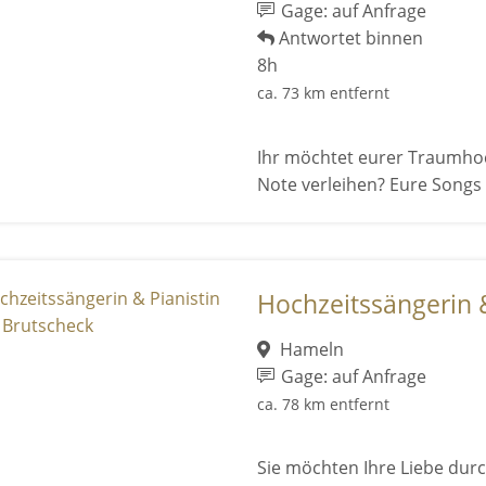
Gage: auf Anfrage
Antwortet binnen
8h
ca. 73 km entfernt
Ihr möchtet eurer Traumhoc
Note verleihen? Eure Songs 
Hochzeitssängerin & 
Hameln
Gage: auf Anfrage
ca. 78 km entfernt
Sie möchten Ihre Liebe durc