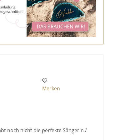
Merken
bt noch nicht die perfekte Sängerin /