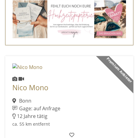
Premium Anbieter
Nico Mono
Bonn
Gage: auf Anfrage
12 Jahre tätig
ca. 55 km entfernt