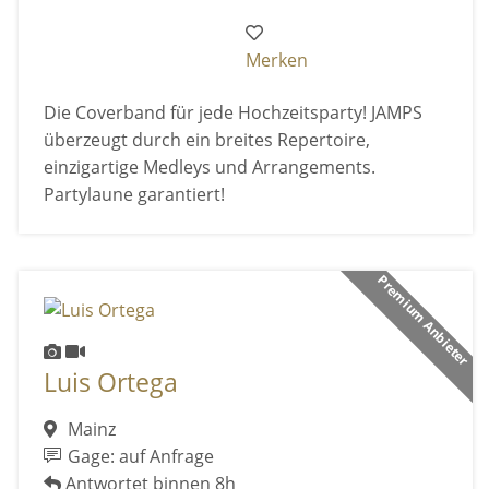
Merken
Die Coverband für jede Hochzeitsparty! JAMPS
überzeugt durch ein breites Repertoire,
einzigartige Medleys und Arrangements.
Partylaune garantiert!
Premium Anbieter
Luis Ortega
Mainz
Gage: auf Anfrage
Antwortet binnen 8h