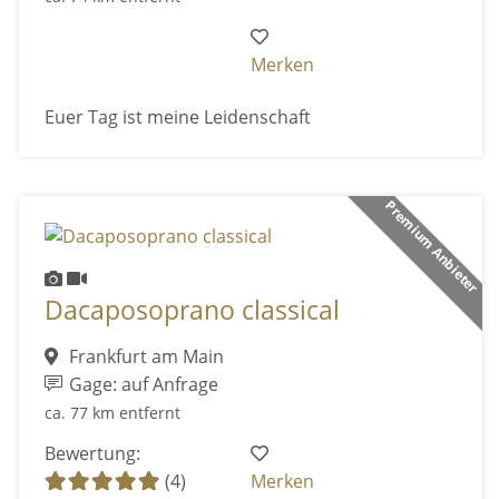
Merken
Euer Tag ist meine Leidenschaft
Premium Anbieter
Dacaposoprano classical
Frankfurt am Main
Gage: auf Anfrage
ca. 77 km entfernt
Bewertung:
(4)
Merken