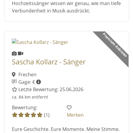
Hochzeitssänger wissen wir genau, wie man tiefe
Verbundenheit in Musik ausdrückt.
Premium Anbieter
Sascha Kollarz - Sänger
Frechen
Gage: €
Letzte Bewertung: 25.06.2026
ca. 84 km entfernt
Bewertung:
(1)
Merken
Eure Geschichte. Eure Momente. Meine Stimme.