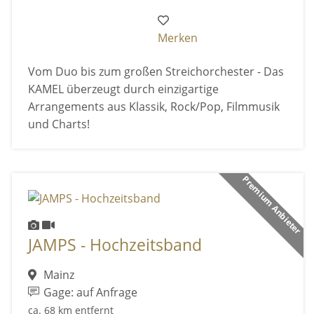
Merken
Vom Duo bis zum großen Streichorchester - Das
KAMEL überzeugt durch einzigartige
Arrangements aus Klassik, Rock/Pop, Filmmusik
und Charts!
Premium Anbieter
JAMPS - Hochzeitsband
Mainz
Gage: auf Anfrage
ca. 68 km entfernt