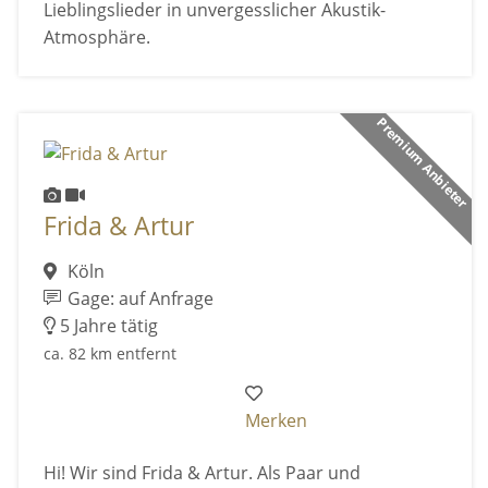
Lieblingslieder in unvergesslicher Akustik-
Atmosphäre.
Premium Anbieter
Frida & Artur
Köln
Gage: auf Anfrage
5 Jahre tätig
ca. 82 km entfernt
Merken
Hi! Wir sind Frida & Artur. Als Paar und