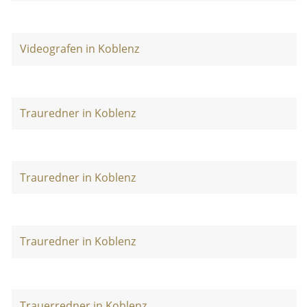
Videografen in Koblenz
Trauredner in Koblenz
Trauredner in Koblenz
Trauredner in Koblenz
Trauerredner in Koblenz