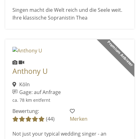
Singen macht die Welt reich und die Seele weit.
Ihre klassische Sopranistin Thea
Premium Anbieter
Anthony U
Köln
Gage: auf Anfrage
ca. 78 km entfernt
Bewertung:
(44)
Merken
Not just your typical wedding singer - an