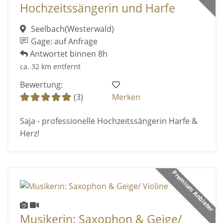
Hochzeitssängerin und Harfe
Seelbach(Westerwald)
Gage: auf Anfrage
Antwortet binnen 8h
ca. 32 km entfernt
Bewertung:
(3)
Merken
Saja - professionelle Hochzeitssängerin Harfe &
Herz!
Premium Anbieter
Musikerin: Saxophon & Geige/