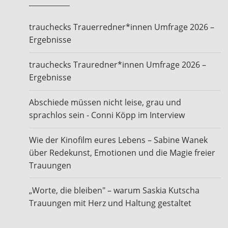
trauchecks Trauerredner*innen Umfrage 2026 –
Ergebnisse
trauchecks Trauredner*innen Umfrage 2026 –
Ergebnisse
Abschiede müssen nicht leise, grau und
sprachlos sein - Conni Köpp im Interview
Wie der Kinofilm eures Lebens – Sabine Wanek
über Redekunst, Emotionen und die Magie freier
Trauungen
„Worte, die bleiben" – warum Saskia Kutscha
Trauungen mit Herz und Haltung gestaltet