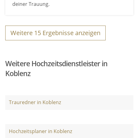
deiner Trauung.
Weitere
15
Ergebnisse anzeigen
Weitere Hochzeitsdienstleister in
Koblenz
Trauredner in Koblenz
Hochzeitsplaner in Koblenz