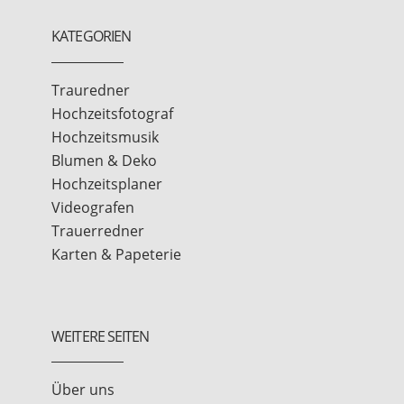
KATEGORIEN
Trauredner
Hochzeitsfotograf
Hochzeitsmusik
Blumen & Deko
Hochzeitsplaner
Videografen
Trauerredner
Karten & Papeterie
WEITERE SEITEN
Über uns