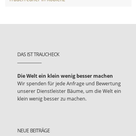
DAS IST TRAUCHECK
Die Welt ein klein wenig besser machen
Wir spenden für jede Anfrage und Bewertung
unserer Dienstleister Bäume, um die Welt ein
klein wenig besser zu machen.
NEUE BEITRÄGE