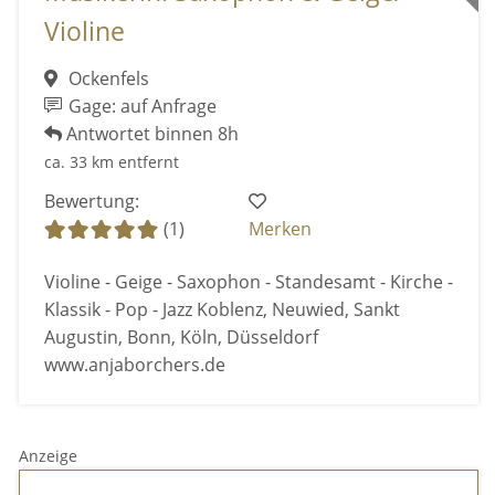
Violine
Ockenfels
Gage: auf Anfrage
Antwortet binnen 8h
ca. 33 km entfernt
Bewertung:
(1)
Merken
Violine - Geige - Saxophon - Standesamt - Kirche -
Klassik - Pop - Jazz Koblenz, Neuwied, Sankt
Augustin, Bonn, Köln, Düsseldorf
www.anjaborchers.de
Anzeige