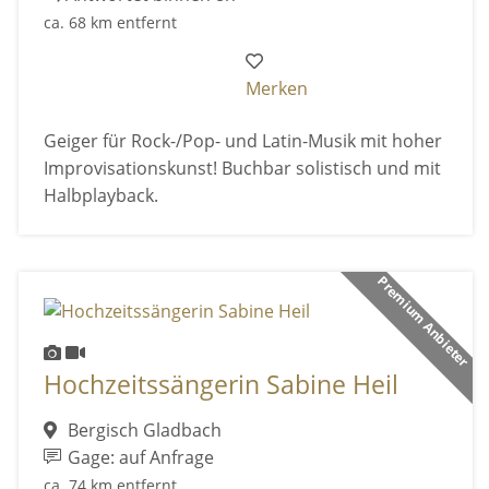
ca. 68 km entfernt
Merken
Geiger für Rock-/Pop- und Latin-Musik mit hoher
Improvisationskunst! Buchbar solistisch und mit
Halbplayback.
Premium Anbieter
Hochzeitssängerin Sabine Heil
Bergisch Gladbach
Gage: auf Anfrage
ca. 74 km entfernt