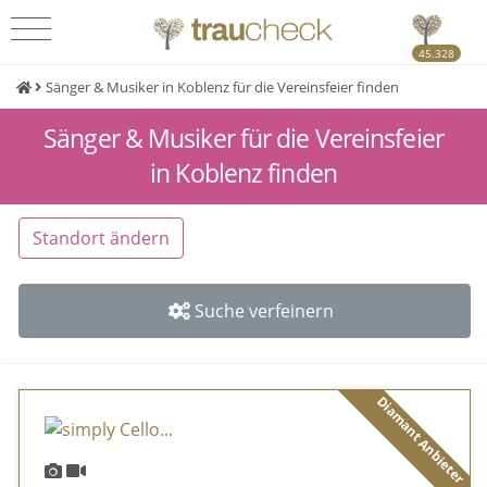
45.328
Sänger & Musiker in Koblenz für die Vereinsfeier finden
Sänger & Musiker für die Vereinsfeier
in Koblenz finden
Standort ändern
Suche verfeinern
Diamant Anbieter