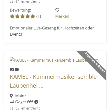
ca. 64 km entfernt
Bewertung:
(1)
Merken
Emotionaler Live-Gesang für Hochzeiten oder
Events
Premium Anbieter
KAMEL - Kammermusikensemble
Laubenhei ...
Mainz
Gage: €€€
ca. 68 km entfernt