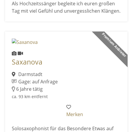
Als Hochzeitssänger begleite ich euren großen
Tag mit viel Gefühl und unvergesslichen Klängen.
Premium Anbieter
Saxanova
Darmstadt
Gage: auf Anfrage
6 Jahre tätig
ca. 93 km entfernt
Merken
Solosaxophonist für das Besondere Etwas auf