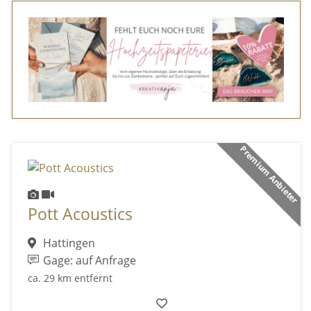
Premium Anbieter
Pott Acoustics
Hattingen
Gage: auf Anfrage
ca. 29 km entfernt