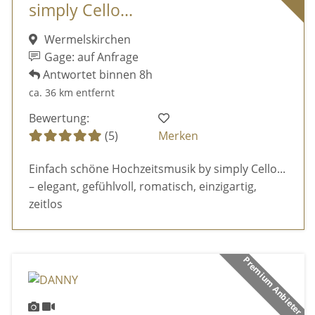
simply Cello...
Wermelskirchen
Gage: auf Anfrage
Antwortet binnen 8h
ca. 36 km entfernt
Bewertung:
(5)
Merken
Einfach schöne Hochzeitsmusik by simply Cello...
– elegant, gefühlvoll, romatisch, einzigartig,
zeitlos
Premium Anbieter