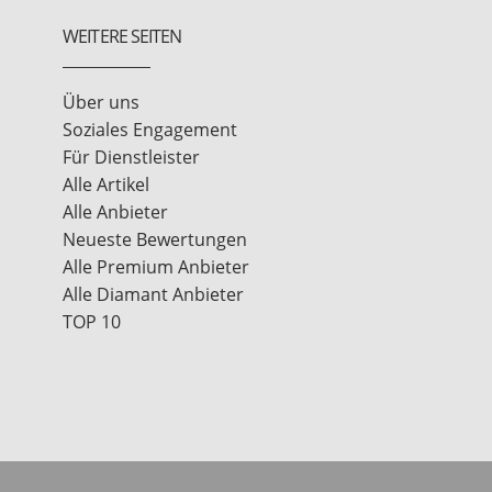
WEITERE SEITEN
Über uns
Soziales Engagement
Für Dienstleister
Alle Artikel
Alle Anbieter
Neueste Bewertungen
Alle Premium Anbieter
Alle Diamant Anbieter
TOP 10