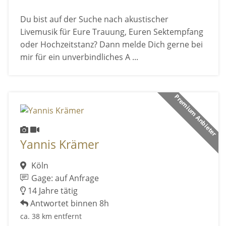
Du bist auf der Suche nach akustischer
Livemusik für Eure Trauung, Euren Sektempfang
oder Hochzeitstanz? Dann melde Dich gerne bei
mir für ein unverbindliches A ...
Premium Anbieter
Yannis Krämer
Köln
Gage: auf Anfrage
14 Jahre tätig
Antwortet binnen 8h
ca. 38 km entfernt