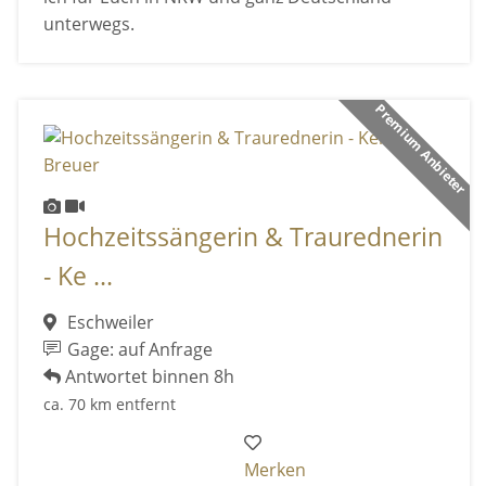
unterwegs.
Premium Anbieter
Hochzeitssängerin & Traurednerin
- Ke ...
Eschweiler
Gage: auf Anfrage
Antwortet binnen 8h
ca. 70 km entfernt
Merken