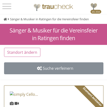
45.334
Sänger & Musiker in Ratingen für die Vereinsfeier finden
Sänger & Musiker für die Vereinsfeier
in Ratingen finden
Standort ändern
Suche verfeinern
Diamant Anbieter