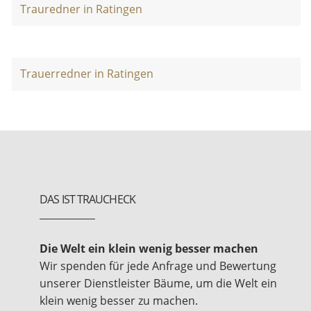
Trauredner in Ratingen
Trauerredner in Ratingen
DAS IST TRAUCHECK
Die Welt ein klein wenig besser machen
Wir spenden für jede Anfrage und Bewertung
unserer Dienstleister Bäume, um die Welt ein
klein wenig besser zu machen.