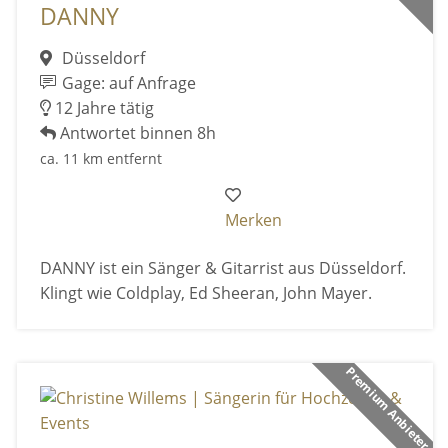
DANNY
Düsseldorf
Gage: auf Anfrage
12 Jahre tätig
Antwortet binnen 8h
ca. 11 km entfernt
Merken
DANNY ist ein Sänger & Gitarrist aus Düsseldorf.
Klingt wie Coldplay, Ed Sheeran, John Mayer.
Premium Anbieter