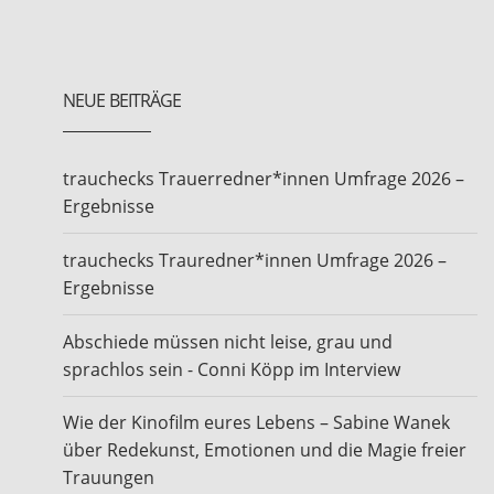
NEUE BEITRÄGE
trauchecks Trauerredner*innen Umfrage 2026 –
Ergebnisse
trauchecks Trauredner*innen Umfrage 2026 –
Ergebnisse
Abschiede müssen nicht leise, grau und
sprachlos sein - Conni Köpp im Interview
Wie der Kinofilm eures Lebens – Sabine Wanek
über Redekunst, Emotionen und die Magie freier
Trauungen