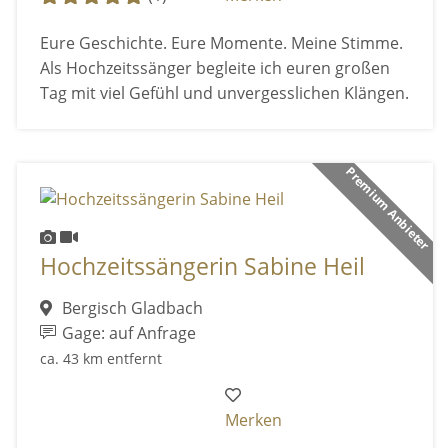
Eure Geschichte. Eure Momente. Meine Stimme.
Als Hochzeitssänger begleite ich euren großen
Tag mit viel Gefühl und unvergesslichen Klängen.
Premium Anbieter
Hochzeitssängerin Sabine Heil
Bergisch Gladbach
Gage: auf Anfrage
ca. 43 km entfernt
Merken