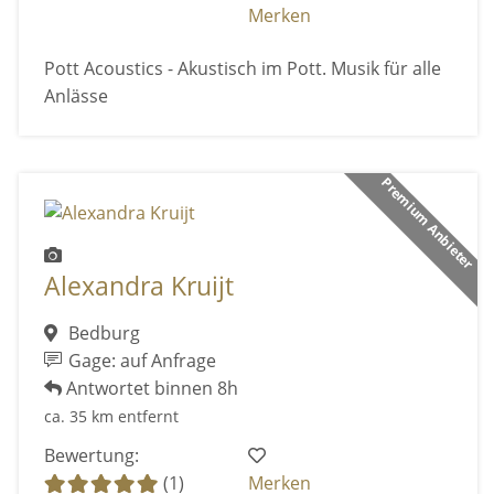
Merken
Pott Acoustics - Akustisch im Pott. Musik für alle
Anlässe
Premium Anbieter
Alexandra Kruijt
Bedburg
Gage: auf Anfrage
Antwortet binnen 8h
ca. 35 km entfernt
Bewertung:
(1)
Merken