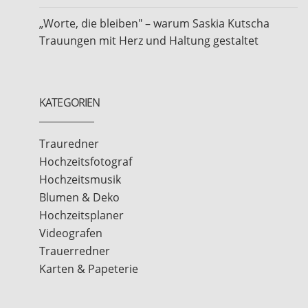
„Worte, die bleiben" – warum Saskia Kutscha
Trauungen mit Herz und Haltung gestaltet
KATEGORIEN
Trauredner
Hochzeitsfotograf
Hochzeitsmusik
Blumen & Deko
Hochzeitsplaner
Videografen
Trauerredner
Karten & Papeterie