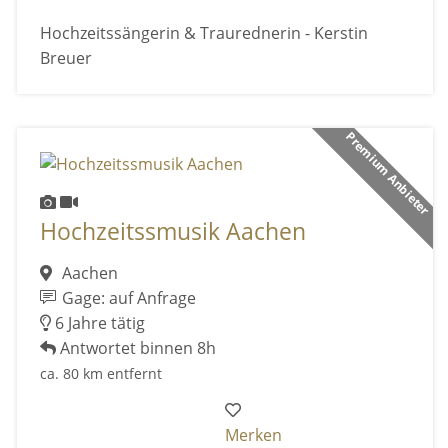
Hochzeitssängerin & Traurednerin - Kerstin
Breuer
Premium Anbieter
Hochzeitssmusik Aachen
Aachen
Gage: auf Anfrage
6 Jahre tätig
Antwortet binnen 8h
ca. 80 km entfernt
Merken