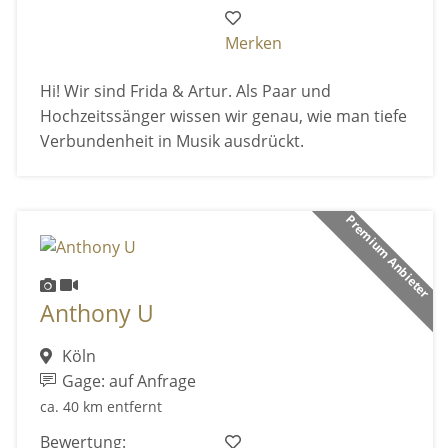
Merken
Hi! Wir sind Frida & Artur. Als Paar und
Hochzeitssänger wissen wir genau, wie man tiefe
Verbundenheit in Musik ausdrückt.
Premium Anbieter
Anthony U
Köln
Gage: auf Anfrage
ca. 40 km entfernt
Bewertung: