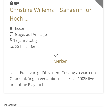
Christine Willems | Sängerin für
Hoch ...
Essen
Gage: auf Anfrage
18 Jahre tätig
ca. 20 km entfernt
Merken
Lasst Euch von gefühlvollem Gesang zu warmen
Gitarrenklängen verzaubern - alles zu 100% live
und ohne Playbacks.
Anzeige