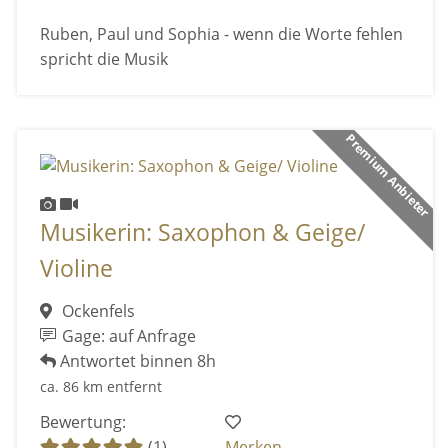
Ruben, Paul und Sophia - wenn die Worte fehlen
spricht die Musik
Premium Anbieter
Musikerin: Saxophon & Geige/
Violine
Ockenfels
Gage: auf Anfrage
Antwortet binnen 8h
ca. 86 km entfernt
Bewertung:
(1)
Merken