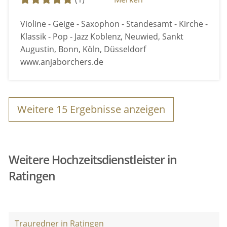
Violine - Geige - Saxophon - Standesamt - Kirche -
Klassik - Pop - Jazz Koblenz, Neuwied, Sankt
Augustin, Bonn, Köln, Düsseldorf
www.anjaborchers.de
Weitere
15
Ergebnisse anzeigen
Weitere Hochzeitsdienstleister in
Ratingen
Trauredner in Ratingen