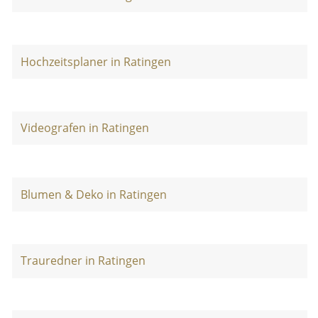
Hochzeitsplaner in Ratingen
Videografen in Ratingen
Blumen & Deko in Ratingen
Trauredner in Ratingen