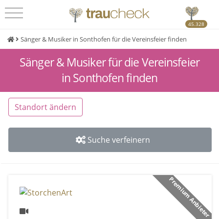
45.328
Sänger & Musiker in Sonthofen für die Vereinsfeier finden
Sänger & Musiker für die Vereinsfeier
in Sonthofen finden
Standort ändern
Suche verfeinern
Premium Anbieter