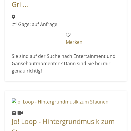
Gri ...
Gage: auf Anfrage
Merken
Sie sind auf der Suche nach Entertainment und
Gänsehautmomenten? Dann sind Sie bei mir
genau richtig!
Jo! Loop - Hintergrundmusik zum