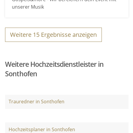
unserer Musik
Weitere
15
Ergebnisse anzeigen
Weitere Hochzeitsdienstleister in
Sonthofen
Trauredner in Sonthofen
Hochzeitsplaner in Sonthofen