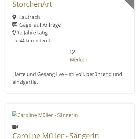
StorchenArt
Lautrach
Gage: auf Anfrage
12 Jahre tätig
ca. 44 km entfernt
Merken
Harfe und Gesang live – stilvoll, berührend und
einzigartig.
Caroline Müller - Sängerin