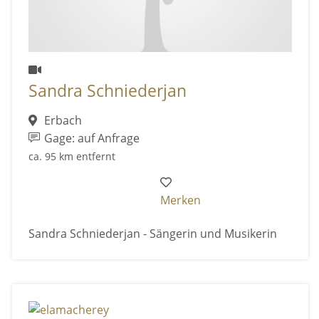
Sandra Schniederjan
Erbach
Gage: auf Anfrage
ca. 95 km entfernt
Merken
Sandra Schniederjan - Sängerin und Musikerin