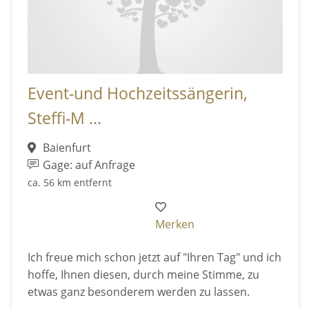
Event-und Hochzeitssängerin,
Steffi-M ...
Baienfurt
Gage: auf Anfrage
ca. 56 km entfernt
Merken
Ich freue mich schon jetzt auf "Ihren Tag" und ich
hoffe, Ihnen diesen, durch meine Stimme, zu
etwas ganz besonderem werden zu lassen.