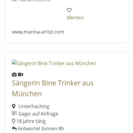
Merken
www.marina-artist.com
Sängerin Bine Trinker aus
München
Unterhaching
Gage: auf Anfrage
18 Jahre tätig
Antwortet binnen 8h