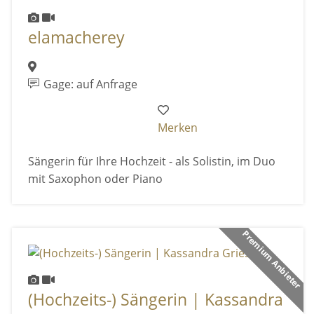
elamacherey
Gage: auf Anfrage
Merken
Sängerin für Ihre Hochzeit - als Solistin, im Duo
mit Saxophon oder Piano
Premium Anbieter
(Hochzeits-) Sängerin | Kassandra