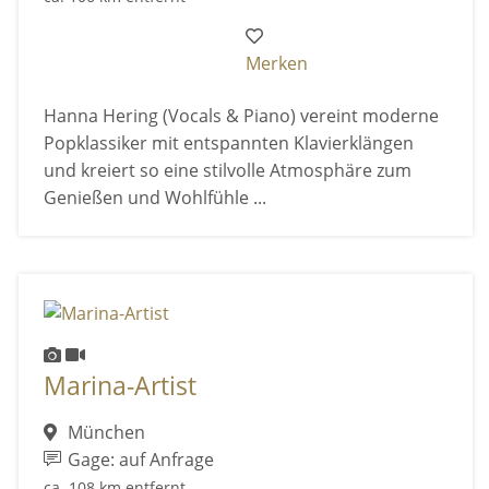
Merken
Hanna Hering (Vocals & Piano) vereint moderne
Popklassiker mit entspannten Klavierklängen
und kreiert so eine stilvolle Atmosphäre zum
Genießen und Wohlfühle ...
Marina-Artist
München
Gage: auf Anfrage
ca. 108 km entfernt