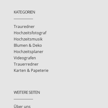
KATEGORIEN
Trauredner
Hochzeitsfotograf
Hochzeitsmusik
Blumen & Deko
Hochzeitsplaner
Videografen
Trauerredner
Karten & Papeterie
WEITERE SEITEN
Über uns