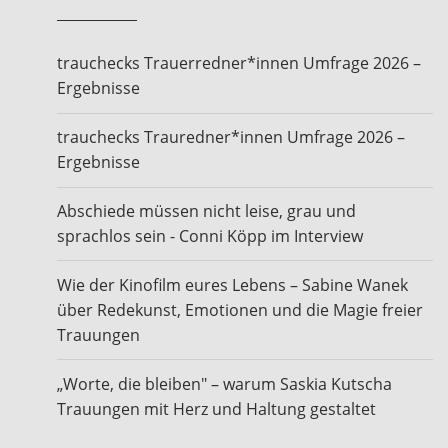
trauchecks Trauerredner*innen Umfrage 2026 –
Ergebnisse
trauchecks Trauredner*innen Umfrage 2026 –
Ergebnisse
Abschiede müssen nicht leise, grau und
sprachlos sein - Conni Köpp im Interview
Wie der Kinofilm eures Lebens – Sabine Wanek
über Redekunst, Emotionen und die Magie freier
Trauungen
„Worte, die bleiben" – warum Saskia Kutscha
Trauungen mit Herz und Haltung gestaltet