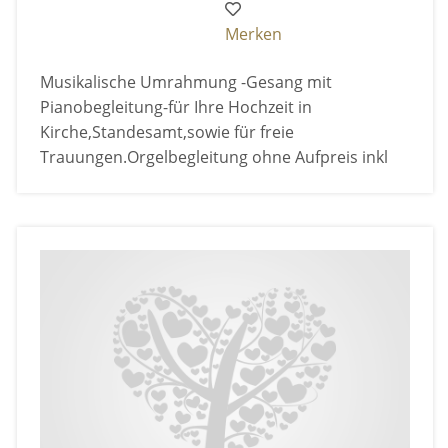
Merken
Musikalische Umrahmung -Gesang mit
Pianobegleitung-für Ihre Hochzeit in
Kirche,Standesamt,sowie für freie
Trauungen.Orgelbegleitung ohne Aufpreis inkl