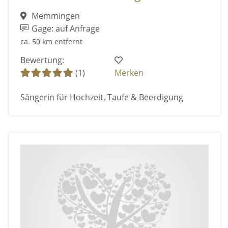
Memmingen
Gage: auf Anfrage
ca. 50 km entfernt
Bewertung:
(1)
Merken
Sängerin für Hochzeit, Taufe & Beerdigung