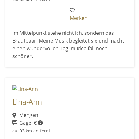
Merken
Im Mittelpunkt stehe nicht ich, sondern das
Brautpaar. Meine Musik begleitet sie und macht
einen wundervollen Tag im Idealfall noch
schöner.
Lina-Ann
Mengen
Gage: €
ca. 93 km entfernt