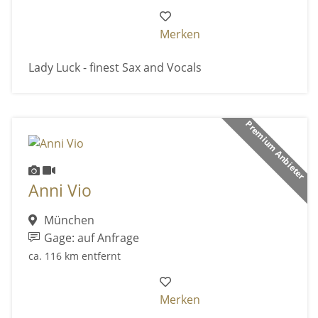
Merken
Lady Luck - finest Sax and Vocals
Premium Anbieter
Anni Vio
München
Gage: auf Anfrage
ca. 116 km entfernt
Merken