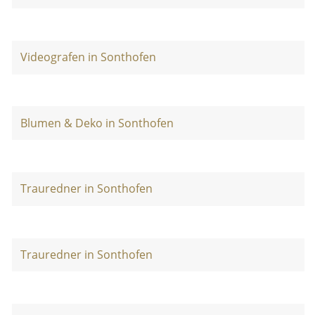
Videografen in Sonthofen
Blumen & Deko in Sonthofen
Trauredner in Sonthofen
Trauredner in Sonthofen