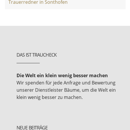
Trauerredner in Sonthofen
DAS IST TRAUCHECK
Die Welt ein klein wenig besser machen
Wir spenden für jede Anfrage und Bewertung
unserer Dienstleister Bäume, um die Welt ein
klein wenig besser zu machen.
NEUE BEITRÄGE