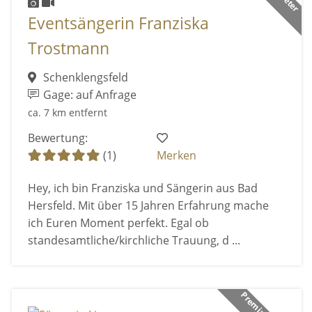
Eventsängerin Franziska
Trostmann
Schenklengsfeld
Gage: auf Anfrage
ca. 7 km entfernt
Bewertung:
(1)
Merken
Hey, ich bin Franziska und Sängerin aus Bad
Hersfeld. Mit über 15 Jahren Erfahrung mache
ich Euren Moment perfekt. Egal ob
standesamtliche/kirchliche Trauung, d ...