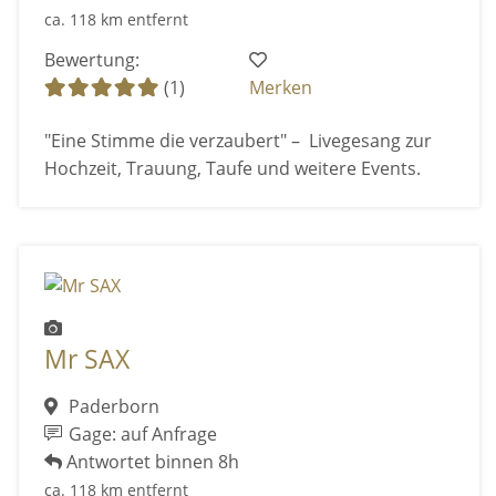
ca. 118 km entfernt
Bewertung:
(1)
Merken
"Eine Stimme die verzaubert" – Livegesang zur
Hochzeit, Trauung, Taufe und weitere Events.
Mr SAX
Paderborn
Gage: auf Anfrage
Antwortet binnen 8h
ca. 118 km entfernt