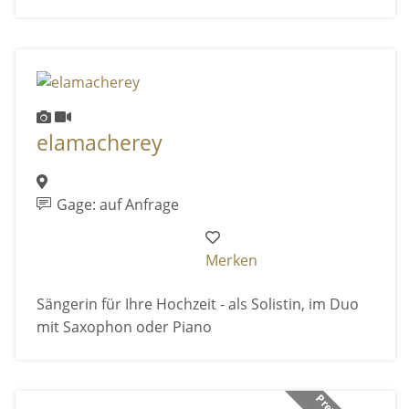
elamacherey
Gage: auf Anfrage
Merken
Sängerin für Ihre Hochzeit - als Solistin, im Duo
mit Saxophon oder Piano