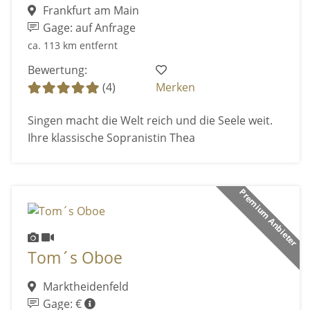
Frankfurt am Main
Gage: auf Anfrage
ca. 113 km entfernt
Bewertung:
(4)
Merken
Singen macht die Welt reich und die Seele weit.
Ihre klassische Sopranistin Thea
Premium Anbieter
Tom´s Oboe
Marktheidenfeld
Gage: €