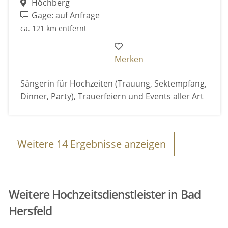
Höchberg
Gage: auf Anfrage
ca. 121 km entfernt
Merken
Sängerin für Hochzeiten (Trauung, Sektempfang,
Dinner, Party), Trauerfeiern und Events aller Art
Weitere
14
Ergebnisse anzeigen
Weitere Hochzeitsdienstleister in Bad
Hersfeld