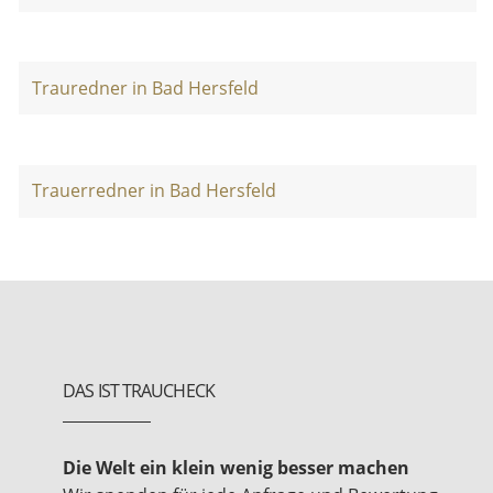
Trauredner in Bad Hersfeld
Trauerredner in Bad Hersfeld
DAS IST TRAUCHECK
Die Welt ein klein wenig besser machen