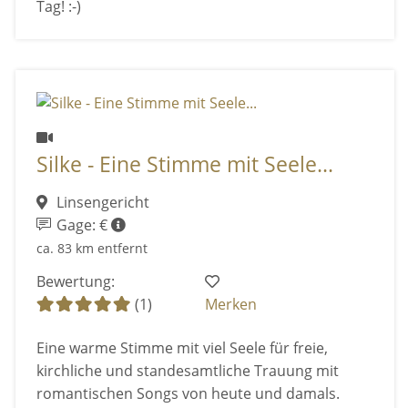
Tag! :-)
Silke - Eine Stimme mit Seele...
Linsengericht
Gage: €
ca. 83 km entfernt
Bewertung:
(1)
Merken
Eine warme Stimme mit viel Seele für freie,
kirchliche und standesamtliche Trauung mit
romantischen Songs von heute und damals.