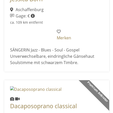
Aschaffenburg
Gage: €
ca. 109 km entfernt
Merken
SÄNGERIN Jazz - Blues - Soul - Gospel
Unverwechselbare, eindringliche Gänsehaut
Soulstimme mit schwarzem Timbre.
Premium Anbieter
Dacaposoprano classical