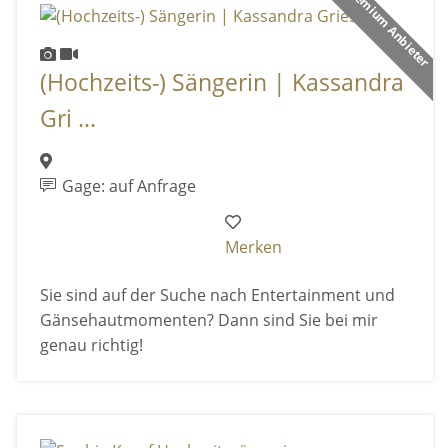
Premium Anbieter
(Hochzeits-) Sängerin | Kassandra
Gri ...
Gage: auf Anfrage
Merken
Sie sind auf der Suche nach Entertainment und
Gänsehautmomenten? Dann sind Sie bei mir
genau richtig!