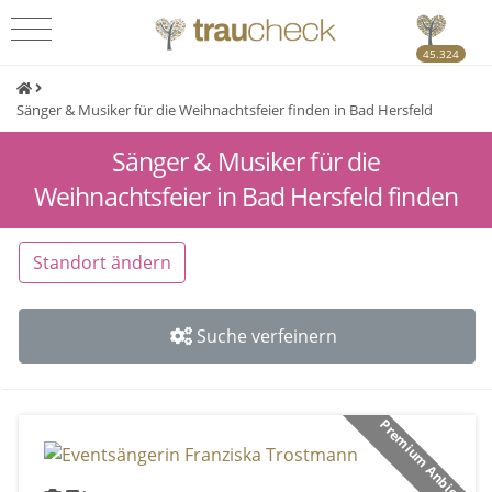
45.324
Sänger & Musiker für die Weihnachtsfeier finden in Bad Hersfeld
Sänger & Musiker für die
Weihnachtsfeier in Bad Hersfeld finden
Standort ändern
Suche verfeinern
Premium Anbieter