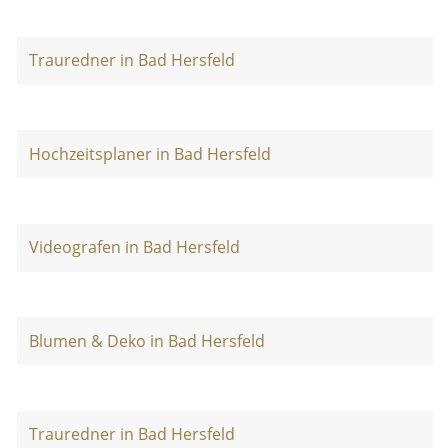
Trauredner in Bad Hersfeld
Hochzeitsplaner in Bad Hersfeld
Videografen in Bad Hersfeld
Blumen & Deko in Bad Hersfeld
Trauredner in Bad Hersfeld