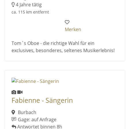
4 Jahre tätig
ca. 115 km entfernt
Merken
Tom´s Oboe - die richtige Wahl für ein
exclusives, besonderes, seltenes Musikerlebnis!
Fabienne - Sängerin
Burbach
Gage: auf Anfrage
Antwortet binnen 8h