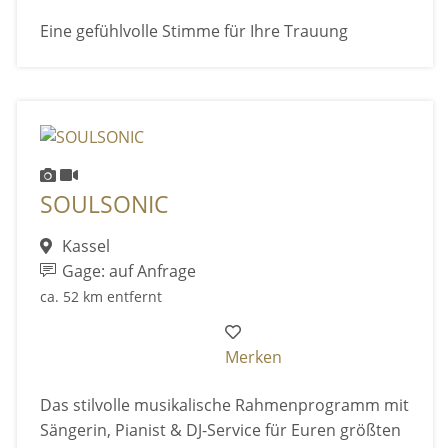
Eine gefühlvolle Stimme für Ihre Trauung
SOULSONIC
Kassel
Gage: auf Anfrage
ca. 52 km entfernt
Merken
Das stilvolle musikalische Rahmenprogramm mit
Sängerin, Pianist & DJ-Service für Euren größten