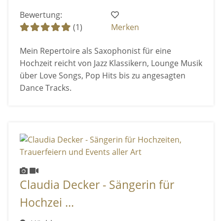
Bewertung:
(1)
Merken
Mein Repertoire als Saxophonist für eine
Hochzeit reicht von Jazz Klassikern, Lounge Musik
über Love Songs, Pop Hits bis zu angesagten
Dance Tracks.
Claudia Decker - Sängerin für
Hochzei ...