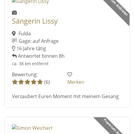
Premium Anbieter
Sängerin Lissy
Fulda
Gage: auf Anfrage
16 Jahre tätig
Antwortet binnen 8h
ca. 38 km entfernt
Bewertung:
(6)
Merken
Verzaubert Euren Moment mit meinem Gesang
Premium Anbieter