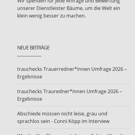
Wir spenden für jede Anfrage und Bewertung
unserer Dienstleister Bäume, um die Welt ein
klein wenig besser zu machen.
NEUE BEITRÄGE
trauchecks Trauerredner*innen Umfrage 2026 –
Ergebnisse
trauchecks Trauredner*innen Umfrage 2026 –
Ergebnisse
Abschiede müssen nicht leise, grau und
sprachlos sein - Conni Köpp im Interview