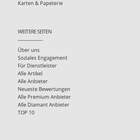
Karten & Papeterie
WEITERE SEITEN
Über uns
Soziales Engagement
Für Dienstleister
Alle Artikel
Alle Anbieter
Neueste Bewertungen
Alle Premium Anbieter
Alle Diamant Anbieter
TOP 10