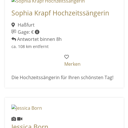
Sophia Krapf Hochzeitssängerin
Haßfurt
Gage: €
Antwortet binnen 8h
ca. 108 km entfernt
Merken
Die Hochzeitssängerin für Ihren schönsten Tag!
Jessica Born