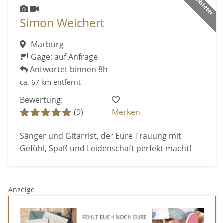
Simon Weichert
Marburg
Gage: auf Anfrage
Antwortet binnen 8h
ca. 67 km entfernt
Bewertung:
(9)
Merken
Sänger und Gitarrist, der Eure Trauung mit
Gefühl, Spaß und Leidenschaft perfekt macht!
Anzeige