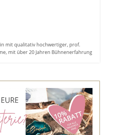
n mit qualitativ hochwertiger, prof.
me, mit über 20 Jahren Bühnenerfahrung