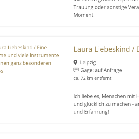
Trauung oder sonstige Ver
Moment!
Laura Liebeskind / E
Leipzig
Gage: auf Anfrage
ca. 72 km entfernt
Ich liebe es, Menschen mit 
und glücklich zu machen - a
und Erfahrung!