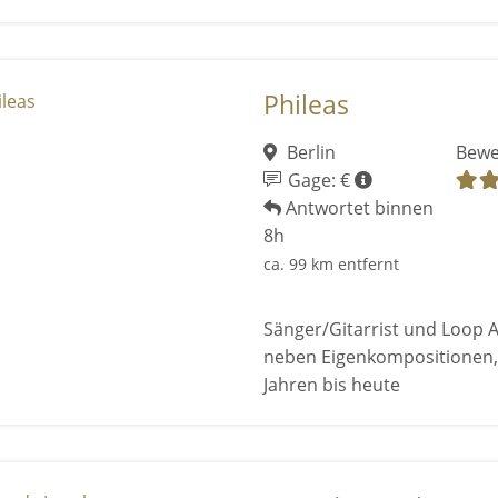
Phileas
Berlin
Bewe
Gage: €
Antwortet binnen
8h
ca. 99 km entfernt
Sänger/Gitarrist und Loop A
neben Eigenkompositionen,
Jahren bis heute