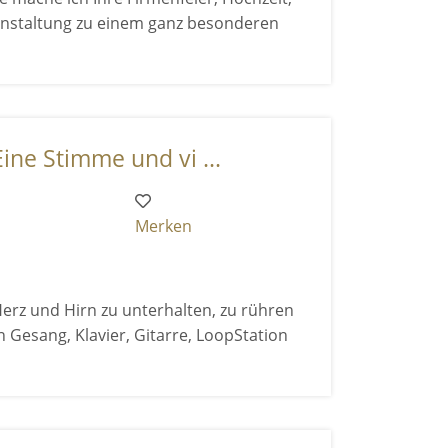
anstaltung zu einem ganz besonderen
ine Stimme und vi ...
Merken
Herz und Hirn zu unterhalten, zu rühren
n Gesang, Klavier, Gitarre, LoopStation