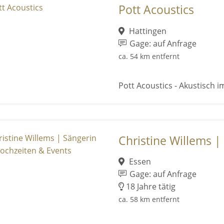
Pott Acoustics
Hattingen
Gage: auf Anfrage
ca. 54 km entfernt
Pott Acoustics - Akustisch im
Christine Willems | 
Essen
Gage: auf Anfrage
18 Jahre tätig
ca. 58 km entfernt