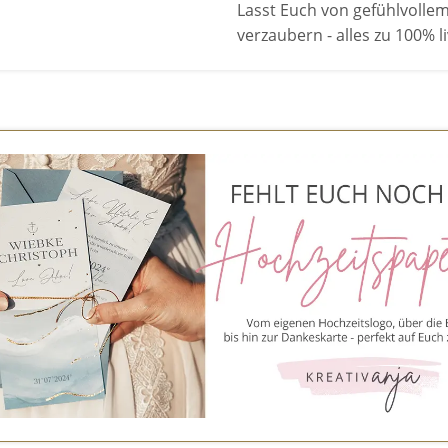
Lasst Euch von gefühlvoll
verzaubern - alles zu 100% 