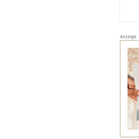
Anzeige