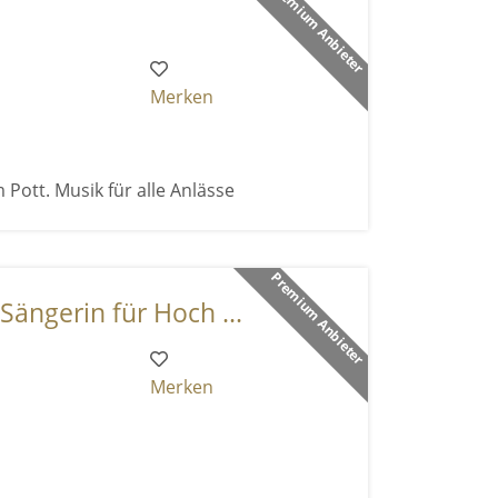
Premium Anbieter
Merken
 Pott. Musik für alle Anlässe
Premium Anbieter
Sängerin für Hoch ...
Merken