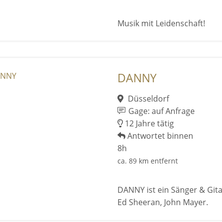
Musik mit Leidenschaft!
DANNY
Düsseldorf
Gage: auf Anfrage
12 Jahre tätig
Antwortet binnen
8h
ca. 89 km entfernt
DANNY ist ein Sänger & Gitar
Ed Sheeran, John Mayer.