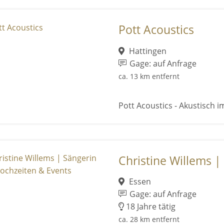
Pott Acoustics
Hattingen
Gage: auf Anfrage
ca. 13 km entfernt
Pott Acoustics - Akustisch im
Christine Willems | 
Essen
Gage: auf Anfrage
18 Jahre tätig
ca. 28 km entfernt