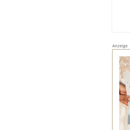
Anzeige