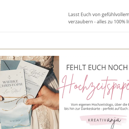
Lasst Euch von gefühlvoll
verzaubern - alles zu 100% 