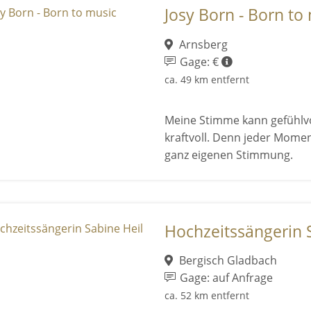
Josy Born - Born to
Arnsberg
Gage: €
ca. 49 km entfernt
Meine Stimme kann gefühlvo
kraftvoll. Denn jeder Mome
ganz eigenen Stimmung.
Hochzeitssängerin 
Bergisch Gladbach
Gage: auf Anfrage
ca. 52 km entfernt