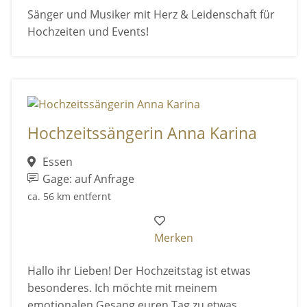
Sänger und Musiker mit Herz & Leidenschaft für
Hochzeiten und Events!
Hochzeitssängerin Anna Karina
Essen
Gage: auf Anfrage
ca. 56 km entfernt
Merken
Hallo ihr Lieben! Der Hochzeitstag ist etwas
besonderes. Ich möchte mit meinem
emotionalen Gesang euren Tag zu etwas