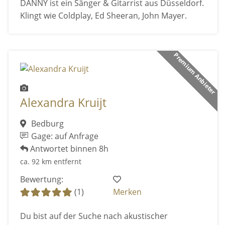
DANNY ist ein Sänger & Gitarrist aus Düsseldorf.
Klingt wie Coldplay, Ed Sheeran, John Mayer.
Premium Anbieter
Alexandra Kruijt
Bedburg
Gage: auf Anfrage
Antwortet binnen 8h
ca. 92 km entfernt
Bewertung:
(1)
Merken
Du bist auf der Suche nach akustischer