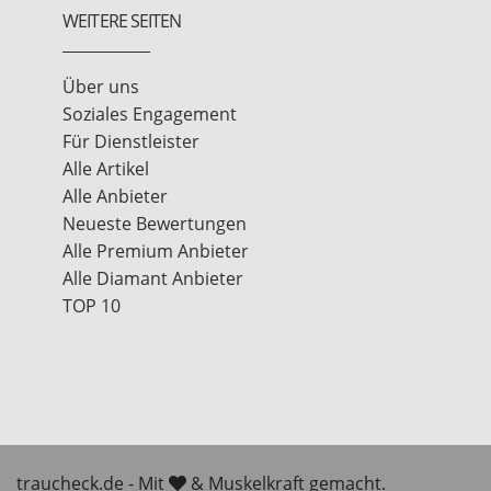
WEITERE SEITEN
Über uns
Soziales Engagement
Für Dienstleister
Alle Artikel
Alle Anbieter
Neueste Bewertungen
Alle Premium Anbieter
Alle Diamant Anbieter
TOP 10
traucheck.de - Mit
& Muskelkraft gemacht.