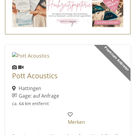
Premium Anbieter
Pott Acoustics
Hattingen
Gage: auf Anfrage
ca. 64 km entfernt
Merken