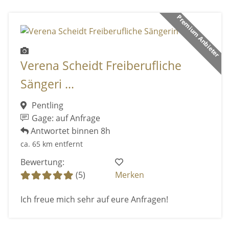
Premium Anbieter
Verena Scheidt Freiberufliche
Sängeri ...
Pentling
Gage: auf Anfrage
Antwortet binnen 8h
ca. 65 km entfernt
Bewertung:
(5)
Merken
Ich freue mich sehr auf eure Anfragen!