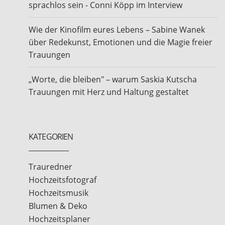
sprachlos sein - Conni Köpp im Interview
Wie der Kinofilm eures Lebens – Sabine Wanek
über Redekunst, Emotionen und die Magie freier
Trauungen
„Worte, die bleiben" – warum Saskia Kutscha
Trauungen mit Herz und Haltung gestaltet
KATEGORIEN
Trauredner
Hochzeitsfotograf
Hochzeitsmusik
Blumen & Deko
Hochzeitsplaner