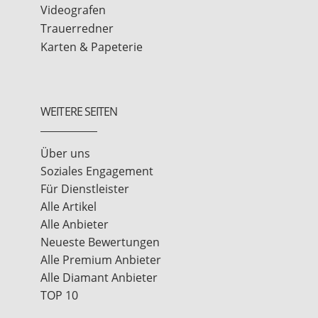
Videografen
Trauerredner
Karten & Papeterie
WEITERE SEITEN
Über uns
Soziales Engagement
Für Dienstleister
Alle Artikel
Alle Anbieter
Neueste Bewertungen
Alle Premium Anbieter
Alle Diamant Anbieter
TOP 10