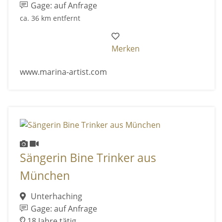
Gage: auf Anfrage
ca. 36 km entfernt
Merken
www.marina-artist.com
Sängerin Bine Trinker aus
München
Unterhaching
Gage: auf Anfrage
18 Jahre tätig