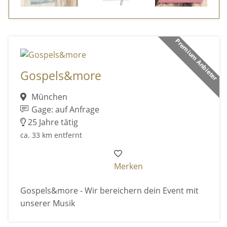
Premium Anbieter
Gospels&more
München
Gage: auf Anfrage
25 Jahre tätig
ca. 33 km entfernt
Merken
Gospels&more - Wir bereichern dein Event mit
unserer Musik