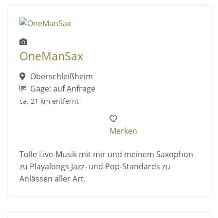
OneManSax
Oberschleißheim
Gage: auf Anfrage
ca. 21 km entfernt
Merken
Tolle Live-Musik mit mir und meinem Saxophon
zu Playalongs Jazz- und Pop-Standards zu
Anlässen aller Art.