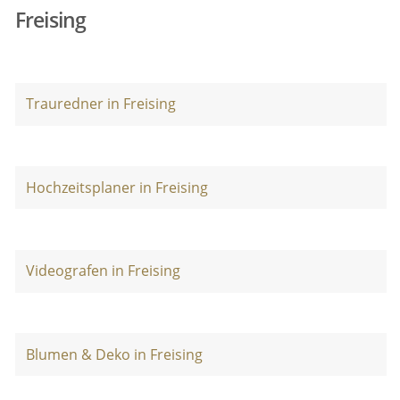
Freising
Trauredner in Freising
Hochzeitsplaner in Freising
Videografen in Freising
Blumen & Deko in Freising