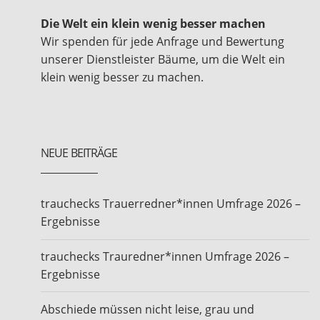
Die Welt ein klein wenig besser machen
Wir spenden für jede Anfrage und Bewertung
unserer Dienstleister Bäume, um die Welt ein
klein wenig besser zu machen.
NEUE BEITRÄGE
trauchecks Trauerredner*innen Umfrage 2026 –
Ergebnisse
trauchecks Trauredner*innen Umfrage 2026 –
Ergebnisse
Abschiede müssen nicht leise, grau und