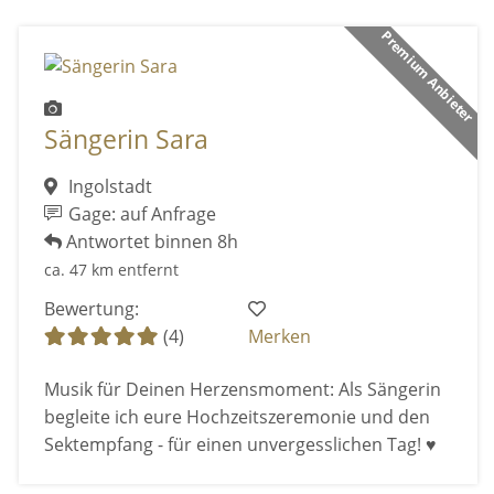
Premium Anbieter
Sängerin Sara
Ingolstadt
Gage: auf Anfrage
Antwortet binnen 8h
ca. 47 km entfernt
Bewertung:
(4)
Merken
Musik für Deinen Herzensmoment: Als Sängerin
begleite ich eure Hochzeitszeremonie und den
Sektempfang - für einen unvergesslichen Tag! ♥