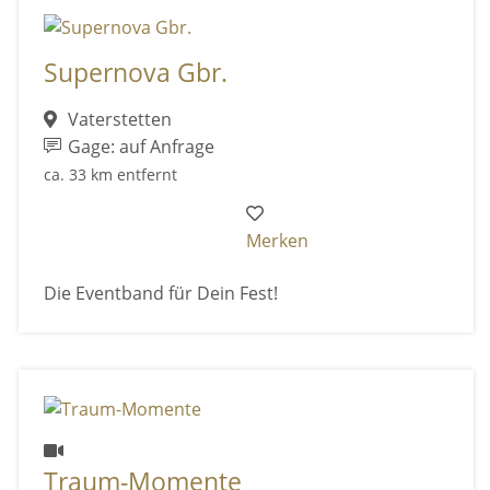
Supernova Gbr.
Vaterstetten
Gage: auf Anfrage
ca. 33 km entfernt
Merken
Die Eventband für Dein Fest!
Traum-Momente