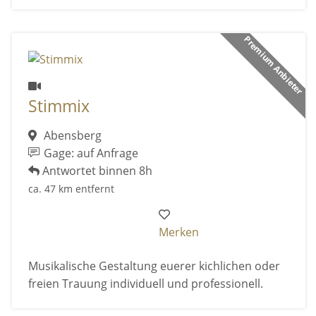
Premium Anbieter
Stimmix
Abensberg
Gage: auf Anfrage
Antwortet binnen 8h
ca. 47 km entfernt
Merken
Musikalische Gestaltung euerer kichlichen oder
freien Trauung individuell und professionell.