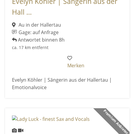
Evelyn Köhler | Sängerin aus der
Hall ...
Au in der Hallertau
Gage: auf Anfrage
Antwortet binnen 8h
ca. 17 km entfernt
Merken
Evelyn Köhler | Sängerin aus der Hallertau |
Emotionalvoice
Premium Anbieter