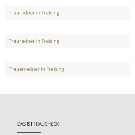
Trauredner in Freising
Trauredner in Freising
Trauerredner in Freising
DAS IST TRAUCHECK