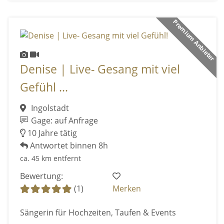
Premium Anbieter
Denise | Live- Gesang mit viel
Gefühl ...
Ingolstadt
Gage: auf Anfrage
10 Jahre tätig
Antwortet binnen 8h
ca. 45 km entfernt
Bewertung:
(1)
Merken
Sängerin für Hochzeiten, Taufen & Events