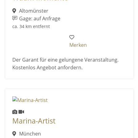
Altomünster
Gage: auf Anfrage
ca. 34 km entfernt
Merken
Der Garant für eine gelungene Veranstaltung.
Kostenlos Angebot anfordern.
Marina-Artist
München