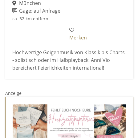
München
Gage: auf Anfrage
ca. 32 km entfernt
Merken
Hochwertige Geigenmusik von Klassik bis Charts
- solistisch oder im Halbplayback. Anni Vio
bereichert Feierlichkeiten international!
Anzeige