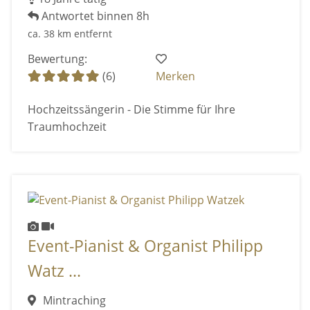
Antwortet binnen 8h
ca. 38 km entfernt
Bewertung:
(6)
Merken
Hochzeitssängerin - Die Stimme für Ihre
Traumhochzeit
Event-Pianist & Organist Philipp
Watz ...
Mintraching