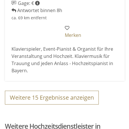
Gage: €
Antwortet binnen 8h
ca. 69 km entfernt
Merken
Klavierspieler, Event-Pianist & Organist für Ihre
Veranstaltung und Hochzeit. Klaviermusik für
Trauung und jeden Anlass - Hochzeitspianist in
Bayern.
Weitere
15
Ergebnisse anzeigen
Weitere Hochzeitsdienstleister in