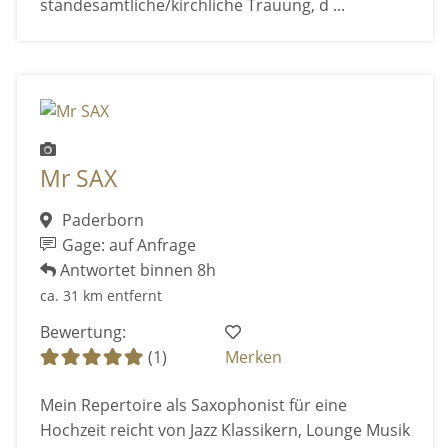
standesamtliche/kirchliche Trauung, d ...
Mr SAX
Paderborn
Gage: auf Anfrage
Antwortet binnen 8h
ca. 31 km entfernt
Bewertung:
(1)
Merken
Mein Repertoire als Saxophonist für eine
Hochzeit reicht von Jazz Klassikern, Lounge Musik