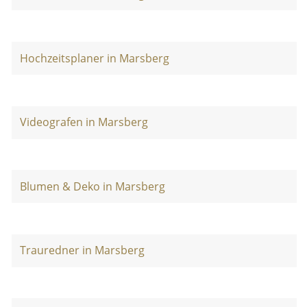
Hochzeitsplaner in Marsberg
Videografen in Marsberg
Blumen & Deko in Marsberg
Trauredner in Marsberg