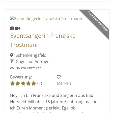
Premium Anbieter
Eventsängerin Franziska
Trostmann
Schenklengsfeld
Gage: auf Anfrage
ca. 96 km entfernt
Bewertung:
(1)
Merken
Hey, ich bin Franziska und Sängerin aus Bad
Hersfeld. Mit über 15 Jahren Erfahrung mache
ich Euren Moment perfekt. Egal ob