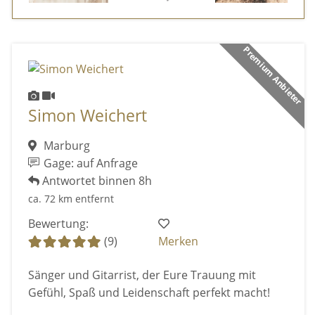
Premium Anbieter
Simon Weichert
Marburg
Gage: auf Anfrage
Antwortet binnen 8h
ca. 72 km entfernt
Bewertung:
(9)
Merken
Sänger und Gitarrist, der Eure Trauung mit
Gefühl, Spaß und Leidenschaft perfekt macht!