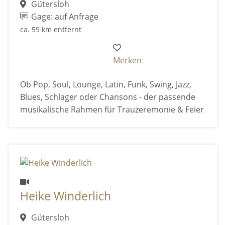
Gütersloh
Gage: auf Anfrage
ca. 59 km entfernt
Merken
Ob Pop, Soul, Lounge, Latin, Funk, Swing, Jazz,
Blues, Schlager oder Chansons - der passende
musikalische Rahmen für Trauzeremonie & Feier
Heike Winderlich
Gütersloh