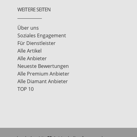
WEITERE SEITEN
Über uns
Soziales Engagement
Für Dienstleister
Alle Artikel
Alle Anbieter
Neueste Bewertungen
Alle Premium Anbieter
Alle Diamant Anbieter
TOP 10