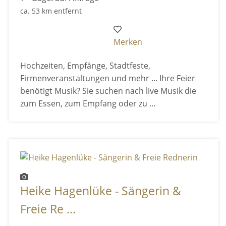
ca. 53 km entfernt
Merken
Hochzeiten, Empfänge, Stadtfeste,
Firmenveranstaltungen und mehr ... Ihre Feier
benötigt Musik? Sie suchen nach live Musik die
zum Essen, zum Empfang oder zu ...
Heike Hagenlüke - Sängerin &
Freie Re ...