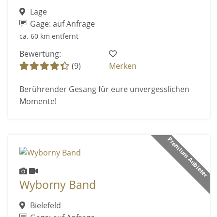
Lage
Gage: auf Anfrage
ca. 60 km entfernt
Bewertung:
(9)
Merken
Berührender Gesang für eure unvergesslichen
Momente!
Premium Anbieter
Wyborny Band
Bielefeld