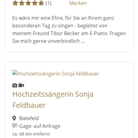
(1)
Merken
Es wäre mir eine Ehre, für Sie an Ihrem ganz
besonderen Tag zu singen - begleitet von
meinem Freund Tibor Becker am E-Piano. Fragen
Sie mich gerne unverbindlich ...
Hochzeitssängerin Sonja
Feldbauer
Bielefeld
Gage: auf Anfrage
ca. 68 km entfernt