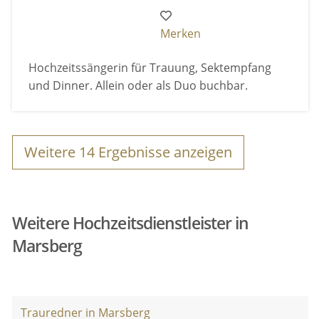
Merken
Hochzeitssängerin für Trauung, Sektempfang
und Dinner. Allein oder als Duo buchbar.
Weitere
14
Ergebnisse anzeigen
Weitere Hochzeitsdienstleister in
Marsberg
Trauredner in Marsberg