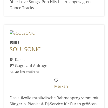
über Love Songs, Pop Hits bis zu angesagten
Dance Tracks.
SOULSONIC
Kassel
Gage: auf Anfrage
ca. 48 km entfernt
Merken
Das stilvolle musikalische Rahmenprogramm mit
Sängerin, Pianist & DJ-Service für Euren größten