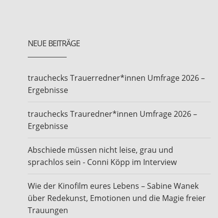
NEUE BEITRÄGE
trauchecks Trauerredner*innen Umfrage 2026 –
Ergebnisse
trauchecks Trauredner*innen Umfrage 2026 –
Ergebnisse
Abschiede müssen nicht leise, grau und
sprachlos sein - Conni Köpp im Interview
Wie der Kinofilm eures Lebens – Sabine Wanek
über Redekunst, Emotionen und die Magie freier
Trauungen