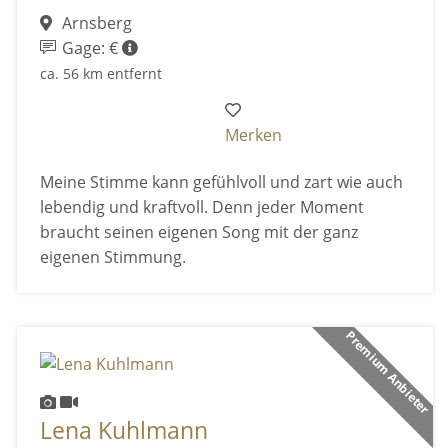
Arnsberg
Gage: €
ca. 56 km entfernt
Merken
Meine Stimme kann gefühlvoll und zart wie auch
lebendig und kraftvoll. Denn jeder Moment
braucht seinen eigenen Song mit der ganz
eigenen Stimmung.
Premium Anbieter
Lena Kuhlmann