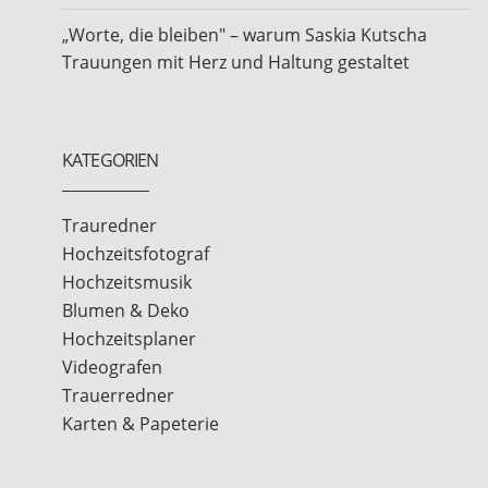
„Worte, die bleiben" – warum Saskia Kutscha
Trauungen mit Herz und Haltung gestaltet
KATEGORIEN
Trauredner
Hochzeitsfotograf
Hochzeitsmusik
Blumen & Deko
Hochzeitsplaner
Videografen
Trauerredner
Karten & Papeterie