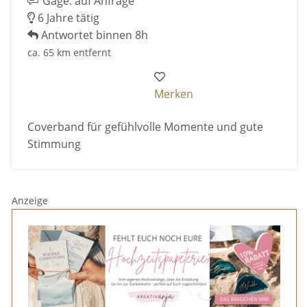
Gage: auf Anfrage
6 Jahre tätig
Antwortet binnen 8h
ca. 65 km entfernt
Merken
Coverband für gefühlvolle Momente und gute
Stimmung
Anzeige