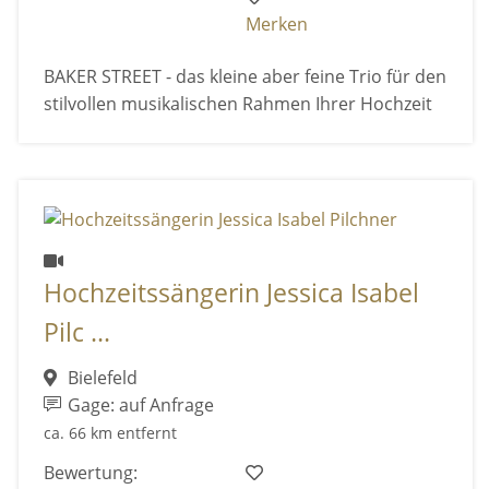
Merken
BAKER STREET - das kleine aber feine Trio für den
stilvollen musikalischen Rahmen Ihrer Hochzeit
Hochzeitssängerin Jessica Isabel
Pilc ...
Bielefeld
Gage: auf Anfrage
ca. 66 km entfernt
Bewertung: