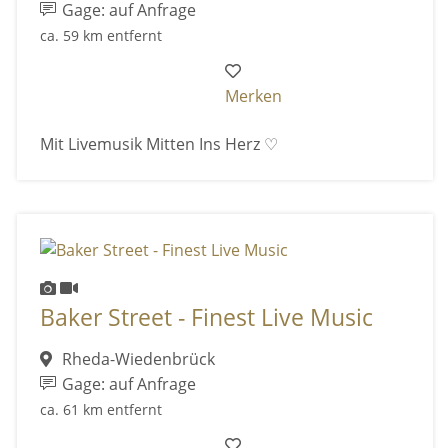
Gage: auf Anfrage
ca. 59 km entfernt
Merken
Mit Livemusik Mitten Ins Herz ♡
Baker Street - Finest Live Music
Rheda-Wiedenbrück
Gage: auf Anfrage
ca. 61 km entfernt