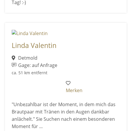
Tag! :-)
Linda Valentin
Detmold
Gage: auf Anfrage
ca. 51 km entfernt
Merken
"Unbezahlbar ist der Moment, in dem mich das
Brautpaar mit Tränen in den Augen dankbar
anlächelt." Sie Suchen nach einem besonderen
Moment für ...