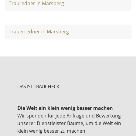
Trauredner in Marsberg
Trauerredner in Marsberg
DAS IST TRAUCHECK
Die Welt ein klein wenig besser machen
Wir spenden für jede Anfrage und Bewertung
unserer Dienstleister Bäume, um die Welt ein
klein wenig besser zu machen.