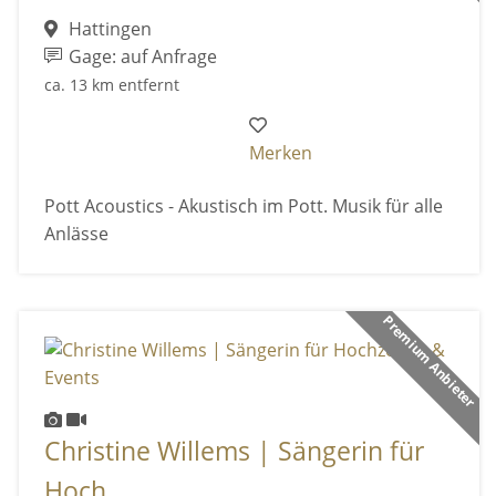
Hattingen
Gage: auf Anfrage
ca. 13 km entfernt
Merken
Pott Acoustics - Akustisch im Pott. Musik für alle
Anlässe
Premium Anbieter
Christine Willems | Sängerin für
Hoch ...