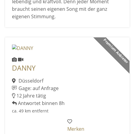
lebendig und kraftvoll. Denn jeder Moment
braucht seinen eigenen Song mit der ganz
eigenen Stimmung.
Premium Anbieter
DANNY
Düsseldorf
Gage: auf Anfrage
12 Jahre tätig
Antwortet binnen 8h
ca. 49 km entfernt
Merken