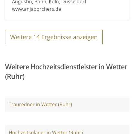
Augustin, Bonn, Köln, Düsseldorf
www.anjaborchers.de
Weitere
14
Ergebnisse anzeigen
Weitere Hochzeitsdienstleister in Wetter
(Ruhr)
Trauredner in Wetter (Ruhr)
Hochzeitsplaner in Wetter (Ruhr)