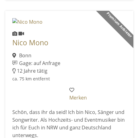
Premium Anbieter
Nico Mono
Bonn
Gage: auf Anfrage
12 Jahre tätig
ca. 75 km entfernt
Merken
Schön, dass ihr da seid! Ich bin Nico, Sänger und
Songwriter. Als Hochzeits- und Eventmusiker bin
ich für Euch in NRW und ganz Deutschland
unterwegs.