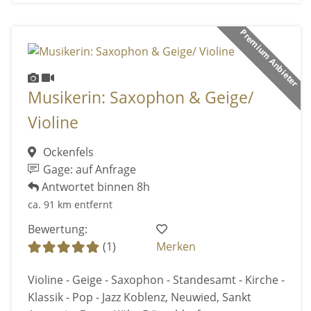
Premium Anbieter
Musikerin: Saxophon & Geige/
Violine
Ockenfels
Gage: auf Anfrage
Antwortet binnen 8h
ca. 91 km entfernt
Bewertung:
(1)
Merken
Violine - Geige - Saxophon - Standesamt - Kirche -
Klassik - Pop - Jazz Koblenz, Neuwied, Sankt