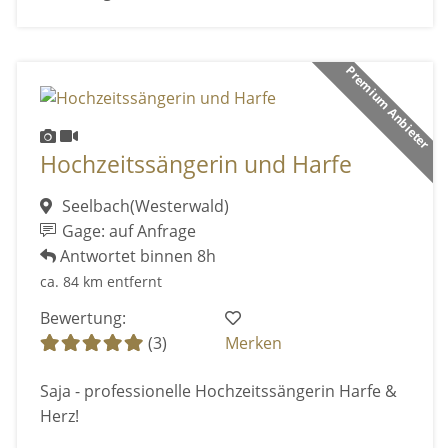
Premium Anbieter
Hochzeitssängerin und Harfe
Seelbach(Westerwald)
Gage: auf Anfrage
Antwortet binnen 8h
ca. 84 km entfernt
Bewertung:
(3)
Merken
Saja - professionelle Hochzeitssängerin Harfe &
Herz!