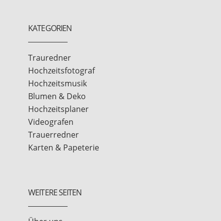
KATEGORIEN
Trauredner
Hochzeitsfotograf
Hochzeitsmusik
Blumen & Deko
Hochzeitsplaner
Videografen
Trauerredner
Karten & Papeterie
WEITERE SEITEN