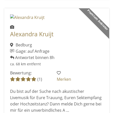
Premium Anbieter
Alexandra Kruijt
Bedburg
Gage: auf Anfrage
Antwortet binnen 8h
ca. 68 km entfernt
Bewertung:
(1)
Merken
Du bist auf der Suche nach akustischer
Livemusik für Eure Trauung, Euren Sektempfang
oder Hochzeitstanz? Dann melde Dich gerne bei
mir für ein unverbindliches A ...