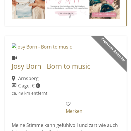
Premium Anbieter
Josy Born - Born to music
Arnsberg
Gage: €
ca. 49 km entfernt
Merken
Meine Stimme kann gefühlvoll und zart wie auch