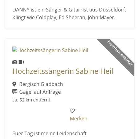
DANNY ist ein Sänger & Gitarrist aus Düsseldorf.
Klingt wie Coldplay, Ed Sheeran, John Mayer.
Premium Anbieter
Hochzeitssängerin Sabine Heil
Bergisch Gladbach
Gage: auf Anfrage
ca. 52 km entfernt
Merken
Euer Tag ist meine Leidenschaft