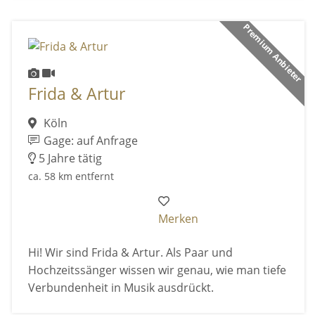
Premium Anbieter
Frida & Artur
Köln
Gage: auf Anfrage
5 Jahre tätig
ca. 58 km entfernt
Merken
Hi! Wir sind Frida & Artur. Als Paar und
Hochzeitssänger wissen wir genau, wie man tiefe
Verbundenheit in Musik ausdrückt.