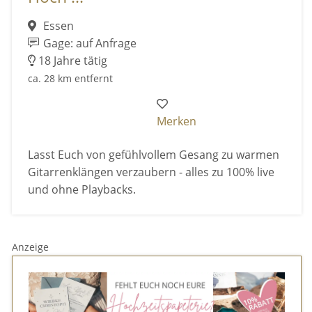
Essen
Gage: auf Anfrage
18 Jahre tätig
ca. 28 km entfernt
Merken
Lasst Euch von gefühlvollem Gesang zu warmen
Gitarrenklängen verzaubern - alles zu 100% live
und ohne Playbacks.
Anzeige