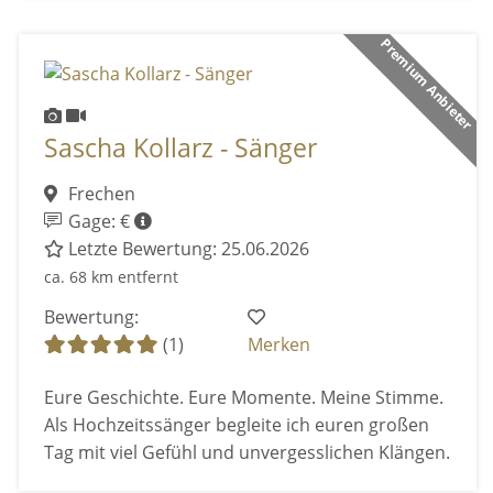
Premium Anbieter
Sascha Kollarz - Sänger
Frechen
Gage: €
Letzte Bewertung: 25.06.2026
ca. 68 km entfernt
Bewertung:
(1)
Merken
Eure Geschichte. Eure Momente. Meine Stimme.
Als Hochzeitssänger begleite ich euren großen
Tag mit viel Gefühl und unvergesslichen Klängen.