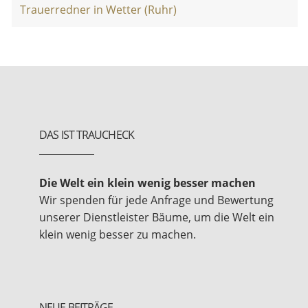
Trauerredner in Wetter (Ruhr)
DAS IST TRAUCHECK
Die Welt ein klein wenig besser machen
Wir spenden für jede Anfrage und Bewertung
unserer Dienstleister Bäume, um die Welt ein
klein wenig besser zu machen.
NEUE BEITRÄGE