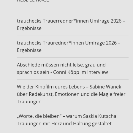
trauchecks Trauerredner*innen Umfrage 2026 –
Ergebnisse
trauchecks Trauredner*innen Umfrage 2026 –
Ergebnisse
Abschiede müssen nicht leise, grau und
sprachlos sein - Conni Köpp im Interview
Wie der Kinofilm eures Lebens – Sabine Wanek
über Redekunst, Emotionen und die Magie freier
Trauungen
„Worte, die bleiben" – warum Saskia Kutscha
Trauungen mit Herz und Haltung gestaltet