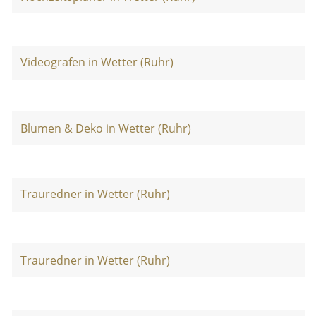
Videografen in Wetter (Ruhr)
Blumen & Deko in Wetter (Ruhr)
Trauredner in Wetter (Ruhr)
Trauredner in Wetter (Ruhr)